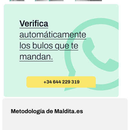
Metodología de Maldita.es