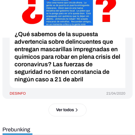
¿Qué sabemos de la supuesta
advertencia sobre delincuentes que
entregan mascarillas impregnadas en
químicos para robar en plena crisis del
coronavirus? Las fuerzas de
seguridad no tienen constancia de
ningún caso a 21 de abril
DESINFO
21/04/2020
Ver todos
Prebunking