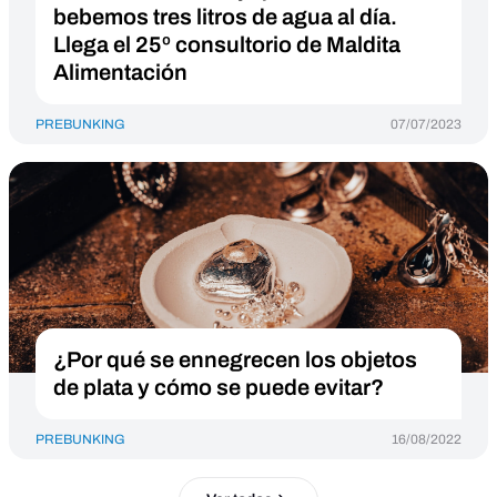
bebemos tres litros de agua al día.
Llega el 25º consultorio de Maldita
Alimentación
PREBUNKING
07/07/2023
¿Por qué se ennegrecen los objetos
de plata y cómo se puede evitar?
PREBUNKING
16/08/2022