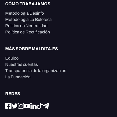
CÓMO TRABAJAMOS
Metodología Desinfo
Metodología La Buloteca
Política de Neutralidad
Política de Rectificación
MÁS SOBRE MALDITA.ES
Equipo
Nuestras cuentas
Transparencia de la organización
La Fundación
REDES