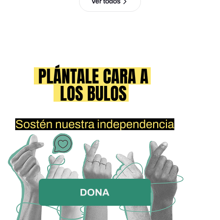
Ver todos