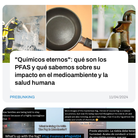
"Químicos eternos": qué son los
PFAS y qué sabemos sobre su
impacto en el medioambiente y la
salud humana
PREBUNKING
11/04/2024