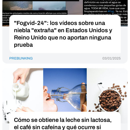
"Fogvid-24": los vídeos sobre una
niebla "extraña" en Estados Unidos y
Reino Unido que no aportan ninguna
prueba
PREBUNKING
03/01/2025
Cómo se obtiene la leche sin lactosa,
el café sin cafeína y qué ocurre si