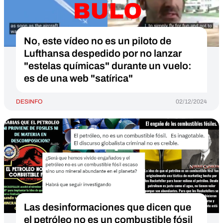
No, este vídeo no es un piloto de
Lufthansa despedido por no lanzar
"estelas químicas" durante un vuelo:
es de una web "satírica"
DESINFO
02/12/2024
Las desinformaciones que dicen que
el petróleo no es un combustible fósil