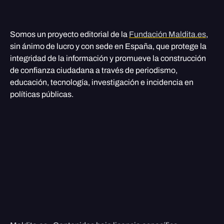
Somos un proyecto editorial de la
Fundación Maldita.es
,
sin ánimo de lucro y con sede en España, que protege la
integridad de la información y promueve la construcción
de confianza ciudadana a través de periodismo,
educación, tecnología, investigación e incidencia en
políticas públicas.