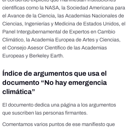
científicas como
la NASA
,
la Sociedad Americana para
el Avance de la Ciencia
,
las Academias Nacionales de
Ciencias, Ingenierías y Medicina de Estados Unidos
,
el
Panel Intergubernamental de Expertos en Cambio
Climático
,
la Academia Europea de Artes y Ciencias
,
el
Consejo Asesor Científico de las Academias
Europeas
y
Berkeley Earth
.
Índice de argumentos que usa el
documento “No hay emergencia
climática”
El documento dedica una página a los argumentos
que suscriben las personas firmantes.
Comentamos varios puntos de ese manifiesto que