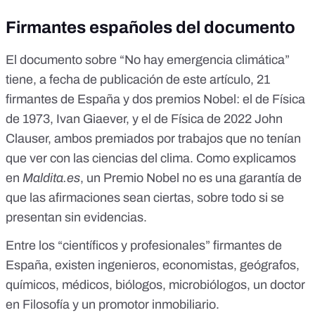
Firmantes españoles del documento
El documento sobre “No hay emergencia climática”
tiene, a fecha de publicación de este artículo, 21
firmantes de España y dos premios Nobel: el de Física
de 1973,
Ivan Giaever
, y el de Física de 2022 John
Clauser, ambos premiados por trabajos que no tenían
que ver con las ciencias del clima. Como explicamos
en
Maldita.es
,
un Premio Nobel no es una garantía
de
que las afirmaciones sean ciertas, sobre todo si se
presentan sin evidencias.
Entre los “científicos y profesionales” firmantes de
España, existen ingenieros, economistas, geógrafos,
químicos, médicos, biólogos, microbiólogos, un doctor
en Filosofía y un promotor inmobiliario.