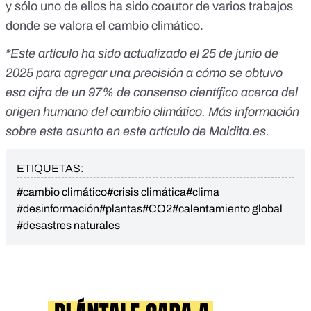
y sólo uno de ellos ha sido coautor de varios trabajos
donde se valora el cambio climático.
*Este artículo ha sido actualizado el 25 de junio de
2025 para agregar una precisión a cómo se obtuvo
esa cifra de un 97% de consenso científico acerca del
origen humano del cambio climático. Más información
sobre este asunto en este artículo de
Maldita.es
.
ETIQUETAS:
#cambio climático
#crisis climática
#clima
#desinformación
#plantas
#CO2
#calentamiento global
#desastres naturales