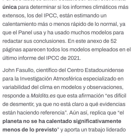
única
para determinar si los informes climáticos más
extensos, los del IPCC, están estimando un
calentamiento más o menos rápido de lo normal, ya
que el Panel usa y ha usado muchos modelos para
redactar sus conclusiones.
En este anexo de 52
páginas
aparecen todos los modelos empleados en el
último informe del IPCC de 2021.
John Fasullo
, científico del
Centro Estadounidense
para la Investigación Atmosférica
especializado en
variabilidad del clima en modelos y observaciones,
responde a
Maldita.es
que esta afirmación “es difícil
de desmentir, ya que no está claro a qué evidencias
están haciendo referencia”. Aún así, replica que “el
planeta no se ha calentado significativamente
menos de lo previsto
” y aporta un
trabajo
liderado