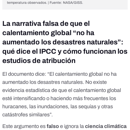
temperatura observados. | Fuente:
NASA/GISS
.
La narrativa falsa de que el
calentamiento global “no ha
aumentado los desastres naturales”:
qué dice el IPCC y cómo funcionan los
estudios de atribución
El documento dice: “El calentamiento global no ha
aumentado los desastres naturales. No existe
evidencia estadística de que el calentamiento global
esté intensificando o haciendo más frecuentes los
huracanes, las inundaciones, las sequías y otras
catástrofes similares”.
Este argumento es
falso
e ignora la
ciencia climática