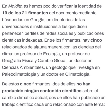
En
Maldita.es
hemos podido verificar la identidad de
19 de los 21 firmantes
del documento mediante
búsquedas en Google, en directorios de las
universidades e instituciones a las que dicen
pertenecer, perfiles de redes sociales y publicaciones
científicas indexadas. Entre los firmantes, hay
cinco
relacionados de alguna manera con las ciencias del
clima: un profesor de Ecología, un profesor de
Geografía Física y Cambio Global, un doctor en
Ciencias Ambientales, un geólogo que investiga en
Paleoclimatología y un doctor en Climatología.
De estos
cinco
firmantes, dos de ellos
no han
producido ningún contenido científico
sobre el
cambio climático actual; dos de ellos han publicado un
trabajo científico cada uno relacionado con este tema;