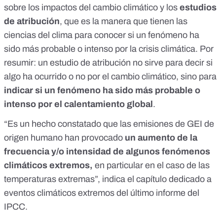
sobre los impactos del cambio climático y los
estudios
de atribución
, que es la manera que tienen las
ciencias del clima para conocer si un fenómeno ha
sido más probable o intenso por la crisis climática. Por
resumir: un estudio de atribución no sirve para decir si
algo ha ocurrido o no por el cambio climático, sino para
indicar si un fenómeno ha sido más probable o
intenso por el calentamiento global
.
“Es un hecho constatado que las emisiones de GEI de
origen humano han provocado
un aumento de la
frecuencia y/o intensidad de algunos fenómenos
climáticos extremos,
en particular en el caso de las
temperaturas extremas”, indica el
capítulo dedicado a
eventos climáticos extremos
del último informe del
IPCC.