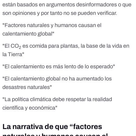
están basados en argumentos desinformadores o que
son opiniones y por tanto no se pueden verificar.
"Factores naturales y humanos causan el
calentamiento global"
"El CO
es comida para plantas, la base de la vida en
2
la Tierra"
"El calentamiento es más lento de lo esperado"
"El calentamiento global no ha aumentado los
desastres naturales"
"La política climática debe respetar la realidad
científica y económica"
La narrativa de que “factores