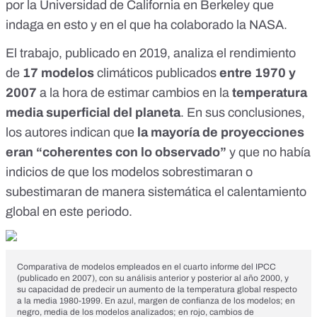
por la Universidad de California en Berkeley que
indaga en esto y en el que
ha colaborado la NASA
.
El trabajo,
publicado en 2019
, analiza el rendimiento
de
17 modelos
climáticos publicados
entre 1970 y
2007
a la hora de estimar cambios en la
temperatura
media superficial del planeta
. En sus conclusiones,
los autores indican que
la mayoría de proyecciones
eran “coherentes con lo observado”
y que no había
indicios de que los modelos sobrestimaran o
subestimaran de manera sistemática el calentamiento
global en este periodo.
Comparativa de modelos empleados en el cuarto informe del IPCC
(publicado en 2007), con su análisis anterior y posterior al año 2000, y
su capacidad de predecir un aumento de la temperatura global respecto
a la media 1980-1999. En azul, margen de confianza de los modelos; en
negro, media de los modelos analizados; en rojo, cambios de