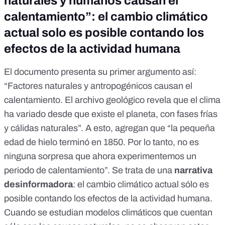
naturales y humanos causan el
calentamiento”: el cambio climático
actual solo es posible contando los
efectos de la actividad humana
El documento presenta su primer argumento así:
“Factores naturales y antropogénicos causan el
calentamiento. El archivo geológico revela que el clima
ha variado desde que existe el planeta, con fases frías
y cálidas naturales”. A esto, agregan que “la pequeña
edad de hielo terminó en 1850. Por lo tanto, no es
ninguna sorpresa que ahora experimentemos un
periodo de calentamiento”. Se trata de una
narrativa
desinformadora
: el cambio climático actual sólo es
posible contando los efectos de la actividad humana.
Cuando se estudian
modelos climáticos que cuentan