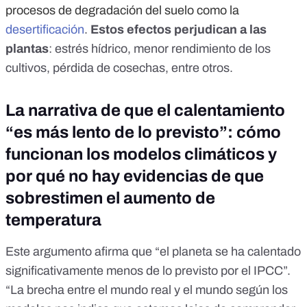
procesos de degradación del suelo como la
desertificación
.
Estos efectos perjudican a las
plantas
: estrés hídrico, menor rendimiento de los
cultivos, pérdida de cosechas, entre otros.
La narrativa de que el calentamiento
“es más lento de lo previsto”: cómo
funcionan los modelos climáticos y
por qué no hay evidencias de que
sobrestimen el aumento de
temperatura
Este argumento afirma que “el planeta se ha calentado
significativamente menos de lo previsto por el IPCC”.
“La brecha entre el mundo real y el mundo según los