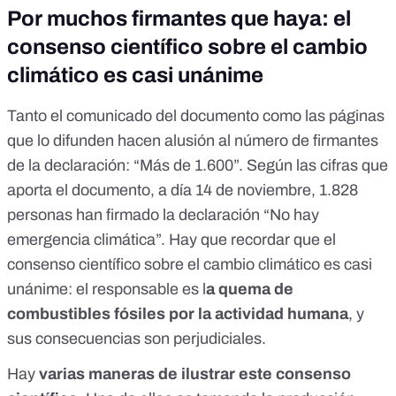
Por muchos firmantes que haya: el
consenso científico sobre el cambio
climático es casi unánime
Tanto el comunicado del documento como las páginas
que lo difunden hacen alusión al número de firmantes
de la declaración: “Más de 1.600”. Según las cifras que
aporta el documento, a día 14 de noviembre, 1.828
personas han firmado la declaración “No hay
emergencia climática”. Hay que recordar que el
consenso científico sobre el cambio climático
es casi
unánime: el responsable es l
a quema de
combustibles fósiles por la actividad humana
, y
sus consecuencias son perjudiciales.
Hay
varias maneras de ilustrar este consenso