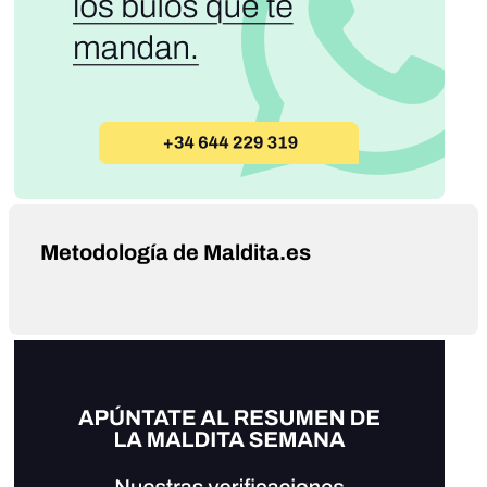
Metodología de Maldita.es