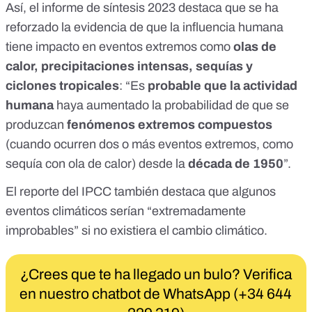
Así, el
informe de síntesis 2023
destaca que se ha
reforzado la evidencia de que la influencia humana
tiene impacto en eventos extremos como
olas de
calor, precipitaciones intensas, sequías y
ciclones tropicales
: “Es
probable que la actividad
humana
haya aumentado la probabilidad de que se
produzcan
fenómenos extremos compuestos
(cuando ocurren dos o más eventos extremos, como
sequía con ola de calor) desde la
década de 1950
”.
El reporte del IPCC también destaca que algunos
eventos climáticos serían “extremadamente
improbables” si no existiera el cambio climático.
¿Crees que te ha llegado un bulo? Verifica
en nuestro chatbot de WhatsApp (+34 644