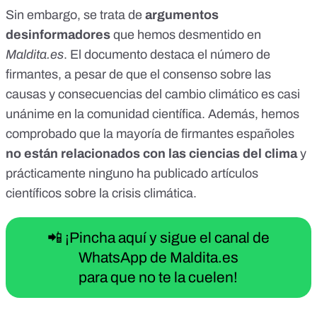
Sin embargo, se trata de
argumentos
desinformadores
que hemos desmentido en
Maldita.es
. El documento destaca el número de
firmantes, a pesar de que el consenso sobre las
causas y consecuencias del cambio climático es casi
unánime en la comunidad científica. Además, hemos
comprobado que la mayoría de firmantes españoles
no están relacionados con las ciencias del clima
y
prácticamente ninguno ha publicado artículos
científicos sobre la crisis climática.
📲 ¡Pincha aquí y sigue el canal de
WhatsApp de Maldita.es
para que no te la cuelen!