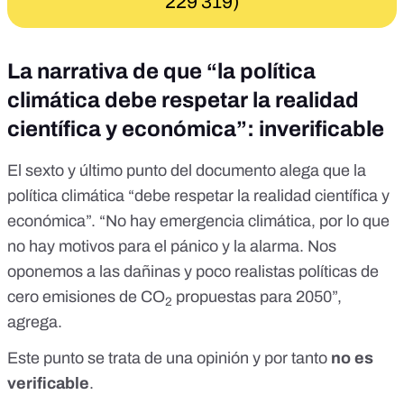
229 319)
La narrativa de que “la política
climática debe respetar la realidad
científica y económica”: inverificable
El sexto y último punto del documento alega que la
política climática “debe respetar la realidad científica y
económica”. “No hay emergencia climática, por lo que
no hay motivos para el pánico y la alarma. Nos
oponemos a las dañinas y poco realistas políticas de
cero emisiones de CO
propuestas para 2050”,
2
agrega.
Este punto se trata de una opinión y por tanto
no es
verificable
.