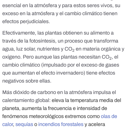
esencial en la atmósfera y para estos seres vivos, su
exceso en la atmósfera y el cambio climático tienen
efectos perjudiciales.
Efectivamente, las plantas obtienen su alimento a
través de la fotosíntesis, un proceso que transforma
agua, luz solar, nutrientes y CO
en materia orgánica y
2
oxígeno. Pero aunque las plantas necesitan CO
, el
2
cambio climático (impulsado por el exceso de gases
que aumentan el efecto invernadero) tiene efectos
negativos sobre ellas.
Más dióxido de carbono en la atmósfera impulsa el
calentamiento global:
eleva la temperatura media del
planeta, aumenta la frecuencia e intensidad de
fenómenos meteorológicos extremos como
olas de
calor
,
sequías
o
incendios forestales
y acelera