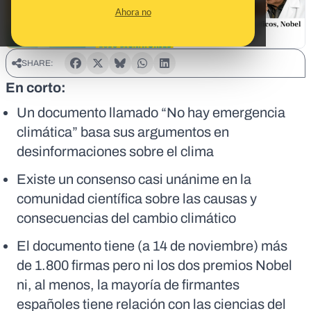
Ahora no
SHARE:
En corto:
Un documento llamado “No hay emergencia
climática” basa sus argumentos en
desinformaciones sobre el clima
Existe un consenso casi unánime en la
comunidad científica sobre las causas y
consecuencias del cambio climático
El documento tiene (a 14 de noviembre) más
de 1.800 firmas pero ni los dos premios Nobel
ni, al menos, la mayoría de firmantes
españoles tiene relación con las ciencias del