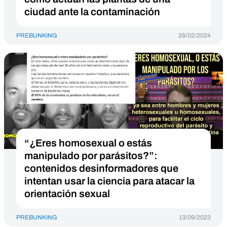
ciudad ante la contaminación
PREBUNKING
28/02/2024
“¿Eres homosexual o estás
manipulado por parásitos?”:
contenidos desinformadores que
intentan usar la ciencia para atacar la
orientación sexual
PREBUNKING
13/09/2023