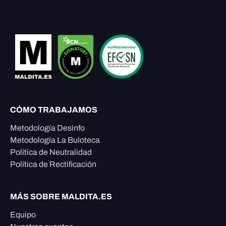
CÓMO TRABAJAMOS
Metodología Desinfo
Metodología La Buloteca
Política de Neutralidad
Política de Rectificación
MÁS SOBRE MALDITA.ES
Equipo