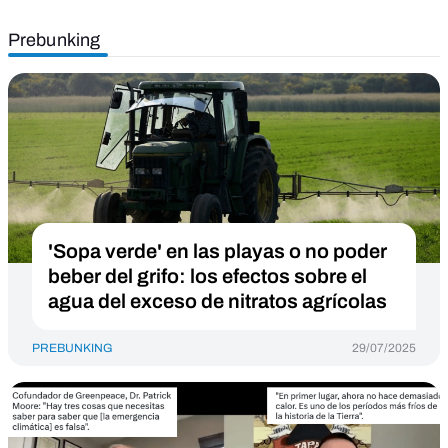
Prebunking
'Sopa verde' en las playas o no poder
beber del grifo: los efectos sobre el
agua del exceso de nitratos agrícolas
PREBUNKING
29/07/2025