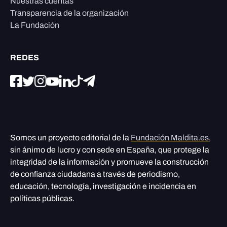
Nuestras cuentas
Transparencia de la organización
La Fundación
REDES
Somos un proyecto editorial de la
Fundación Maldita.es
,
sin ánimo de lucro y con sede en España, que protege la
integridad de la información y promueve la construcción
de confianza ciudadana a través de periodismo,
educación, tecnología, investigación e incidencia en
políticas públicas.