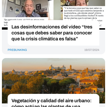
Las desinformaciones del vídeo “tres
cosas que debes saber para conocer
que la crisis climática es falsa”
PREBUNKING
19/07/2024
Vegetación y calidad del aire urbano:
cómo actúan las plantas de una