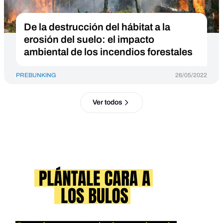
De la destrucción del hábitat a la
erosión del suelo: el impacto
ambiental de los incendios forestales
PREBUNKING
26/05/2022
Ver todos