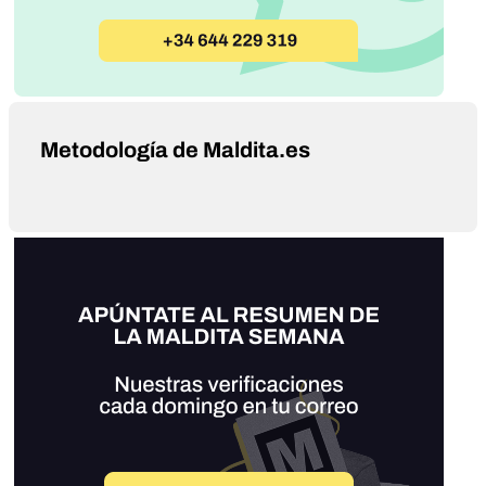
Metodología de Maldita.es