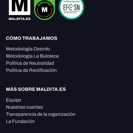
CÓMO TRABAJAMOS
Metodología Desinfo
Metodología La Buloteca
Política de Neutralidad
Política de Rectificación
MÁS SOBRE MALDITA.ES
Equipo
Nuestras cuentas
Transparencia de la organización
La Fundación