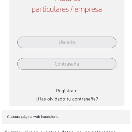
Captura página web fraudulenta