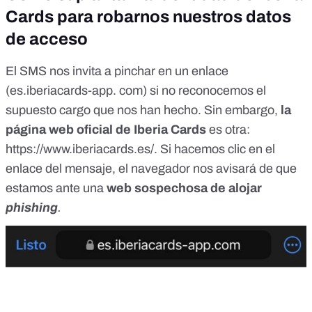
Cards para robarnos nuestros datos
de acceso
El SMS nos invita a pinchar en un enlace
(es.iberiacards-app. com) si no reconocemos el
supuesto cargo que nos han hecho. Sin embargo,
la
página web oficial de Iberia Cards
es otra:
https://www.iberiacards.es/
. Si hacemos clic en el
enlace del mensaje, el navegador nos avisará de que
estamos ante una
web sospechosa de alojar
phishing
.