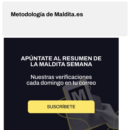
Metodología de Maldita.es