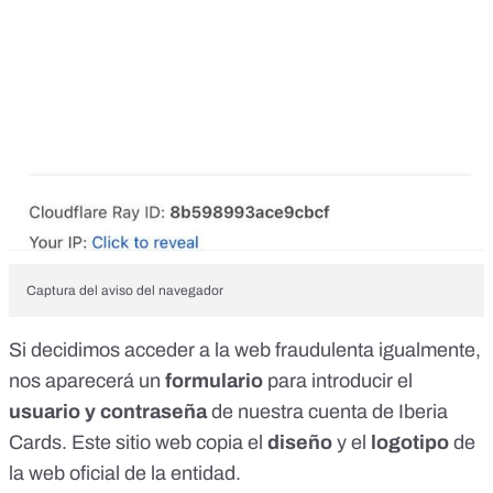
Captura del aviso del navegador
Si decidimos acceder a la web fraudulenta igualmente,
nos aparecerá un
formulario
para introducir el
usuario y contraseña
de nuestra cuenta de Iberia
Cards. Este sitio web copia el
diseño
y el
logotipo
de
la web oficial de la entidad.