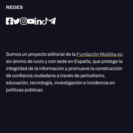
REDES
Somos un proyecto editorial de la
Fundación Maldita.es
,
sin ánimo de lucro y con sede en España, que protege la
integridad de la información y promueve la construcción
de confianza ciudadana a través de periodismo,
educación, tecnología, investigación e incidencia en
políticas públicas.