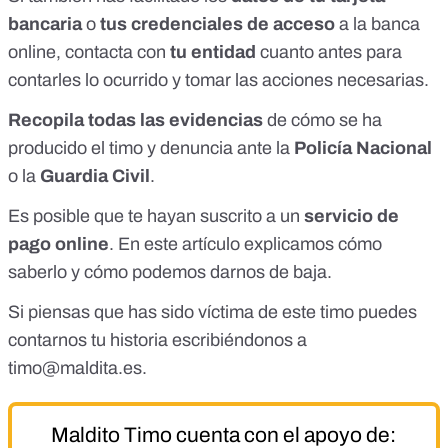
bancaria
o
tus credenciales de acceso
a la banca
online, contacta con
tu entidad
cuanto antes para
contarles lo ocurrido y tomar las acciones necesarias.
Recopila todas las evidencias
de cómo se ha
producido el timo y denuncia ante la
Policía Nacional
o la
Guardia Civil
.
Es posible que te hayan suscrito a un
servicio de
pago online
.
En este artículo explicamos cómo
saberlo y cómo podemos darnos de baja
.
Si piensas que has sido víctima de este timo puedes
contarnos tu historia escribiéndonos a
timo@maldita.es
.
Maldito Timo cuenta con el apoyo de: