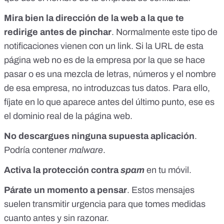
Mira bien la dirección de la web a la que te
redirige
antes de pinchar
. Normalmente este tipo de
notificaciones vienen con un link. Si la URL de esta
página web no es de la empresa por la que se hace
pasar o es una mezcla de letras, números y el nombre
de esa empresa, no introduzcas tus datos. Para ello,
fíjate en lo que aparece antes del último punto, ese es
el dominio real de la página web.
No descargues ninguna supuesta aplicación
.
Podría contener
malware
.
Activa la protección contra
spam
en tu móvil.
Párate un momento a pensar
. Estos mensajes
suelen transmitir urgencia para que tomes medidas
cuanto antes y sin razonar.