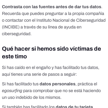
Contrasta con las fuentes antes de dar tus datos
.
Recuerda que puedes preguntar a la propia compañía
o contactar con el
Instituto Nacional de Ciberseguridad
(INCIBE)
a través de su
línea de ayuda en
ciberseguridad
.
Qué hacer si hemos sido víctimas de
este timo
Si has caído en el engaño y has facilitado tus datos,
aquí tienes una serie de pasos a seguir:
Si has facilitado tus
datos personales
, práctica el
egosurfing
para comprobar que no se está haciendo
un uso indebido de los mismos.
Si también has facilitado los
datos de tu tarjeta