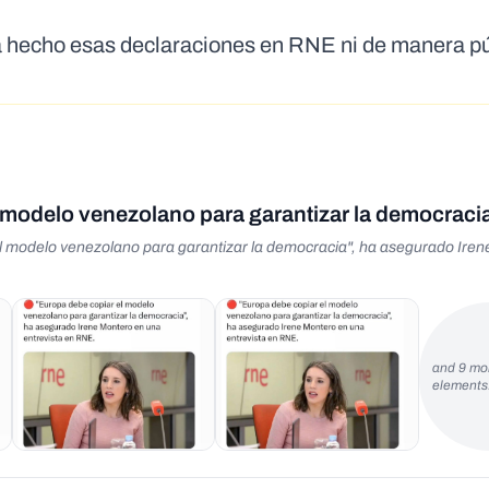
 hecho esas declaraciones en RNE ni de manera pú
 modelo venezolano para garantizar la democraci
 modelo venezolano para garantizar la democracia", ha asegurado Ire
and 9 mo
element