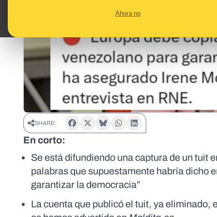
Ahora no
SHARE:
En corto:
Se está difundiendo una captura de un tuit e
palabras que supuestamente habría dicho e
garantizar la democracia”
La cuenta que publicó el tuit, ya eliminado, 