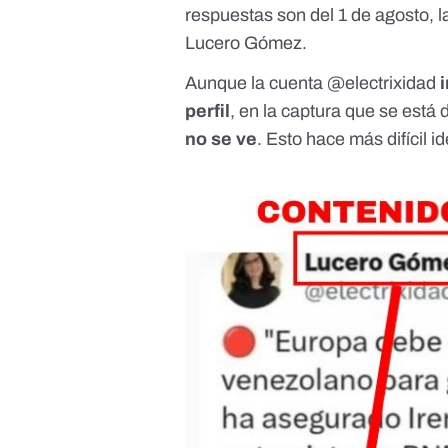
respuestas son del 1 de agosto, l
Lucero Gómez.
Aunque la cuenta @electrixidad
perfil
, en la captura que se está
no se ve
. Esto hace más difícil i