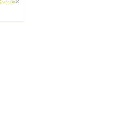
Channels: