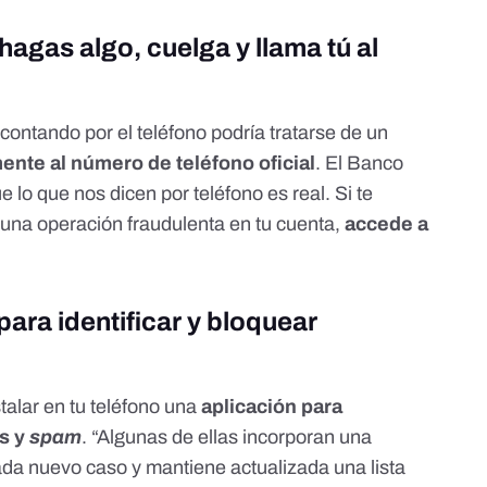
hagas algo, cuelga y llama tú al
contando por el teléfono podría tratarse de un
mente al número de teléfono oficial
. El Banco
 lo que nos dicen por teléfono es real
. Si te
una operación fraudulenta en tu cuenta,
accede a
para identificar y bloquear
alar en tu teléfono una
aplicación para
s y
spam
. “Algunas de ellas incorporan una
da nuevo caso y mantiene actualizada una lista