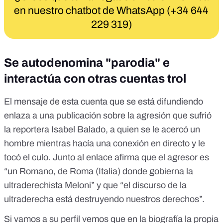
en nuestro chatbot de WhatsApp (+34 644
229 319)
Se autodenomina "parodia" e
interactúa con otras cuentas trol
El mensaje de esta cuenta que se está difundiendo
enlaza a una publicación sobre la agresión que sufrió
la reportera Isabel Balado, a quien se le acercó un
hombre
mientras hacía una conexión en directo y le
tocó el culo
. Junto al enlace afirma que el agresor es
“un Romano, de Roma (Italia) donde gobierna la
ultraderechista Meloni” y que “el discurso de la
ultraderecha está destruyendo nuestros derechos”.
Si vamos a su perfil vemos que en la biografía la propia