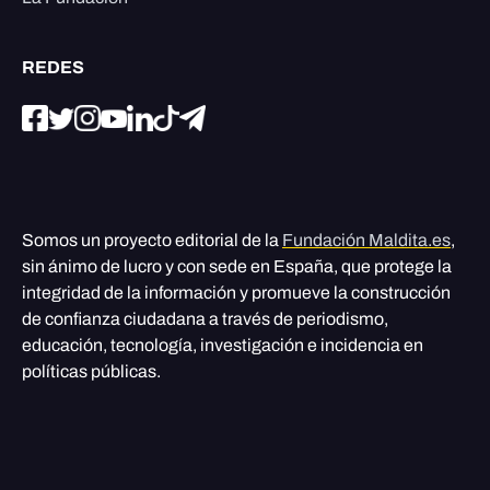
REDES
Somos un proyecto editorial de la
Fundación Maldita.es
,
sin ánimo de lucro y con sede en España, que protege la
integridad de la información y promueve la construcción
de confianza ciudadana a través de periodismo,
educación, tecnología, investigación e incidencia en
políticas públicas.