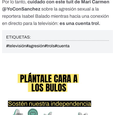
Por lo tanto,
cuidado con este tuit de Mari Carmen
@YoConSanchez
sobre la agresión sexual a la
reportera Isabel Balado mientras hacía una conexión
en directo para la televisión:
es una cuenta trol.
ETIQUETAS:
#televisión
#agresión
#trols
#cuenta