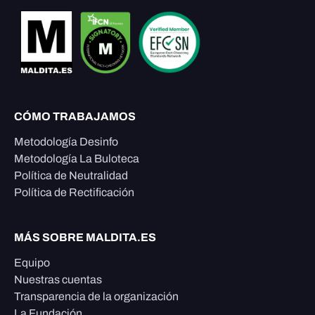
CÓMO TRABAJAMOS
Metodología Desinfo
Metodología La Buloteca
Política de Neutralidad
Política de Rectificación
MÁS SOBRE MALDITA.ES
Equipo
Nuestras cuentas
Transparencia de la organización
La Fundación