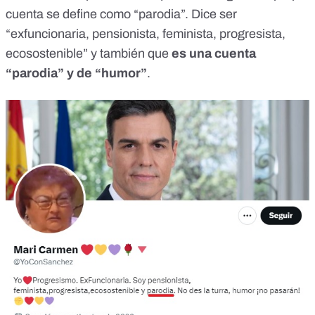
cuenta se define como “parodia”. Dice ser
“exfuncionaria, pensionista, feminista, progresista,
ecosostenible” y también que
es una cuenta
“parodia” y de “humor”
.