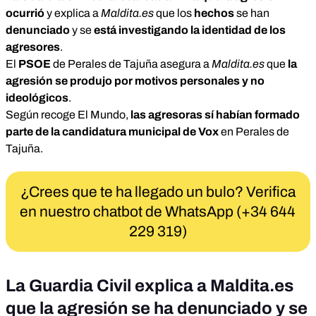
ocurrió
y explica a
Maldita.es
que los
hechos
se han
denunciado
y se
está investigando la identidad de los
agresores
.
El
PSOE
de Perales de Tajuña asegura a
Maldita.es
que
la
agresión se produjo por motivos personales y no
ideológicos
.
Según
recoge El Mundo
,
las agresoras sí habían formado
parte de la candidatura municipal de Vox
en Perales de
Tajuña.
¿Crees que te ha llegado un bulo? Verifica
en nuestro chatbot de WhatsApp (+34 644
229 319)
La Guardia Civil explica a Maldita.es
que la agresión se ha denunciado y se