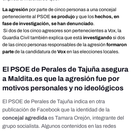
La agresión
por parte de cinco personas a una concejal
perteneciente al PSOE
se produjo
y que los
hechos, en
fase de investigación, se han denunciado
.
Si dos de los cinco agresores son pertenecientes a Vox, la
Guardia Civil también explica que está
investigando
si dos
de las cinco personas responsables de la agresión
formaron
parte
de la candidatura de
Vox
en las elecciones locales.
El PSOE de Perales de Tajuña asegura
a Maldita.es que la agresión fue por
motivos personales y no ideológicos
El PSOE de Perales de Tajuña indica en
otra
publicación de Facebook
que la identidad de la
concejal agredida
es Tamara Orejón,
integrante del
grupo socialista
. Algunos
contenidos en las redes