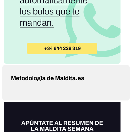
Metodología de Maldita.es