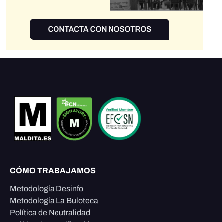
CÓMO TRABAJAMOS
Metodología Desinfo
Metodología La Buloteca
Política de Neutralidad