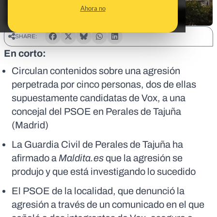
Ahora no
SHARE:
En corto:
Circulan contenidos sobre una agresión
perpetrada por cinco personas, dos de ellas
supuestamente candidatas de Vox, a una
concejal del PSOE en Perales de Tajuña
(Madrid)
La Guardia Civil de Perales de Tajuña ha
afirmado a
Maldita.es
que la agresión se
produjo y que está investigando lo sucedido
El PSOE de la localidad, que denunció la
agresión a través de un comunicado en el que