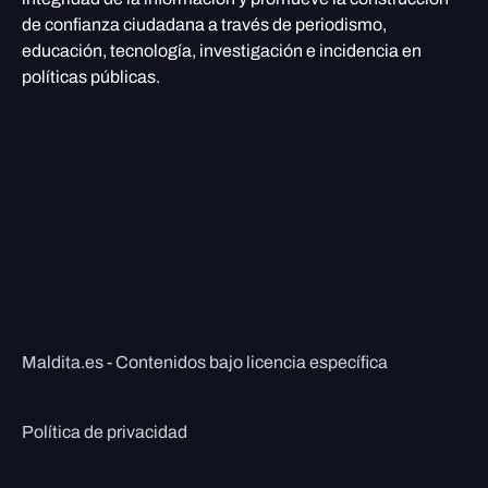
de confianza ciudadana a través de periodismo,
educación, tecnología, investigación e incidencia en
políticas públicas.
Maldita.es - Contenidos bajo licencia específica
Política de privacidad