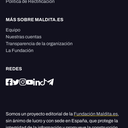
Política de Rectificación
MÁS SOBRE MALDITA.ES
Equipo
Nuestras cuentas
Transparencia de la organización
La Fundación
REDES
Somos un proyecto editorial de la
Fundación Maldita.es
,
sin ánimo de lucro y con sede en España, que protege la
integridad de la información y promueve la construcción