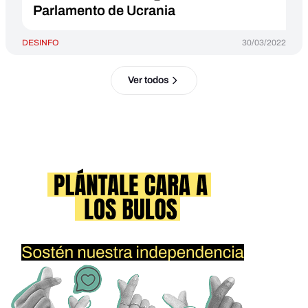
Parlamento de Ucrania
DESINFO
30/03/2022
Ver todos