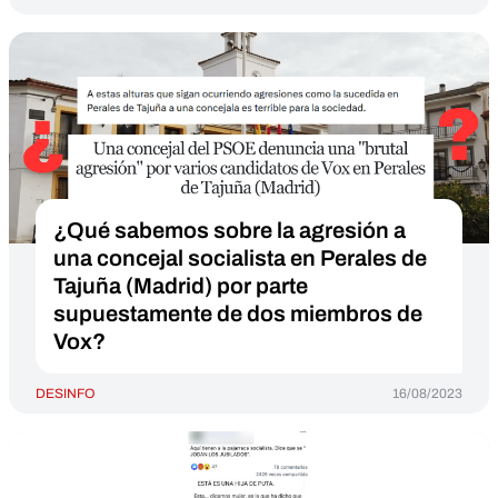
¿Qué sabemos sobre la agresión a
una concejal socialista en Perales de
Tajuña (Madrid) por parte
supuestamente de dos miembros de
Vox?
DESINFO
16/08/2023