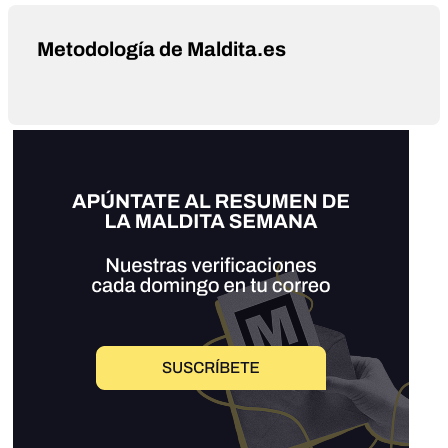
Metodología de Maldita.es