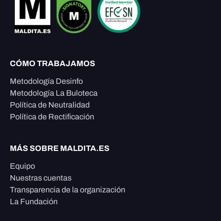
CÓMO TRABAJAMOS
Metodología Desinfo
Metodología La Buloteca
Política de Neutralidad
Política de Rectificación
MÁS SOBRE MALDITA.ES
Equipo
Nuestras cuentas
Transparencia de la organización
La Fundación