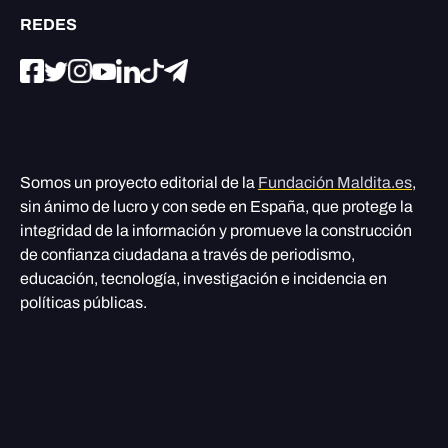
REDES
Somos un proyecto editorial de la
Fundación Maldita.es
,
sin ánimo de lucro y con sede en España, que protege la
integridad de la información y promueve la construcción
de confianza ciudadana a través de periodismo,
educación, tecnología, investigación e incidencia en
políticas públicas.