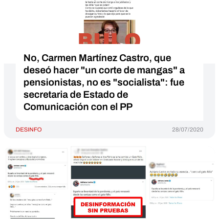
No, Carmen Martínez Castro, que
deseó hacer "un corte de mangas" a
pensionistas, no es "socialista": fue
secretaria de Estado de
Comunicación con el PP
DESINFO
28/07/2020