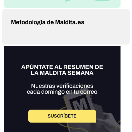
Metodología de Maldita.es