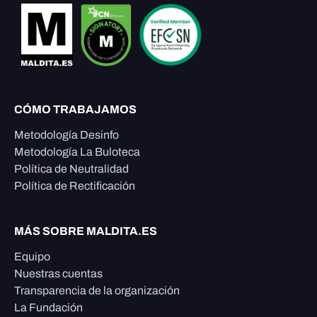
CÓMO TRABAJAMOS
Metodología Desinfo
Metodología La Buloteca
Política de Neutralidad
Política de Rectificación
MÁS SOBRE MALDITA.ES
Equipo
Nuestras cuentas
Transparencia de la organización
La Fundación