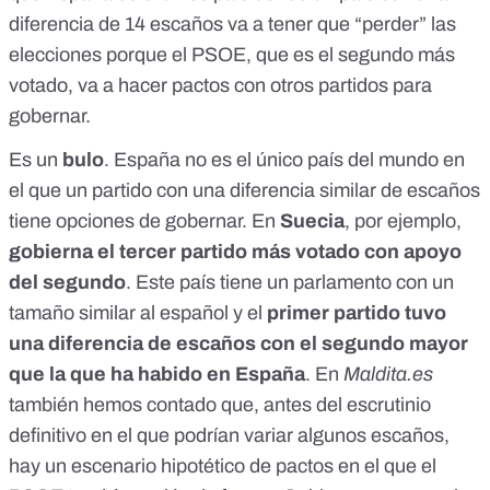
diferencia de 14 escaños va a tener que “perder” las
elecciones porque el PSOE, que es el segundo más
votado, va a hacer pactos con otros partidos para
gobernar.
Es un
bulo
. España no es el único país del mundo en
el que un partido con una diferencia similar de escaños
tiene opciones de gobernar. En
Suecia
, por ejemplo,
gobierna el tercer partido más votado con apoyo
del segundo
. Este país tiene un parlamento con un
tamaño similar al español y el
primer partido tuvo
una diferencia de escaños con el segundo mayor
que la que ha habido en España
. En
Maldita.es
también hemos contado que,
antes del escrutinio
definitivo en el que podrían variar algunos escaños,
hay un escenario hipotético de pactos en el que el