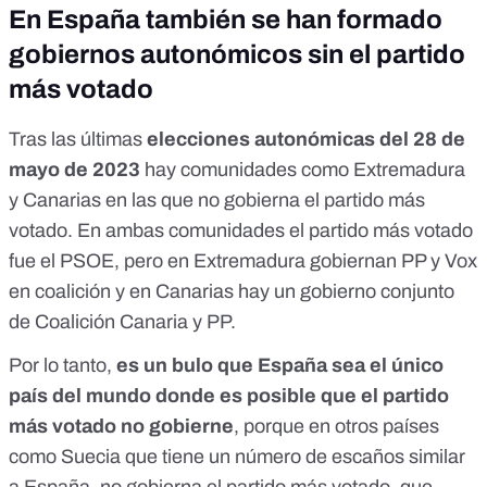
En España también se han formado
gobiernos autonómicos sin el partido
más votado
Tras las últimas
elecciones autonómicas del 28 de
mayo de 2023
hay comunidades como Extremadura
y Canarias en las que no gobierna el partido más
votado. En ambas comunidades el partido más votado
fue el PSOE, pero
en Extremadura gobiernan PP y Vox
en coalición y en
Canarias hay un gobierno conjunto
de Coalición Canaria y PP
.
Por lo tanto,
es un bulo que España sea el único
país del mundo donde es posible que el partido
más votado no gobierne
, porque en otros países
como Suecia que tiene un número de escaños similar