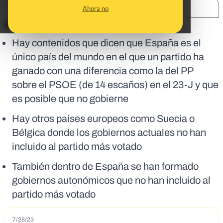
SHARE:
Ahora no
En corto:
Hay contenidos que dicen que España es el
único país del mundo en el que un partido ha
ganado con una diferencia como la del PP
sobre el PSOE (de 14 escaños) en el 23-J y que
es posible que no gobierne
Hay otros países europeos como Suecia o
Bélgica donde los gobiernos actuales no han
incluido al partido más votado
También dentro de España se han formado
gobiernos autonómicos que no han incluido al
partido más votado
7/28/23