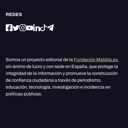
REDES
Somos un proyecto editorial de la
Fundación Maldita.es
,
sin ánimo de lucro y con sede en España, que protege la
integridad de la información y promueve la construcción
de confianza ciudadana a través de periodismo,
educación, tecnología, investigación e incidencia en
políticas públicas.