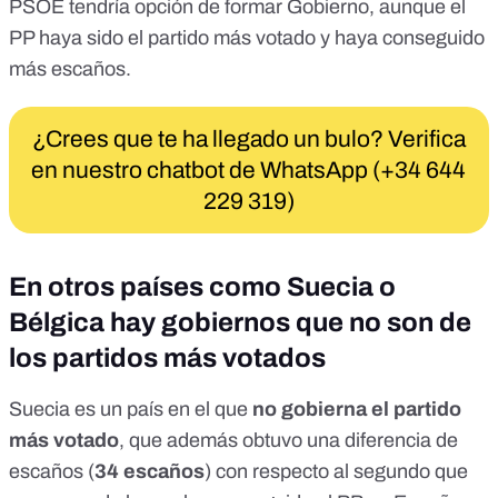
PSOE tendría opción de formar Gobierno
, aunque el
PP haya sido el partido más votado y haya conseguido
más escaños.
¿Crees que te ha llegado un bulo? Verifica
en nuestro chatbot de WhatsApp (+34 644
229 319)
En otros países como Suecia o
Bélgica hay gobiernos que no son de
los partidos más votados
Suecia es un país en el que
no gobierna el partido
más votado
, que además obtuvo una diferencia de
escaños (
34 escaños
) con respecto al segundo que