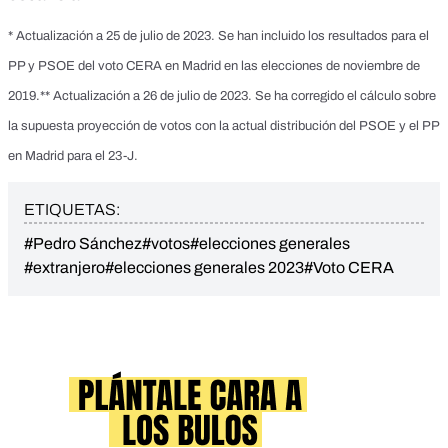
* Actualización a 25 de julio de 2023. Se han incluido los resultados para el
PP y PSOE del voto CERA en Madrid en las elecciones de noviembre de
2019.** Actualización a 26 de julio de 2023. Se ha corregido el cálculo sobre
la supuesta proyección de votos con la actual distribución del PSOE y el PP
en Madrid para el 23-J.
ETIQUETAS:
#Pedro Sánchez
#votos
#elecciones generales
#extranjero
#elecciones generales 2023
#Voto CERA