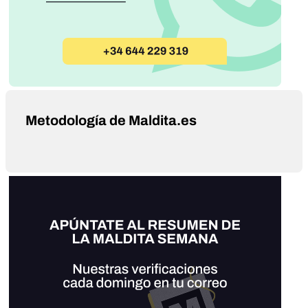
Metodología de Maldita.es