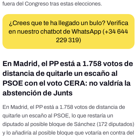
fuera del Congreso tras estas elecciones.
¿Crees que te ha llegado un bulo? Verifica
en nuestro chatbot de WhatsApp (+34 644
229 319)
En Madrid, el PP está a 1.758 votos de
distancia de quitarle un escaño al
PSOE con el voto CERA: no valdría la
abstención de Junts
En Madrid, el PP está a 1.758 votos de distancia de
quitarle un escaño al PSOE, lo que restaría un
diputado al posible bloque de Sánchez (172 diputados)
y lo añadiría al posible bloque que votaría en contra del