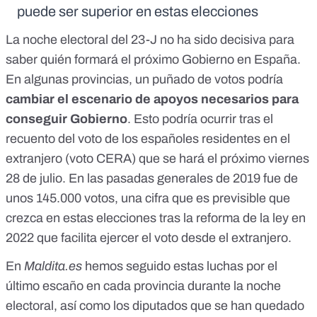
puede ser superior en estas elecciones
La noche electoral del 23-J no ha sido decisiva para
saber quién formará el próximo Gobierno en España.
En algunas provincias, un puñado de votos podría
cambiar el escenario de apoyos necesarios para
conseguir Gobierno
. Esto podría ocurrir tras
el
recuento del voto de los españoles residentes en el
extranjero (voto CERA)
que se hará el próximo viernes
28 de julio.
En las pasadas generales de 2019 fue de
unos 145.000 votos
, una cifra que es previsible que
crezca en estas elecciones tras la
reforma de la ley en
2022 que facilita ejercer el voto desde el extranjero
.
En
Maldita.es
hemos seguido estas luchas por el
último escaño en cada provincia durante la noche
electoral
, así como los diputados que se han quedado