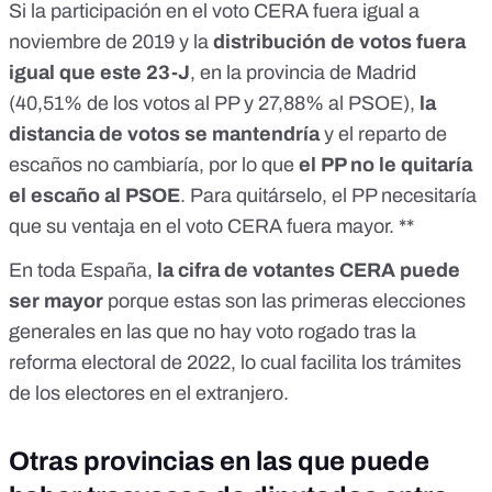
Si la participación en el voto CERA fuera igual a
noviembre de 2019 y la
distribución de votos fuera
igual que este 23-J
, en la provincia de Madrid
(40,51% de los votos al PP y 27,88% al PSOE),
la
distancia de votos se mantendría
y el reparto de
escaños no cambiaría, por lo que
el PP no le quitaría
el escaño al PSOE
. Para quitárselo, el PP necesitaría
que su ventaja en el voto CERA fuera mayor. **
En toda España,
la cifra de votantes CERA puede
ser mayor
porque estas son las primeras elecciones
generales en las que no hay voto rogado
tras la
reforma electoral de 2022, lo cual facilita los trámites
de los electores en el extranjero
.
Otras provincias en las que puede