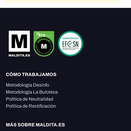
CÓMO TRABAJAMOS
Metodología Desinfo
Metodología La Buloteca
Política de Neutralidad
Política de Rectificación
MÁS SOBRE MALDITA.ES