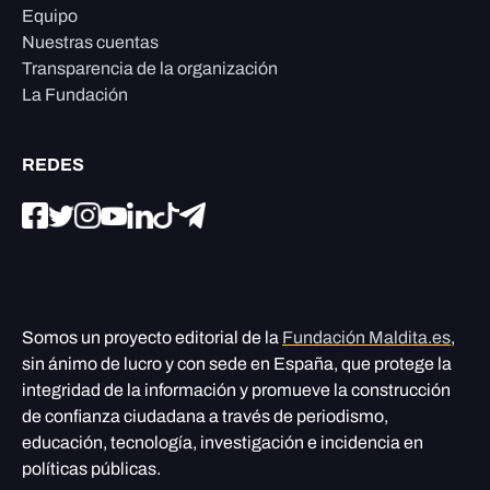
Equipo
Nuestras cuentas
Transparencia de la organización
La Fundación
REDES
Somos un proyecto editorial de la
Fundación Maldita.es
,
sin ánimo de lucro y con sede en España, que protege la
integridad de la información y promueve la construcción
de confianza ciudadana a través de periodismo,
educación, tecnología, investigación e incidencia en
políticas públicas.