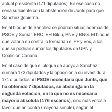
actual presidente (171 diputados). En ese caso no
sería suficiente con la abstención de Junts para que
Sánchez gobierne.
En el bloque de Sánchez se podrían situar, además del
PSOE y Sumar, ERC, EH Bildu, PNV y BNG. El bloque
que votaría en contra lo formarían el PP y Vox, a los
que se podrían sumar los diputados de UPN y
Coalición Canaria.
En el caso de que el bloque de apoyo a Sánchez
sumara 172 diputados y la oposición a su investidura
171 diputados,
el PSOE necesitaría que Junts, que
ha obtenido 7 diputados, se abstenga en la
segunda votación, en la que no es necesaria
mayoría absoluta (176 escaños)
, sino más votos a
favor que en contra (mayoría simple),
según el