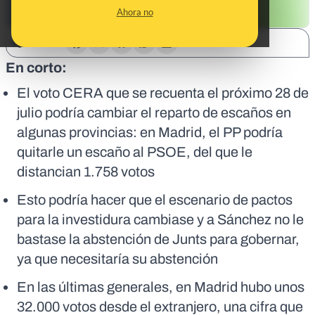
Ahora no
SHARE:
En corto:
El voto CERA que se recuenta el próximo 28 de
julio podría cambiar el reparto de escaños en
algunas provincias: en Madrid, el PP podría
quitarle un escaño al PSOE, del que le
distancian 1.758 votos
Esto podría hacer que el escenario de pactos
para la investidura cambiase y a Sánchez no le
bastase la abstención de Junts para gobernar,
ya que necesitaría su abstención
En las últimas generales, en Madrid hubo unos
32.000 votos desde el extranjero, una cifra que