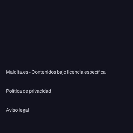
Maldita.es - Contenidos bajo licencia específica
Política de privacidad
Aviso legal