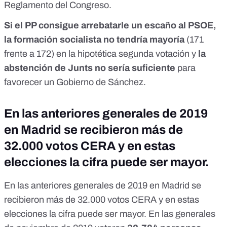
Reglamento del Congreso
.
Si el PP consigue arrebatarle un escaño al PSOE,
la formación socialista no tendría mayoría
(171
frente a 172) en la hipotética segunda votación y
la
abstención de Junts no sería suficiente
para
favorecer un Gobierno de Sánchez.
En las anteriores generales de 2019
en Madrid se recibieron más de
32.000 votos CERA y en estas
elecciones la cifra puede ser mayor.
En las anteriores generales de 2019 en Madrid se
recibieron más de 32.000 votos CERA y en estas
elecciones la cifra puede ser mayor. En las generales