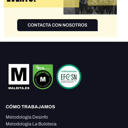
CÓMO TRABAJAMOS
Metodología Desinfo
Metodología La Buloteca