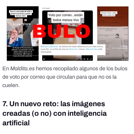
En
Maldita.es
hemos recopilado algunos de los bulos
de voto por correo que circulan para que no os la
cuelen.
7. Un nuevo reto: las imágenes
creadas (o no) con inteligencia
artificial