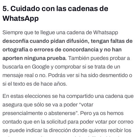
5. Cuidado con las cadenas de
WhatsApp
Siempre que te llegue una cadena de Whatsapp
desconfía cuando pidan difusión, tengan faltas de
ortografía o errores de concordancia y no han
aporten ninguna prueba
. También puedes probar a
buscarla en Google y comprobar si se trata de un
mensaje real o no. Podrás ver si ha sido desmentido o
si el texto es de hace años.
En estas elecciones se ha compartido una cadena que
asegura que sólo se va a poder “
votar
presencialmente o abstenerse
”. Pero ya os hemos
contado que en la solicitud para poder votar por correo
se puede indicar la dirección donde quieres recibir los