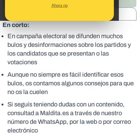
Ahora no
SHARE:
En corto:
En campaña electoral se difunden muchos
bulos y desinformaciones sobre los partidos y
los candidatos que se presentan o las
votaciones
Aunque no siempre es fácil identificar esos
bulos, os contamos algunos consejos para que
no os la cuelen
Si seguís teniendo dudas con un contenido,
consultad a Maldita.es a través de nuestro
número de WhatsApp, por la web o por correo
electrónico