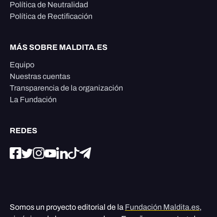
Política de Neutralidad
Política de Rectificación
MÁS SOBRE MALDITA.ES
Equipo
Nuestras cuentas
Transparencia de la organización
La Fundación
REDES
Somos un proyecto editorial de la
Fundación Maldita.es
,