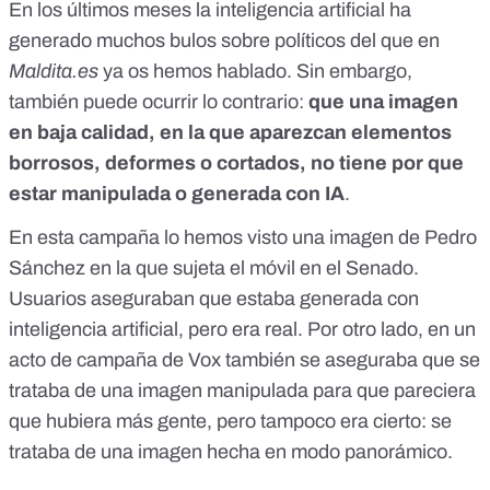
En los últimos meses la inteligencia artificial ha
generado muchos bulos
sobre políticos del que en
Maldita.es
ya os hemos hablado
. Sin embargo,
también puede ocurrir lo contrario:
que una imagen
en baja calidad, en la que aparezcan elementos
borrosos, deformes o cortados, no tiene por que
estar manipulada o generada con IA
.
En esta campaña lo hemos visto una imagen de Pedro
Sánchez en la que
sujeta el móvil en el Senado
.
Usuarios aseguraban que estaba generada con
inteligencia artificial, pero era real. Por otro lado, en un
acto de campaña de Vox también se aseguraba que se
trataba de una imagen manipulada para que pareciera
que hubiera más gente, pero tampoco era cierto: se
trataba de una
imagen hecha en modo panorámico
.