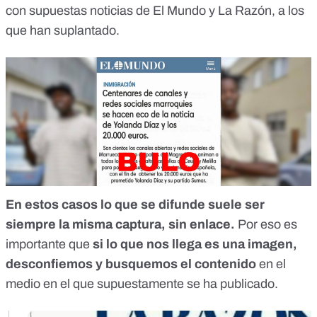
con supuestas noticias de
El Mundo
y
La Razón
, a los
que han suplantado.
En estos casos lo que se difunde suele ser
siempre la misma captura, sin enlace.
Por eso es
importante que
si lo que nos llega es una imagen,
desconfiemos y busquemos el contenido
en el
medio en el que supuestamente se ha publicado.