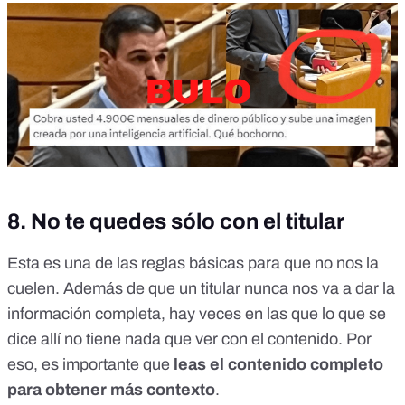
8. No te quedes sólo con el titular
Esta es una de las reglas básicas para que no nos la
cuelen. Además de que un titular nunca nos va a dar la
información completa, hay veces en las que lo que se
dice allí no tiene nada que ver con el contenido. Por
eso, es importante que
leas el contenido completo
para obtener más contexto
.