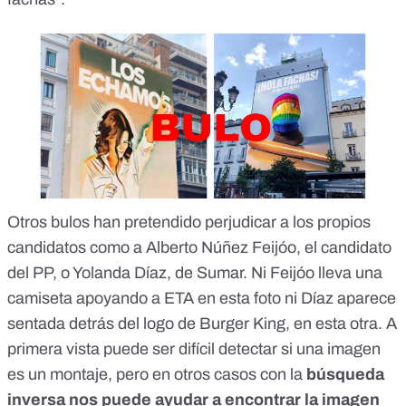
Otros bulos han pretendido perjudicar a los propios
candidatos como a Alberto Núñez Feijóo, el candidato
del PP, o Yolanda Díaz, de Sumar. Ni Feijóo lleva una
camiseta
apoyando a ETA
en esta foto ni Díaz aparece
sentada detrás del
logo de Burger King
, en esta otra. A
primera vista puede ser difícil detectar si una imagen
es un montaje, pero en otros casos con la
búsqueda
inversa nos puede ayudar a encontrar la imagen