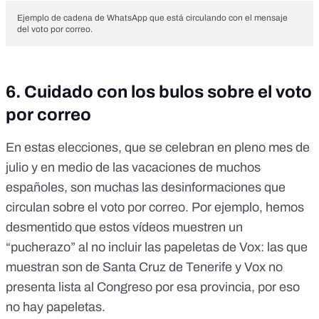
Ejemplo de cadena de WhatsApp que está circulando con el mensaje
del voto por correo.
6. Cuidado con los bulos sobre el voto
por correo
En estas elecciones, que se celebran en pleno mes de
julio y en medio de las vacaciones de muchos
españoles, son muchas las desinformaciones que
circulan sobre el voto por correo. Por ejemplo, hemos
desmentido que
estos vídeos muestren un
“pucherazo” al no incluir las papeletas de Vox
: las que
muestran son de Santa Cruz de Tenerife y Vox no
presenta lista al Congreso por esa provincia, por eso
no hay papeletas.