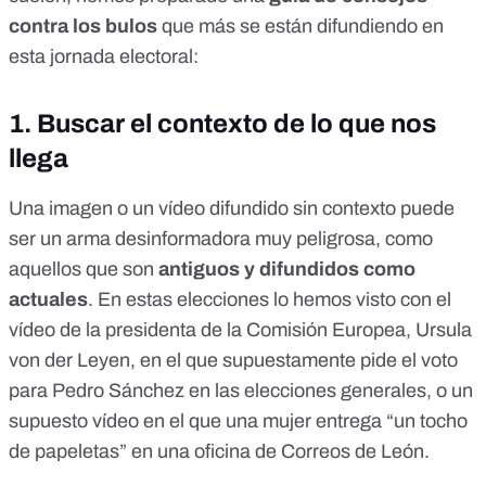
contra los bulos
que más se están difundiendo en
esta jornada electoral:
1. Buscar el contexto de lo que nos
llega
Una imagen o un vídeo difundido sin contexto puede
ser un arma desinformadora muy peligrosa, como
aquellos que son
antiguos y difundidos como
actuales
. En estas elecciones lo hemos visto con el
vídeo de la presidenta de la Comisión Europea, Ursula
von der Leyen, en el que supuestamente
pide el voto
para Pedro Sánchez
en las elecciones generales, o un
supuesto vídeo en el que una mujer entrega “
un tocho
de papeletas
” en una oficina de Correos de León.