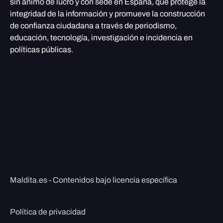
sin ánimo de lucro y con sede en España, que protege la
integridad de la información y promueve la construcción
de confianza ciudadana a través de periodismo,
educación, tecnología, investigación e incidencia en
políticas públicas.
Maldita.es - Contenidos bajo licencia específica
Política de privacidad