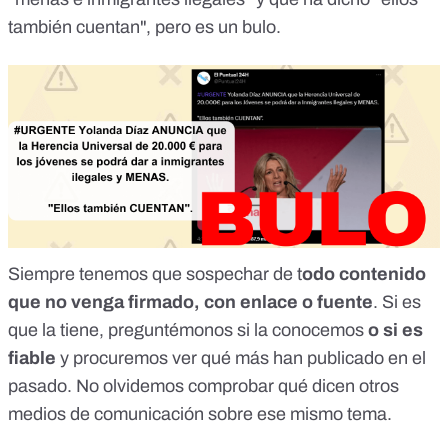
también cuentan"
, pero es un bulo.
Siempre tenemos que sospechar de t
odo contenido
que no venga firmado, con enlace o fuente
. Si es
que la tiene, preguntémonos si la conocemos
o si es
fiable
y procuremos ver qué más han publicado en el
pasado. No olvidemos comprobar qué dicen otros
medios de comunicación sobre ese mismo tema.