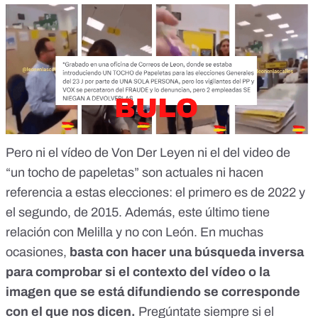
Pero ni el vídeo de Von Der Leyen ni el del video de
“un tocho de papeletas” son actuales ni hacen
referencia a estas elecciones: el primero es de 2022 y
el segundo, de 2015. Además, este último tiene
relación con Melilla y no con León. En muchas
ocasiones,
basta con
hacer una búsqueda inversa
para comprobar si el contexto del vídeo o la
imagen que se está difundiendo se corresponde
con el que nos dicen.
Pregúntate siempre si el