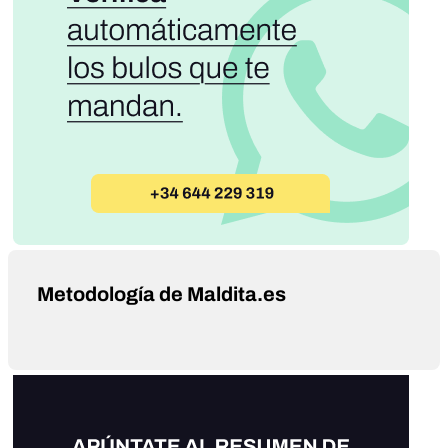
Metodología de Maldita.es