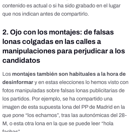
contenido es actual o si ha sido grabado en el lugar
que nos indican antes de compartirlo.
2. Ojo con los montajes: de falsas
lonas colgadas en las calles a
manipulaciones para perjudicar a los
candidatos
Los
montajes también son habituales a la hora de
desinformar
y en estas elecciones lo hemos visto con
fotos manipuladas sobre falsas lonas publicitarias de
los partidos. Por ejemplo, se ha compartido una
imagen de esta supuesta lona del PP de Madrid en la
que pone
“los echamos”
, tras las autonómicas del 28-
M, o esta otra lona en la que se puede leer “
hola
fachas
”.