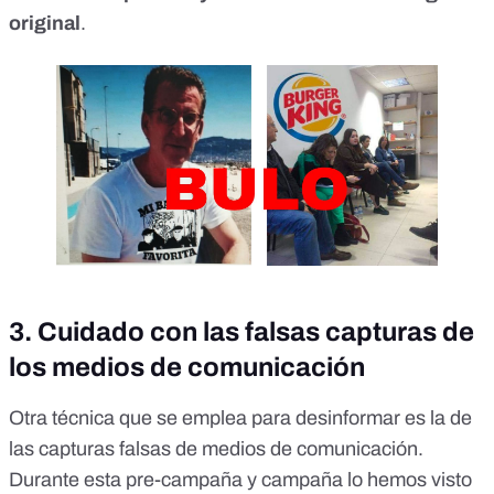
original
.
3. Cuidado con las falsas capturas de
los medios de comunicación
Otra técnica que se emplea para desinformar es la de
las capturas falsas de medios de comunicación.
Durante esta pre-campaña y campaña lo hemos visto