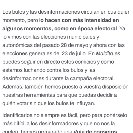
Los bulos y las desinformaciones circulan en cualquier
momento, pero l
o hacen con más intensidad en
algunos momentos, como en época electoral
. Ya
lo vimos con las
elecciones municipales y
autonómicas del pasado 28 de mayo
y ahora con las
elecciones generales del 23 de julio. En
Maldita.es
puedes
seguir en directo estos comicios
y cómo
estamos luchando contra los bulos y las
desinformaciones durante la campaña electoral.
Además, también hemos puesto a vuestra disposición
nuestras herramientas para que puedas decidir a
quién votar sin que los bulos te influyan
.
Identificarlos no siempre es fácil, pero para ponérselo
más difícil a los desinformadores y que no nos la
cuelen, hemos preparado una
guía de consejos