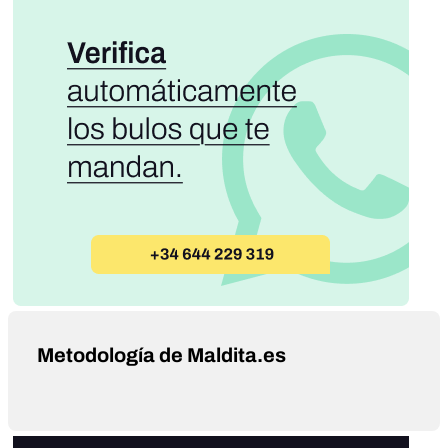
Metodología de Maldita.es