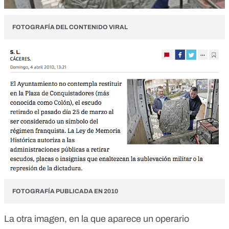
FOTOGRAFÍA DEL CONTENIDO VIRAL
FOTOGRAFÍA PUBLICADA EN 2010
La otra imagen, en la que aparece un operario