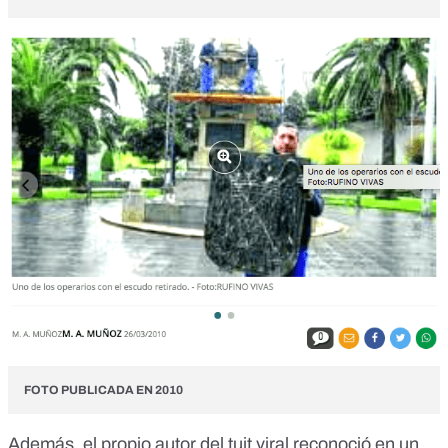
FOTO PUBLICADA EN 2010
Además, el propio autor del tuit viral reconoció en un