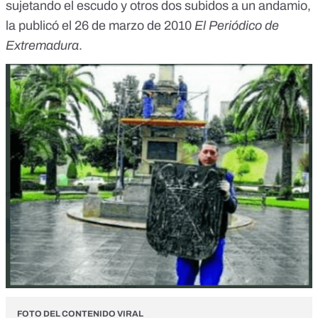
sujetando el escudo y otros dos subidos a un andamio,
la publicó el 26 de marzo de 2010
El Periódico de
Extremadura
.
FOTO DEL CONTENIDO VIRAL