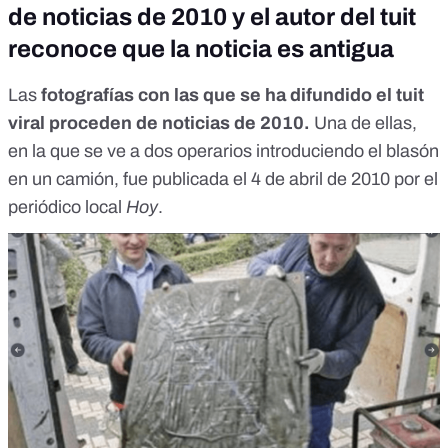
de noticias de 2010 y el autor del tuit
reconoce que la noticia es antigua
Las
fotografías con las que se ha difundido el tuit
viral proceden de noticias de 2010.
Una de ellas,
en la que se ve a dos operarios introduciendo el blasón
en un camión, fue publicada el 4 de abril de 2010 por el
periódico local
Hoy
.