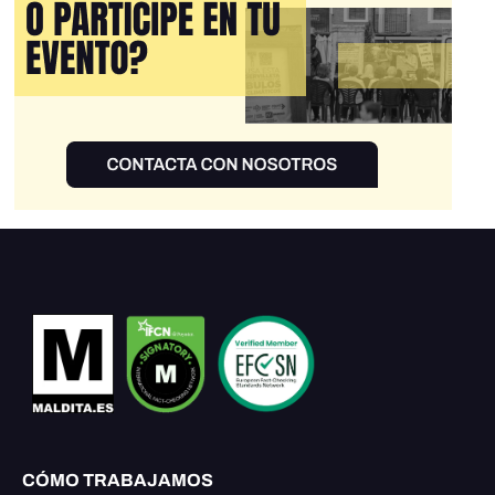
CÓMO TRABAJAMOS