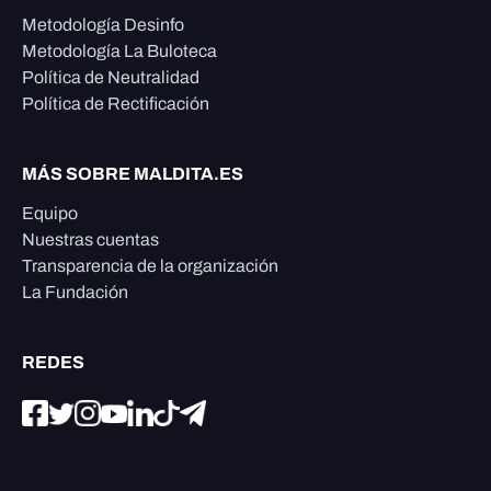
Metodología Desinfo
Metodología La Buloteca
Política de Neutralidad
Política de Rectificación
MÁS SOBRE MALDITA.ES
Equipo
Nuestras cuentas
Transparencia de la organización
La Fundación
REDES