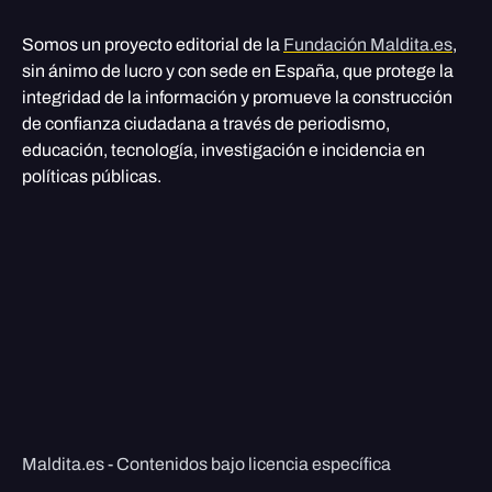
Somos un proyecto editorial de la
Fundación Maldita.es
,
sin ánimo de lucro y con sede en España, que protege la
integridad de la información y promueve la construcción
de confianza ciudadana a través de periodismo,
educación, tecnología, investigación e incidencia en
políticas públicas.
Maldita.es - Contenidos bajo licencia específica