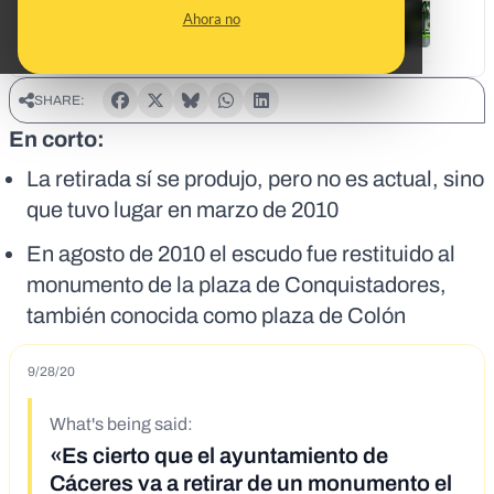
Ahora no
SHARE:
En corto:
La retirada sí se produjo, pero no es actual, sino
que tuvo lugar en marzo de 2010
En agosto de 2010 el escudo fue restituido al
monumento de la plaza de Conquistadores,
también conocida como plaza de Colón
9/28/20
What's being said:
«Es cierto que el ayuntamiento de
Cáceres va a retirar de un monumento el