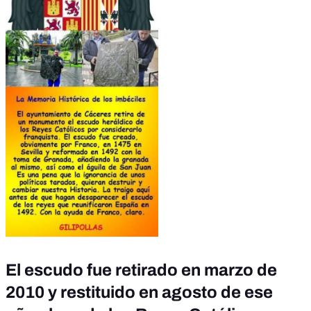
El escudo fue retirado en marzo de
2010 y restituido en agosto de ese