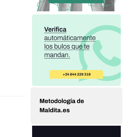
Metodología de
Maldita.es