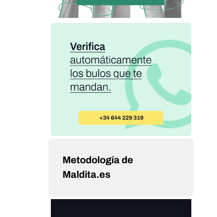
Metodología de
Maldita.es