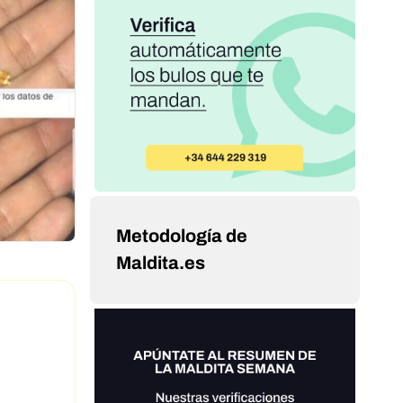
Metodología de
Maldita.es