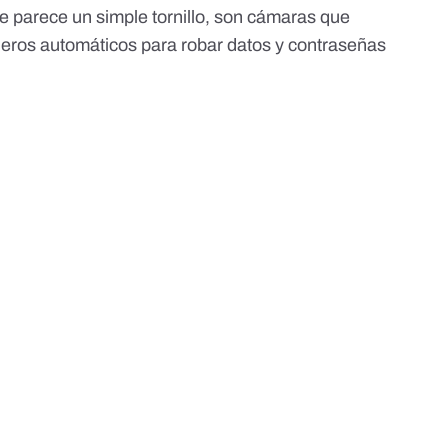
que parece un simple tornillo, son cámaras que
ajeros automáticos para robar datos y contraseñas