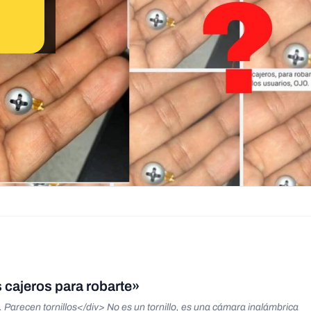
 cajeros para robarte»
Parecen tornillos</div> No es un tornillo, es una cámara inalámbrica