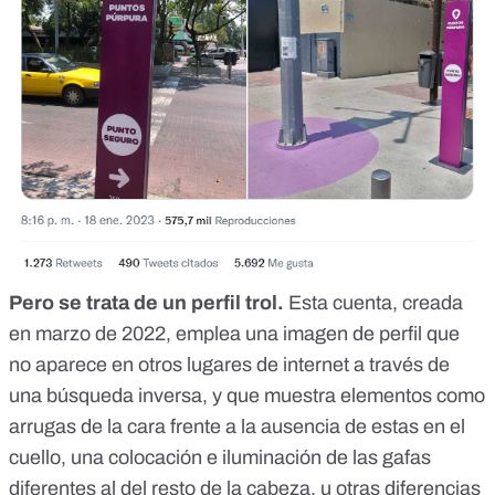
Pero se trata de un perfil trol.
Esta cuenta, creada
en marzo de 2022, emplea una imagen de perfil que
no aparece en otros lugares de internet a través de
una búsqueda inversa, y que muestra elementos como
arrugas de la cara frente a la ausencia de estas en el
cuello, una colocación e iluminación de las gafas
diferentes al del resto de la cabeza, u otras diferencias