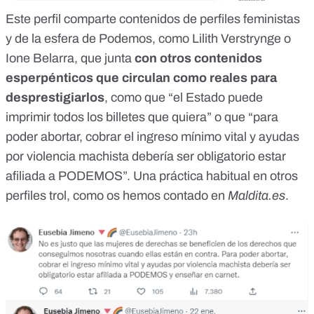
Este perfil comparte contenidos de perfiles feministas
y de la esfera de Podemos, como Lilith Verstrynge
o
Ione Belarra, que junta
con otros contenidos
esperpénticos que circulan como reales para
desprestigiarlos
, como que “el Estado puede
imprimir todos los billetes que quiera” o que “para
poder abortar, cobrar el ingreso mínimo vital y ayudas
por violencia machista debería ser obligatorio estar
afiliada a PODEMOS”.
Una práctica habitual en otros
perfiles trol
, como os hemos contado en
Maldita.es
.