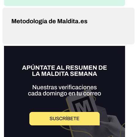
Metodología de Maldita.es