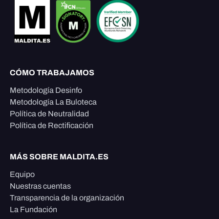
CÓMO TRABAJAMOS
Metodología Desinfo
Metodología La Buloteca
Política de Neutralidad
Política de Rectificación
MÁS SOBRE MALDITA.ES
Equipo
Nuestras cuentas
Transparencia de la organización
La Fundación