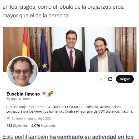
en los rasgos, como el lóbulo de la oreja izquierda
mayor que el de la derecha.
Este perfil también
ha cambiado su actividad en los