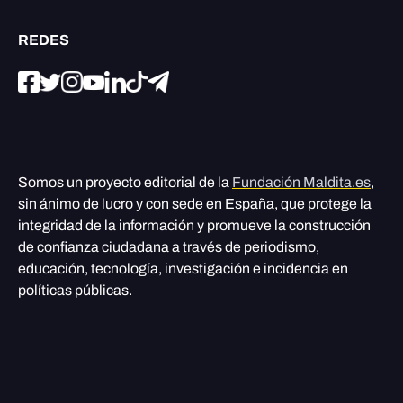
REDES
Somos un proyecto editorial de la
Fundación Maldita.es
,
sin ánimo de lucro y con sede en España, que protege la
integridad de la información y promueve la construcción
de confianza ciudadana a través de periodismo,
educación, tecnología, investigación e incidencia en
políticas públicas.