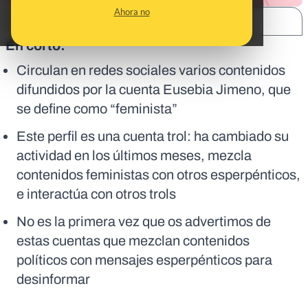
Ahora no
SHARE:
En corto:
Circulan en redes sociales varios contenidos
difundidos por la cuenta Eusebia Jimeno, que
se define como “feminista”
Este perfil es una cuenta trol: ha cambiado su
actividad en los últimos meses, mezcla
contenidos feministas con otros esperpénticos,
e interactúa con otros trols
No es la primera vez que os advertimos de
estas cuentas que mezclan contenidos
políticos con mensajes esperpénticos para
desinformar