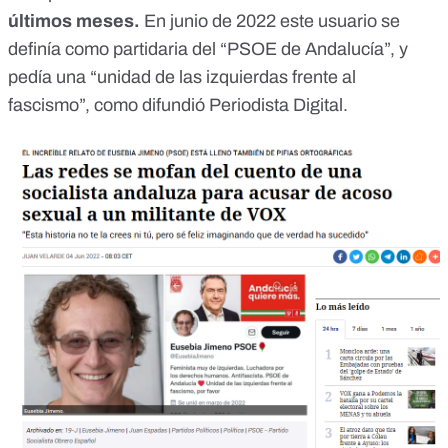
últimos meses.
En junio de 2022 este usuario se
definía como partidaria del “PSOE de Andalucía”, y
pedía una “unidad de las izquierdas frente al
fascismo”, como difundió
Periodista Digital.