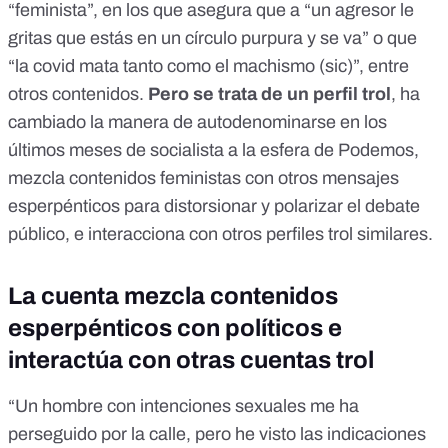
“feminista”, en los que asegura que a “un agresor le
gritas que estás en un círculo purpura y se va” o que
“la covid mata tanto como el machismo (sic)”, entre
otros contenidos.
Pero se trata de un perfil trol
, ha
cambiado la manera de autodenominarse en los
últimos meses de socialista a la esfera de Podemos,
mezcla contenidos feministas con otros mensajes
esperpénticos para distorsionar y polarizar el debate
público, e interacciona con otros perfiles trol similares.
La cuenta mezcla contenidos
esperpénticos con políticos e
interactúa con otras cuentas trol
“Un hombre con intenciones sexuales me ha
perseguido por la calle, pero he visto las indicaciones