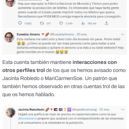
Esta cuenta también mantiene
interacciones con
otros perfiles trol
de los que os hemos avisado como
Jacinta Robledo
o
MariCarmenSoe
. Un patrón que
también hemos observado en
otras cuentas trol
de las
que os hemos hablado.