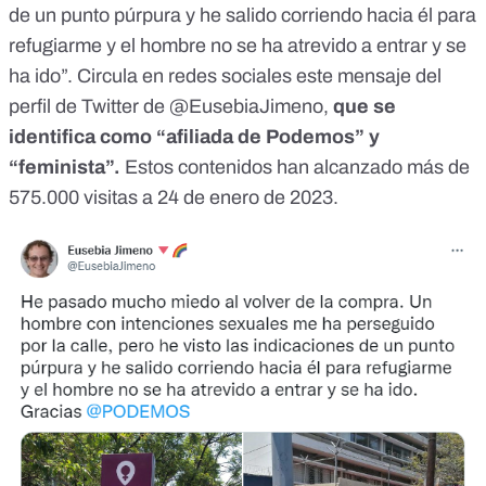
de un punto púrpura y he salido corriendo hacia él para
refugiarme y el hombre no se ha atrevido a entrar y se
ha ido”.
Circula en redes sociales
este mensaje
del
perfil de Twitter de @EusebiaJimeno,
que se
identifica como “afiliada de Podemos” y
“feminista”.
Estos contenidos han alcanzado más de
575.000 visitas a 24 de enero de 2023.