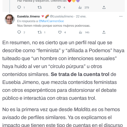
En resumen, no es cierto
que un perfil real que se
describe como “feminista” y “afiliada a Podemos” haya
tuiteado que “un hombre con intenciones sexuales”
haya huido al ver un “círculo púrpura” u otros
contenidos similares.
Se trata de la cuenta trol
de
Eusebia Jimeno, que mezcla contenidos feministas
con otros esperpénticos para distorsionar el debate
público e interactúa con otras cuentas trol.
No es la primera vez que desde
Maldita.es
os hemos
avisado de perfiles similares. Ya os explicamos el
impacto que tienen este tipo de cuentas
en el discurso