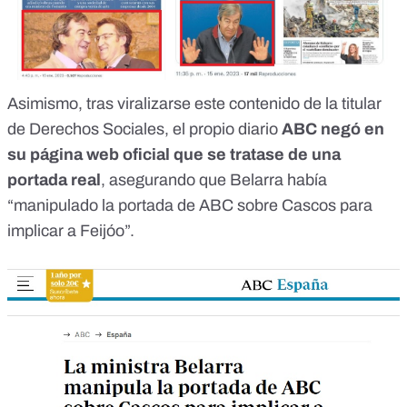
Asimismo, tras viralizarse este contenido de la titular
de Derechos Sociales, el propio diario
ABC negó
en
su página web oficial
que se tratase de una
portada real
, asegurando que Belarra había
“manipulado la portada de ABC sobre Cascos para
implicar a Feijóo”.