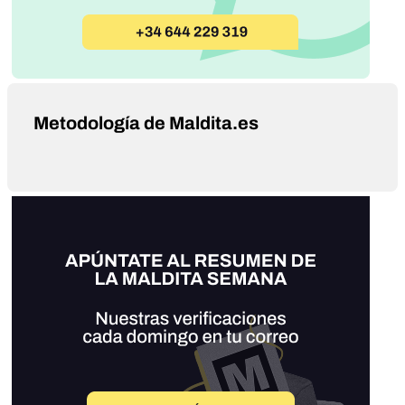
Metodología de Maldita.es