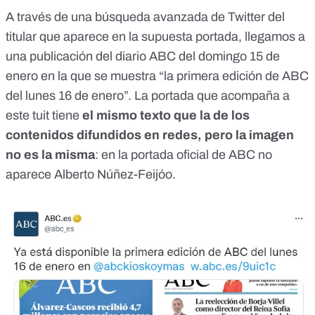
A través de una búsqueda avanzada de Twitter del
titular que aparece en
la supuesta portada
, llegamos a
una publicación del diario ABC
del domingo 15 de
enero en la que se muestra “la primera edición de ABC
del lunes 16 de enero”. La portada que acompaña a
este tuit tiene
el mismo texto que la de los
contenidos difundidos en redes, pero la imagen
no es la misma
: en la portada oficial de ABC no
aparece Alberto Núñez-Feijóo.