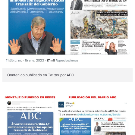
Contenido publicado en Twitter por ABC.