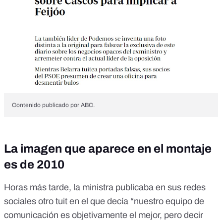
Contenido publicado por ABC.
La imagen que aparece en el montaje
es de 2010
Horas más tarde, la ministra publicaba en sus redes
sociales otro tuit en el que decía “nuestro equipo de
comunicación es objetivamente el mejor, pero decir