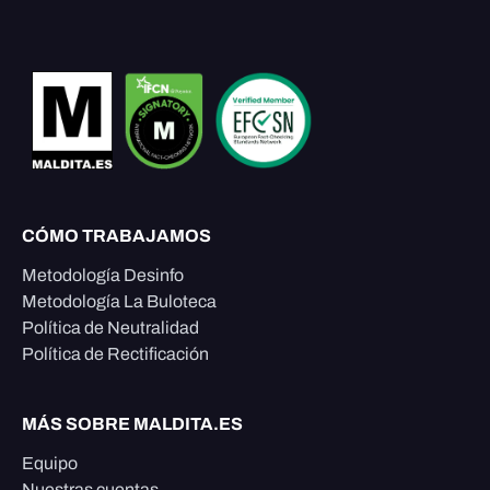
CÓMO TRABAJAMOS
Metodología Desinfo
Metodología La Buloteca
Política de Neutralidad
Política de Rectificación
MÁS SOBRE MALDITA.ES
Equipo
Nuestras cuentas