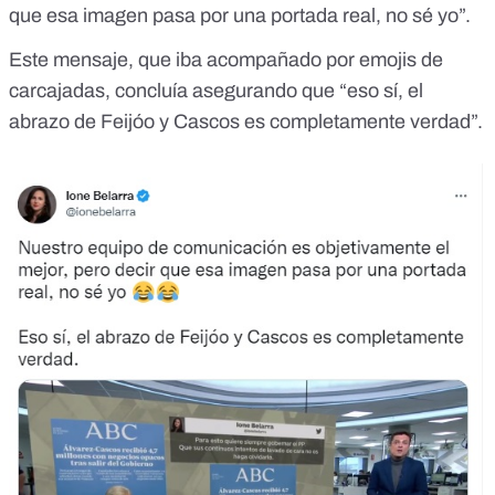
que esa imagen pasa por una portada real, no sé yo”.
Este mensaje, que iba acompañado por emojis de
carcajadas, concluía asegurando que “eso sí, el
abrazo de Feijóo y Cascos es completamente verdad”.