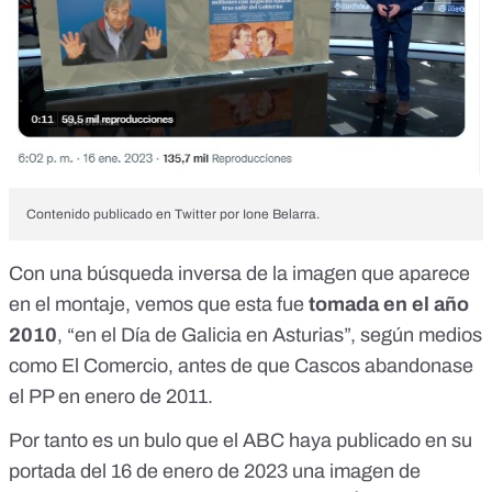
Contenido publicado en Twitter por Ione Belarra.
Con una búsqueda inversa de la imagen que aparece
en el montaje, vemos que esta fue
tomada en el año
2010
, “en el Día de Galicia en Asturias”,
según medios
como El Comercio
, antes de que Cascos abandonase
el PP en enero de 2011.
Por tanto es un bulo que el ABC haya publicado en su
portada del 16 de enero de 2023 una imagen de