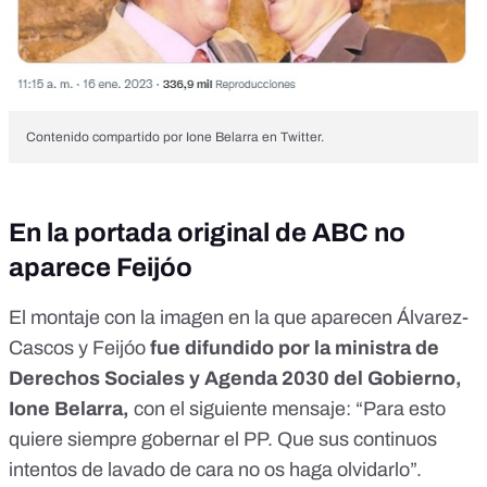
Contenido compartido por Ione Belarra en Twitter.
En la portada original de ABC no
aparece Feijóo
El montaje con la imagen en la que aparecen Álvarez-
Cascos y Feijóo
fue difundido por la ministra de
Derechos Sociales y Agenda 2030 del Gobierno,
Ione Belarra,
con el siguiente mensaje: “Para esto
quiere siempre gobernar el PP. Que sus continuos
intentos de lavado de cara no os haga olvidarlo”.