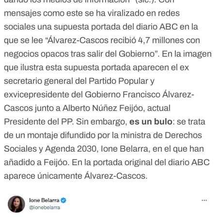
mensajes como este se ha viralizado en redes
sociales
una supuesta portada del diario ABC
en la
que se lee “Álvarez-Cascos recibió 4,7 millones con
negocios opacos tras salir del Gobierno”. En la imagen
que ilustra esta supuesta portada aparecen el ex
secretario general del Partido Popular y
exvicepresidente del Gobierno Francisco Álvarez-
Cascos junto a Alberto Núñez Feijóo, actual
Presidente del PP. Sin embargo,
es un bulo
: se trata
de un montaje difundido por la ministra de Derechos
Sociales y Agenda 2030, Ione Belarra, en el que han
añadido a Feijóo. En la portada original del diario ABC
aparece únicamente Álvarez-Cascos.