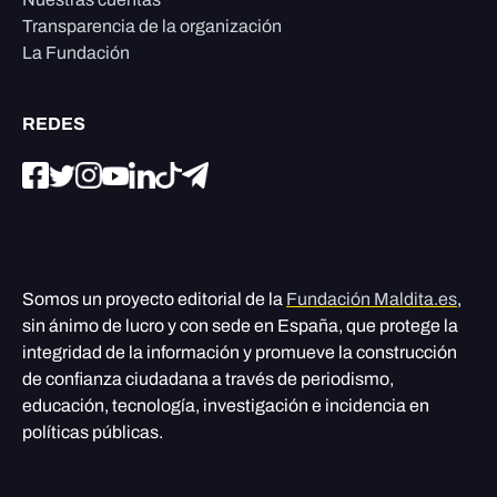
Transparencia de la organización
La Fundación
REDES
Somos un proyecto editorial de la
Fundación Maldita.es
,
sin ánimo de lucro y con sede en España, que protege la
integridad de la información y promueve la construcción
de confianza ciudadana a través de periodismo,
educación, tecnología, investigación e incidencia en
políticas públicas.