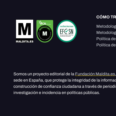
CÓMO T
Metodolog
Metodolog
Política d
Política de
Somos un proyecto editorial de la
Fundación Maldita.es
sede en España, que protege la integridad de la informa
construcción de confianza ciudadana a través de period
investigación e incidencia en políticas públicas.