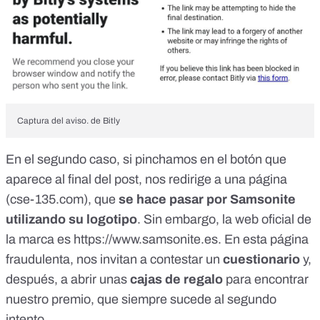
Captura del aviso. de Bitly
En el segundo caso, si pinchamos en el botón que
aparece al final del post, nos redirige a una página
(cse-135.com), que
se hace pasar por Samsonite
utilizando su logotipo
. Sin embargo, la web oficial de
la marca es
https://www.samsonite.es
. En esta página
fraudulenta, nos invitan a contestar un
cuestionario
y,
después, a abrir unas
cajas de regalo
para encontrar
nuestro premio, que siempre sucede al segundo
intento.