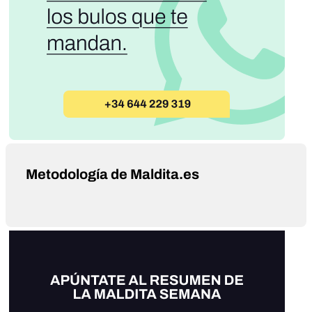
Metodología de Maldita.es