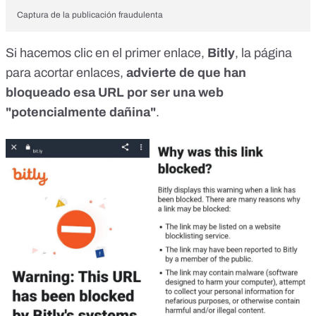
Captura de la publicación fraudulenta
Si hacemos clic en el primer enlace,
Bitly
, la página
para acortar enlaces,
advierte de que han
bloqueado esa URL por ser una web
"potencialmente dañina"
.