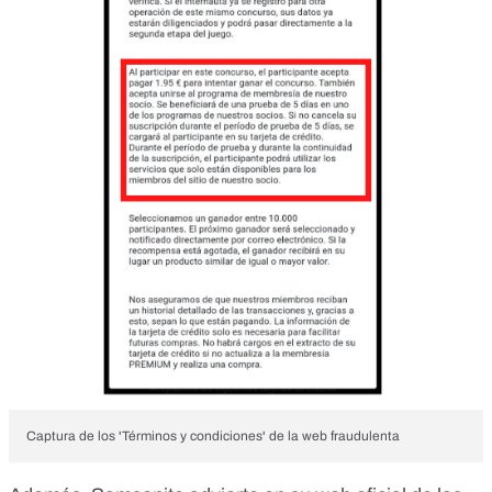
Captura de los 'Términos y condiciones' de la web fraudulenta