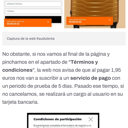
Captura de la web fraudulenta
No obstante, si nos vamos al final de la página y
pinchamos en el apartado de "
Términos y
condiciones
", la web nos avisa de que al pagar 1,95
euros nos van a suscribir a un
servicio de pago
con
un periodo de prueba de 5 días. Pasado ese tiempo, si
no cancelamos, se realizará un cargo al usuario en su
tarjeta bancaria.