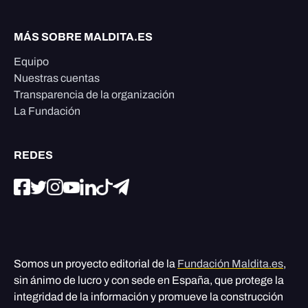
MÁS SOBRE MALDITA.ES
Equipo
Nuestras cuentas
Transparencia de la organización
La Fundación
REDES
Somos un proyecto editorial de la
Fundación Maldita.es
,
sin ánimo de lucro y con sede en España, que protege la
integridad de la información y promueve la construcción