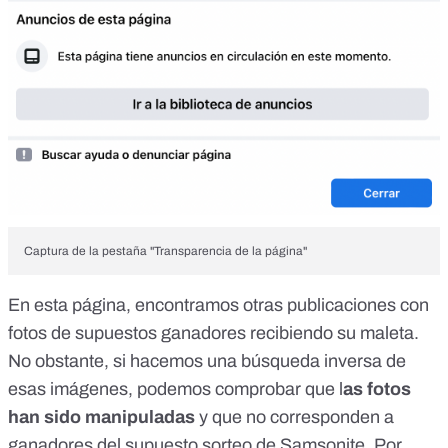
Captura de la pestaña "Transparencia de la página"
En esta página, encontramos otras publicaciones con
fotos de supuestos ganadores recibiendo su maleta.
No obstante, si hacemos una
búsqueda inversa
de
esas imágenes, podemos comprobar que l
as fotos
han sido manipuladas
y que no corresponden a
ganadores del supuesto sorteo de Samsonite. Por