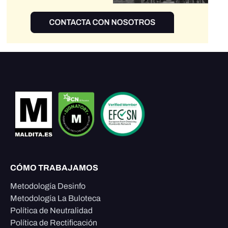
CÓMO TRABAJAMOS
Metodología Desinfo
Metodología La Buloteca
Política de Neutralidad
Política de Rectificación