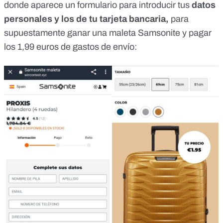
donde aparece un formulario para introducir tus
datos
personales y los de tu tarjeta bancaria,
para
supuestamente ganar una maleta Samsonite y pagar
los 1,99 euros de gastos de envío: