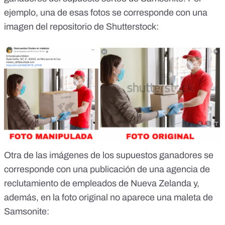
ejemplo, una de esas fotos se corresponde con una
imagen del repositorio de Shutterstock
:
Otra de las imágenes de los supuestos ganadores se
corresponde con una
publicación de una agencia de
reclutamiento de empleados de Nueva Zelanda
y,
además, en la foto original no aparece una maleta de
Samsonite: