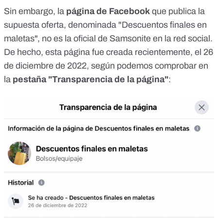
Sin embargo, la
página de Facebook
que publica la
supuesta oferta, denominada "Descuentos finales en
maletas",
no es la oficial de Samsonite en la red social
.
De hecho, esta página fue creada recientemente, el 26
de diciembre de 2022, según podemos comprobar en
la
pestaña "Transparencia de la página"
: