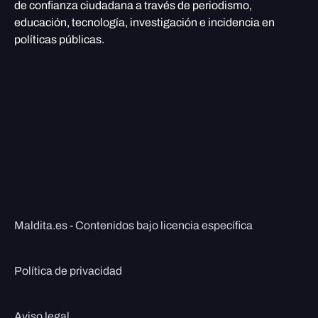
de confianza ciudadana a través de periodismo,
educación, tecnología, investigación e incidencia en
políticas públicas.
Maldita.es - Contenidos bajo licencia específica
Política de privacidad
Aviso legal