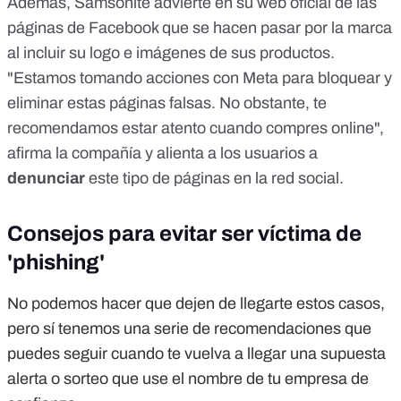
Además,
Samsonite advierte en su web oficial
de las
páginas de Facebook que se hacen pasar por la marca
al incluir su logo e imágenes de sus productos.
"Estamos tomando acciones con Meta para bloquear y
eliminar estas páginas falsas. No obstante, te
recomendamos estar atento cuando compres online",
afirma la compañía y alienta a los usuarios a
denunciar
este tipo de páginas en la red social.
Consejos para evitar ser víctima de
'phishing'
No podemos hacer que dejen de llegarte estos casos,
pero sí tenemos una serie de recomendaciones que
puedes seguir cuando te vuelva a llegar una supuesta
alerta o sorteo que use el nombre de tu empresa de