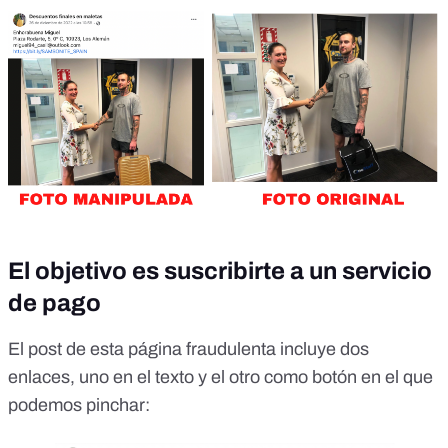
El objetivo es suscribirte a un servicio
de pago
El post de esta página fraudulenta incluye dos
enlaces, uno en el texto y el otro como botón en el que
podemos pinchar: