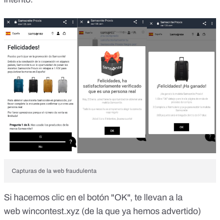
Capturas de la web fraudulenta
Si hacemos clic en el botón "OK", te llevan a la
web wincontest.xyz (
de la que ya hemos advertido
)