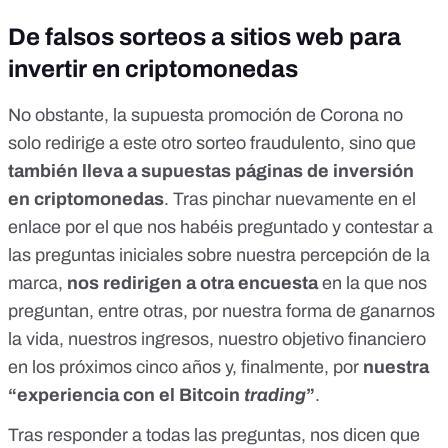
De falsos sorteos a sitios web para
invertir en criptomonedas
No obstante, la supuesta promoción de Corona no
solo redirige a este otro sorteo fraudulento, sino que
también lleva a supuestas páginas de inversión
en criptomonedas
. Tras pinchar nuevamente en el
enlace por el que nos habéis preguntado y contestar a
las preguntas iniciales sobre nuestra percepción de la
marca,
nos redirigen a otra encuesta
en la que nos
preguntan, entre otras, por nuestra forma de ganarnos
la vida, nuestros ingresos, nuestro objetivo financiero
en los próximos cinco años y, finalmente, por
nuestra
“experiencia con el Bitcoin
trading
”
.
Tras responder a todas las preguntas, nos dicen que