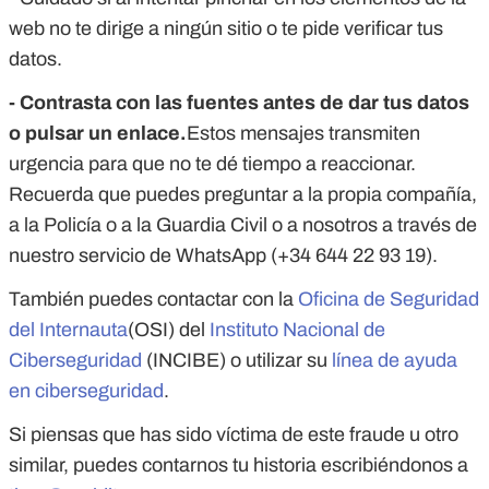
web no te dirige a ningún sitio o te pide verificar tus
datos.
- Contrasta con las fuentes antes de dar tus datos
o pulsar un enlace.
Estos mensajes transmiten
urgencia para que no te dé tiempo a reaccionar.
Recuerda que puedes preguntar a la propia compañía,
a la Policía o a la Guardia Civil o a nosotros a través de
nuestro servicio de WhatsApp (+34 644 22 93 19).
También puedes contactar con la
Oficina de Seguridad
del Internauta
(OSI) del
Instituto Nacional de
Ciberseguridad
(INCIBE) o utilizar su
línea de ayuda
en ciberseguridad
.
Si piensas que has sido víctima de este fraude u otro
similar, puedes contarnos tu historia escribiéndonos a