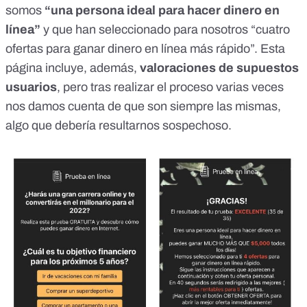
somos
“una persona ideal para hacer dinero en
línea”
y que han seleccionado para nosotros “cuatro
ofertas para ganar dinero en línea más rápido”. Esta
página incluye, además,
valoraciones de supuestos
usuarios
, pero tras realizar el proceso varias veces
nos damos cuenta de que son siempre las mismas,
algo que debería resultarnos sospechoso.