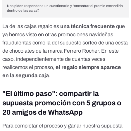
Nos piden responder a un cuestionario y "encontrar el premio escondido
dentro de las cajas".
La de las cajas regalo es
una técnica frecuente
que
ya hemos visto en otras promociones navideñas
fraudulentas como la del
supuesto sorteo de una cesta
de chocolates de la marca Ferrero Rocher
. En este
caso, independientemente de cuántas veces
realicemos el proceso,
el regalo siempre aparece
en la segunda caja
.
"El último paso": compartir la
supuesta promoción con 5 grupos o
20 amigos de WhatsApp
Para completar el proceso y ganar nuestra supuesta