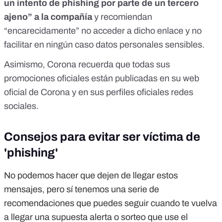
un intento de phishing por parte de un tercero
ajeno” a la compañía
y recomiendan
“encarecidamente” no acceder a dicho enlace y no
facilitar en ningún caso datos personales sensibles.
Asimismo, Corona recuerda que todas sus
promociones oficiales están publicadas
en su web
oficial de Corona
y en sus perfiles oficiales redes
sociales.
Consejos para evitar ser víctima de
'phishing'
No podemos hacer que dejen de llegar estos
mensajes, pero sí tenemos una serie de
recomendaciones que puedes seguir cuando te vuelva
a llegar una supuesta alerta o sorteo que use el