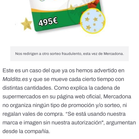
Nos redirigen a otro sorteo fraudulento, esta vez de Mercadona.
Este es un caso del que ya os hemos advertido en
Maldita.es
y que se mueve cada cierto tiempo
con
distintas cantidades
. Como explica la cadena de
supermercados en
su página web oficial
, Mercadona
no organiza ningún tipo de promoción y/o sorteo, ni
regalan vales de compra. “Se está usando nuestra
marca e imagen sin nuestra autorización", argumentan
desde la compañía.