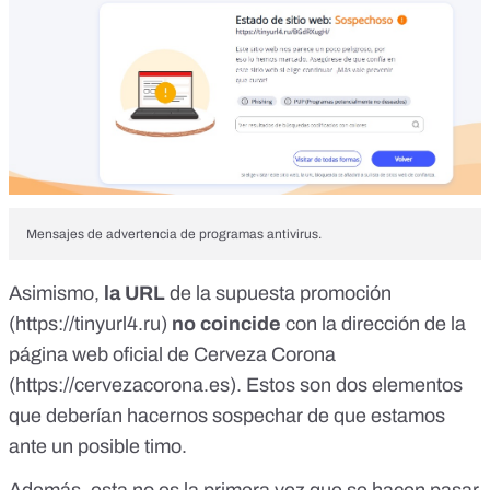
Mensajes de advertencia de programas antivirus.
Asimismo,
la URL
de la supuesta promoción
(https://tinyurl4.ru)
no coincide
con la dirección de la
página web oficial de Cerveza Corona
(
https://cervezacorona.es
). Estos son dos elementos
que deberían hacernos sospechar de que estamos
ante un posible timo.