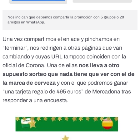
Nos indican que debemos compartir la promoción con 5 grupos o 20
amigos en WhatsApp.
Una vez compartimos el enlace y pinchamos en
“terminar”, nos redirigen a otras páginas que van
cambiando y cuyas URL tampoco coinciden con la
oficial de Corona. Una de ellas
nos lleva a otro
supuesto sorteo que nada tiene que ver con el de
la marca de cerveza
y con el que podremos ganar
“una tarjeta regalo de 495 euros” de Mercadona tras
responder a una encuesta.