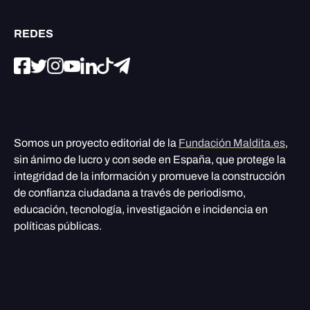
REDES
Somos un proyecto editorial de la
Fundación Maldita.es
,
sin ánimo de lucro y con sede en España, que protege la
integridad de la información y promueve la construcción
de confianza ciudadana a través de periodismo,
educación, tecnología, investigación e incidencia en
políticas públicas.