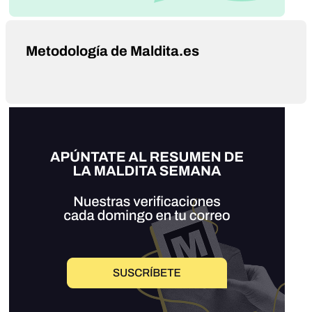
Metodología de Maldita.es