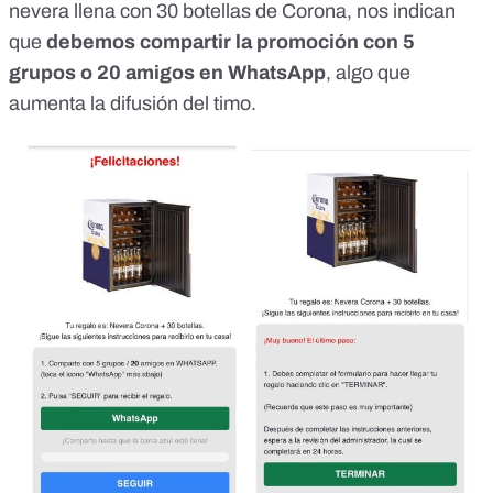
nevera llena con 30 botellas de Corona, nos indican
que
debemos compartir la promoción con 5
grupos o 20 amigos en WhatsApp
, algo que
aumenta la difusión del timo.