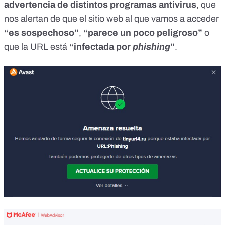
advertencia de distintos programas antivirus
, que
nos alertan de que el sitio web al que vamos a acceder
“es sospechoso”
,
“parece un poco peligroso”
o
que la URL está
“infectada por
phishing
”
.