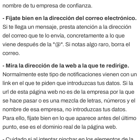
nombre de tu empresa de confianza.
- Fíjate bien en la dirección del correo electrónico.
Si te llega un mensaje, presta atención a la dirección
del correo que te lo envía, concretamente a lo que
viene después de la "@". Si notas algo raro, borra el
correo.
- Mira la dirección de la web a la que te redirige.
Normalmente este tipo de notificaciones vienen con un
link en el que te piden que introduzcas tus datos. Si la
url de esta página web no es de la empresa por la que
se hace pasar o es una mezcla de letras, números y el
nombre de esa empresa, no introduzcas tus datos.
Para ello, fíjate bien en lo que aparece antes del último
punto, ese es el dominio real de la página web.
- Cuidado si al intentar pinchar en los elementos de la