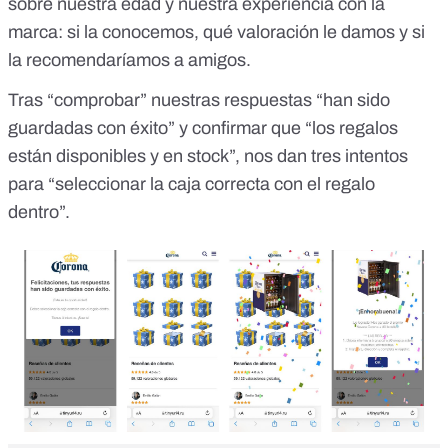
sobre nuestra edad y nuestra experiencia con la
marca: si la conocemos, qué valoración le damos y si
la recomendaríamos a amigos.
Tras “comprobar” nuestras respuestas “han sido
guardadas con éxito” y confirmar que “los regalos
están disponibles y en stock”, nos dan tres intentos
para “seleccionar la caja correcta con el regalo
dentro”.