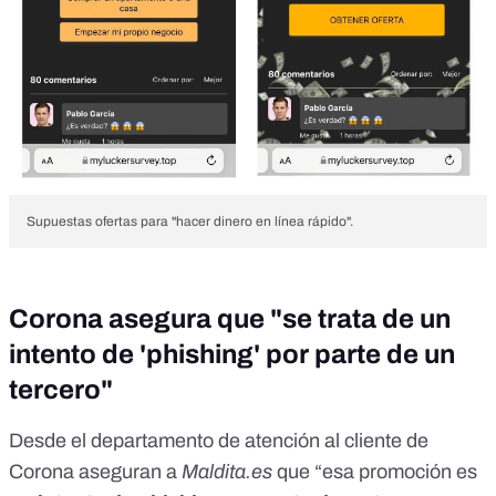
Supuestas ofertas para "hacer dinero en línea rápido".
Corona asegura que "se trata de un
intento de 'phishing' por parte de un
tercero"
Desde el departamento de atención al cliente de
Corona aseguran a
Maldita.es
que “esa promoción es