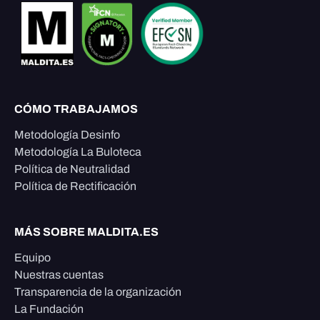
CÓMO TRABAJAMOS
Metodología Desinfo
Metodología La Buloteca
Política de Neutralidad
Política de Rectificación
MÁS SOBRE MALDITA.ES
Equipo
Nuestras cuentas
Transparencia de la organización
La Fundación