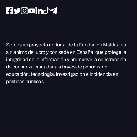
Somos un proyecto editorial de la
Fundación Maldita.es
,
sin ánimo de lucro y con sede en España, que protege la
integridad de la información y promueve la construcción
de confianza ciudadana a través de periodismo,
educación, tecnología, investigación e incidencia en
políticas públicas.