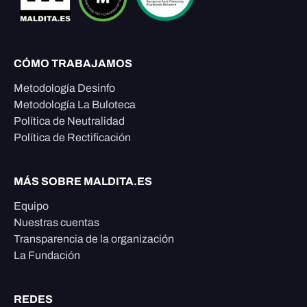
CÓMO TRABAJAMOS
Metodología Desinfo
Metodología La Buloteca
Política de Neutralidad
Política de Rectificación
MÁS SOBRE MALDITA.ES
Equipo
Nuestras cuentas
Transparencia de la organización
La Fundación
REDES