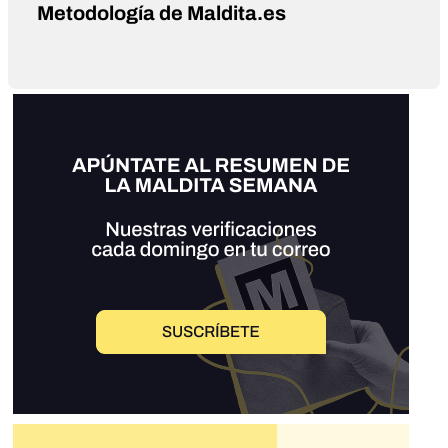
Metodología de Maldita.es