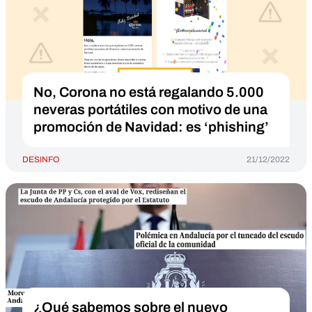
No, Corona no está regalando 5.000
neveras portátiles con motivo de una
promoción de Navidad: es ‘phishing’
DESINFO
21/12/2022
¿Qué sabemos sobre el nuevo