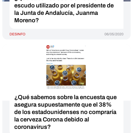
escudo utilizado por el presidente de
la Junta de Andalucía, Juanma
Moreno?
DESINFO
06/05/2020
¿Qué sabemos sobre la encuesta que
asegura supuestamente que el 38%
de los estadounidenses no compraría
la cerveza Corona debido al
coronavirus?