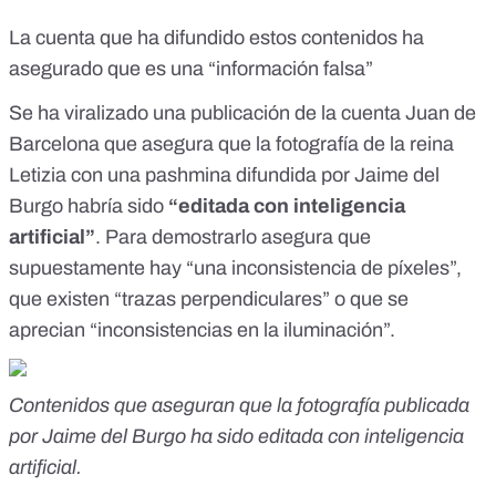
La cuenta que ha difundido estos contenidos ha
asegurado que es una “información falsa”
Se ha viralizado una
publicación
de la cuenta Juan de
Barcelona que asegura que la fotografía de la reina
Letizia con una pashmina
difundida por Jaime del
Burgo
habría sido
“editada con inteligencia
artificial”
. Para demostrarlo asegura que
supuestamente hay “una inconsistencia de píxeles”,
que existen “trazas perpendiculares” o que se
aprecian “inconsistencias en la iluminación”.
Contenidos que aseguran que la fotografía publicada
por Jaime del Burgo ha sido editada con inteligencia
artificial.