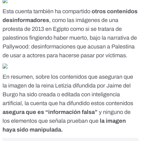
Esta cuenta también ha
compartido
otros contenidos
desinformadores
, como las imágenes de una
protesta
de 2013 en Egipto como si se tratara de
palestinos fingiendo haber muerto, bajo la narrativa de
Pallywood:
desinformaciones que acusan a Palestina
de usar a actores para hacerse pasar por víctimas.
En resumen, sobre los contenidos que aseguran que
la imagen de la reina Letizia difundida por Jaime del
Burgo ha sido creada o editada con inteligencia
artificial, la cuenta que ha difundido estos contenidos
asegura que es “información falsa”
y ninguno de
los elementos que señala prueban que
la imagen
haya sido manipulada.