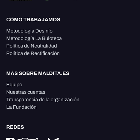
CÓMO TRABAJAMOS
Metodología Desinfo
Metodología La Buloteca
Política de Neutralidad
Política de Rectificación
MÁS SOBRE MALDITA.ES
Equipo
Nuestras cuentas
Transparencia de la organización
La Fundación
REDES