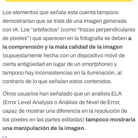
Los elementos que señala esta cuenta tampoco
demostrarían que se trata de una imagen generada
con IA. Los “artefactos” (como “trazas perpendiculares
de píxeles”) que aparecen en la fotografía se deben
a
la comprensión y la mala calidad de la imagen
(supuestamente hecha con un dispositivo móvil de
cierta antigüedad en lugar de un
smartphone
) y
tampoco hay inconsistencias en la iluminación, al
contrario de lo que señalan estos contenidos.
Otros usuarios han señalado que un análisis ELA
(Error Level Analysis o Análisis de Nivel de Error,
capaz de mostrar una diferencia en la resolución de
los píxeles en las partes editadas)
tampoco mostraría
una manipulación de la imagen.