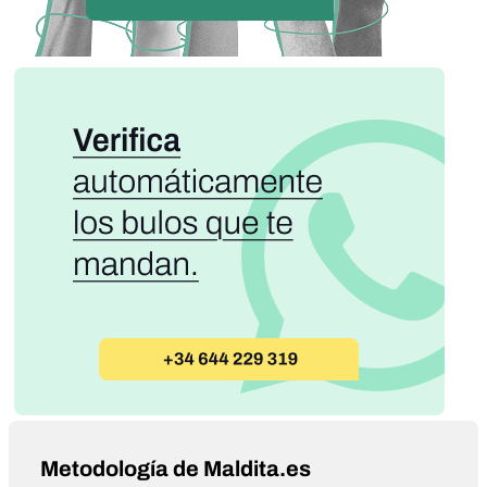
Metodología de Maldita.es