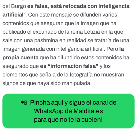
del Burgo
es falsa, está retocada con inteligencia
artificial
”. Con este mensaje se difunden varios
contenidos que aseguran que la imagen que ha
publicado
el excuñado de la reina Letizia en la que
sale con una pashmina en realidad se trataría de una
imagen generada con inteligencia artificial. Pero
la
propia cuenta
que ha difundido estos contenidos ha
asegurado que
es “información falsa”
y los
elementos que señala de la fotografía no muestran
signos de que haya sido manipulada.
📲 ¡Pincha aquí y sigue el canal de
WhatsApp de Maldita.es
para que no te la cuelen!