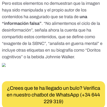
Pero estos elementos no demuestran que la imagen
haya sido manipulada y el propio autor de los
contenidos
ha asegurado
que se trata de
una
“información falsa”
. “No alimentemos el ciclo de la
desinformación”, señala ahora la cuenta que ha
compartido estos contenidos, que se define como
“exagente de la SBNC”, “analista en guerra mental” e
incluye otras etiquetas en su biografía como “Doritos
cognitivos” o la bebida Johnnie Walker.
¿Crees que te ha llegado un bulo? Verifica
en nuestro chatbot de WhatsApp (+34 644
229 319)