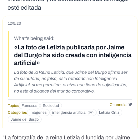
esté editada
12/5/23
What's being said:
«La foto de Letizia publicada por Jaime
del Burgo ha sido creada con inteligencia
artificial»
La foto de la Reina Leticia, que Jaime del Burgo afirma ser
de su autoría, es falsa, esta retocada con Inteligencia
Artificial, si me permiten, el nivel que tiene de sofisticación,
no esta al alcance del mundo corporativo.
Channels:
Topics
Famosos
Sociedad
Categories
imágenes
inteligencia artificial (IA)
Letizia Ortiz
Jaime del Burgo
“La fotografía de la reina Letizia difundida por Jaime