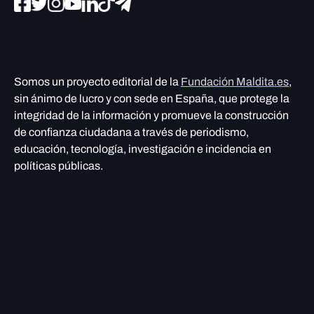
Somos un proyecto editorial de la
Fundación Maldita.es
,
sin ánimo de lucro y con sede en España, que protege la
integridad de la información y promueve la construcción
de confianza ciudadana a través de periodismo,
educación, tecnología, investigación e incidencia en
políticas públicas.