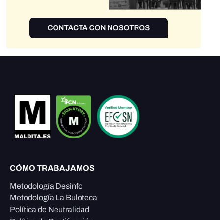
CÓMO TRABAJAMOS
Metodología Desinfo
Metodología La Buloteca
Política de Neutralidad