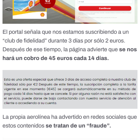
El portal señala que nos estamos suscribiendo a un
“club de fidelidad” durante 3 días por sólo 2 euros.
Después de ese tiempo, la página advierte que
se nos
hará un cobro de 45 euros cada 14 días.
La propia aerolínea
ha advertido en redes sociales
que
estos contenidos
se tratan de un “fraude”.