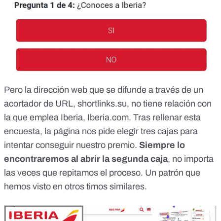
Pero la dirección web que se difunde a través de un
acortador de URL, shortlinks.su, no tiene relación con
la que emplea Iberia,
Iberia.com
. Tras rellenar esta
encuesta, la página nos pide elegir tres cajas para
intentar conseguir nuestro premio.
Siempre lo
encontraremos al abrir la segunda caja
, no importa
las veces que repitamos el proceso.
Un patrón que
hemos visto en otros timos similares.