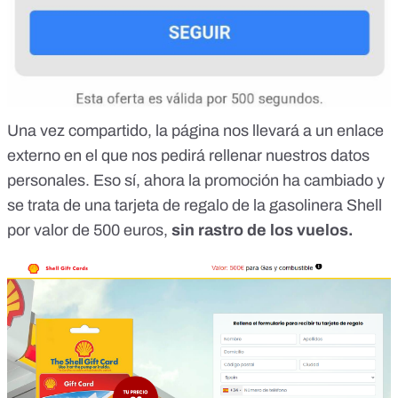
Una vez compartido,
la página nos llevará a un enlace
externo
en el que nos pedirá rellenar nuestros datos
personales. Eso sí, ahora la promoción ha cambiado y
se trata de una tarjeta de regalo de la gasolinera Shell
por valor de 500 euros,
sin rastro de los vuelos.