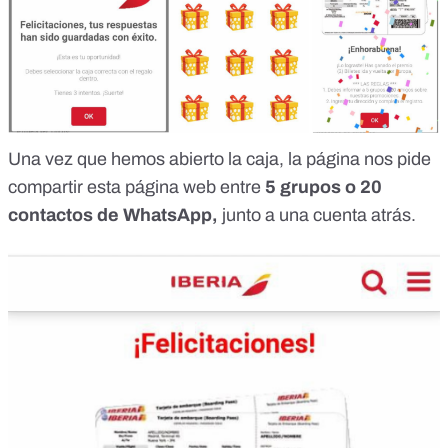
Una vez que hemos abierto la caja, la página nos pide
compartir esta página web entre
5 grupos o 20
contactos de WhatsApp,
junto a una cuenta atrás.