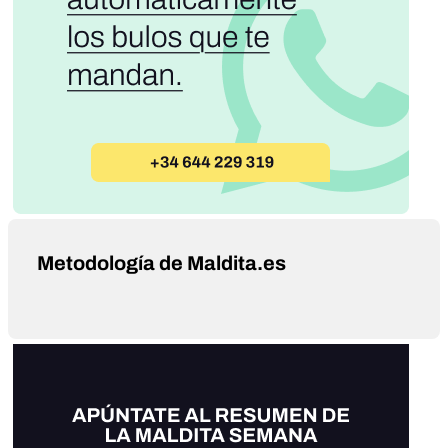
Metodología de Maldita.es