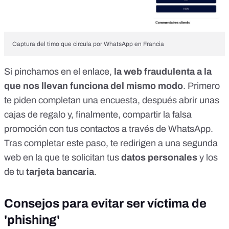
Captura del timo que circula por WhatsApp en Francia
Si pinchamos en el enlace,
la web fraudulenta a la
que nos llevan funciona del mismo modo
. Primero
te piden completan una encuesta, después abrir unas
cajas de regalo y, finalmente, compartir la falsa
promoción con tus contactos a través de WhatsApp.
Tras completar este paso, te redirigen a una segunda
web en la que te solicitan tus
datos personales
y los
de tu
tarjeta bancaria
.
Consejos para evitar ser víctima de
'phishing'