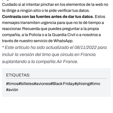
Cuidado si al intentar pinchar en los elementos de la web no
te dirige a ningún sitio o te pide verificar tus datos.
Contrasta con las fuentes antes de dar tus datos.
Estos
mensajes transmiten urgencia para que no te dé tiempo a
reaccionar. Recuerda que puedes preguntar a la propia
compañía, a la Policía o a la Guardia Civil o a nosotros a
través de nuestro servicio de WhatsApp.
* Este artículo ha sido actualizado el 08/11/2022 para
incluir la versión del timo que circula en Francia
suplantando a la compañía Air France.
ETIQUETAS:
#timos
#billetes
#aviones
#Black Friday
#phising
#timo
#avión