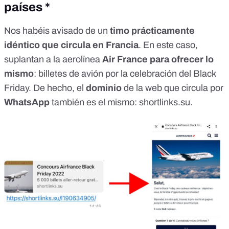
países *
Nos habéis avisado de un
timo prácticamente
idéntico que circula en Francia
. En este caso,
suplantan a la aerolínea
Air France para ofrecer lo
mismo
: billetes de avión por la celebración del Black
Friday. De hecho, el
dominio
de la web que circula por
WhatsApp
también es el mismo: shortlinks.su.