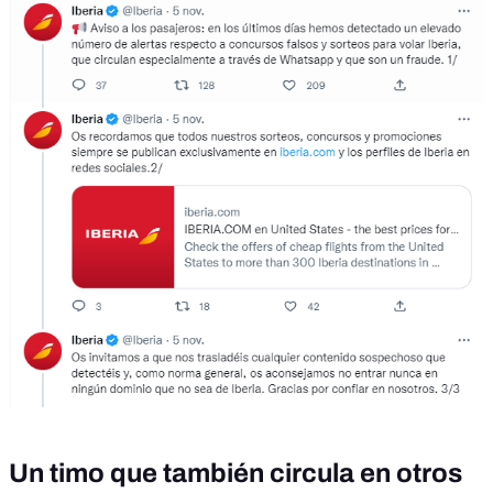
Un timo que también circula en otros