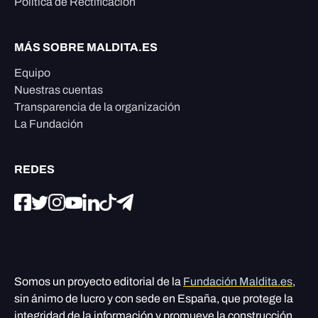
Política de Rectificación
MÁS SOBRE MALDITA.ES
Equipo
Nuestras cuentas
Transparencia de la organización
La Fundación
REDES
Somos un proyecto editorial de la
Fundación Maldita.es
,
sin ánimo de lucro y con sede en España, que protege la
integridad de la información y promueve la construcción