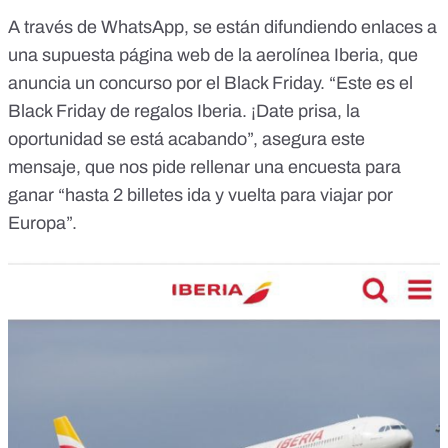
A través de WhatsApp, se están difundiendo enlaces a
una supuesta página web de la aerolínea Iberia, que
anuncia un concurso por el Black Friday. “Este es el
Black Friday de regalos Iberia. ¡Date prisa, la
oportunidad se está acabando”, asegura este
mensaje, que nos pide rellenar una encuesta para
ganar “hasta 2 billetes ida y vuelta para viajar por
Europa”.