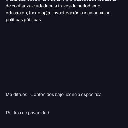
de confianza ciudadana a través de periodismo,
educación, tecnología, investigación e incidencia en
políticas públicas.
Maldita.es - Contenidos bajo licencia específica
Política de privacidad