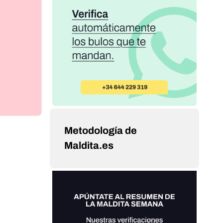
Metodología de
Maldita.es