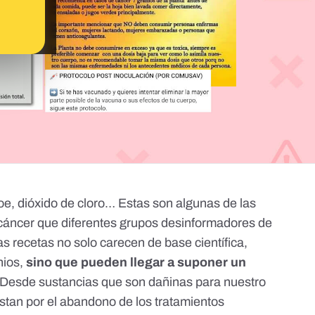
oe, dióxido de cloro… Estas son algunas de las
 cáncer que diferentes grupos desinformadores de
 recetas no solo carecen de base científica,
nios,
sino que pueden llegar a suponer un
 Desde sustancias que son dañinas para nuestro
tan por el abandono de los tratamientos