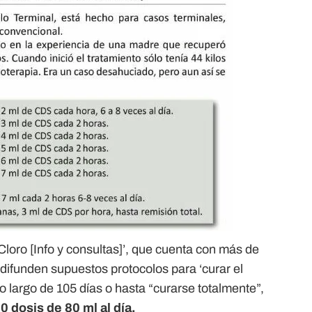
loro [Info y consultas]’, que cuenta con más de
difunden supuestos protocolos para ‘curar el
o largo de 105 días o hasta “curarse totalmente”,
 dosis de 80 ml al día.