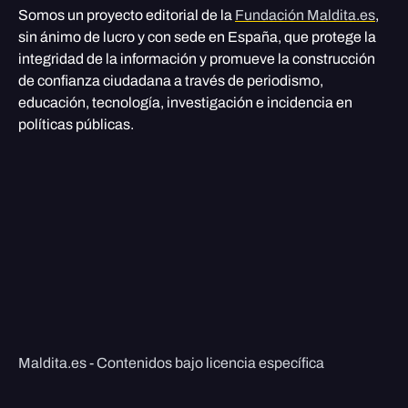
Somos un proyecto editorial de la
Fundación Maldita.es
,
sin ánimo de lucro y con sede en España, que protege la
integridad de la información y promueve la construcción
de confianza ciudadana a través de periodismo,
educación, tecnología, investigación e incidencia en
políticas públicas.
Maldita.es - Contenidos bajo licencia específica