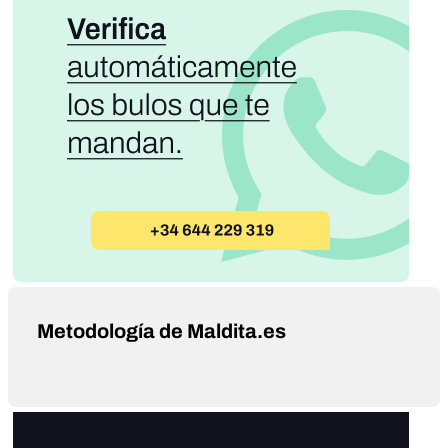
Metodología de Maldita.es