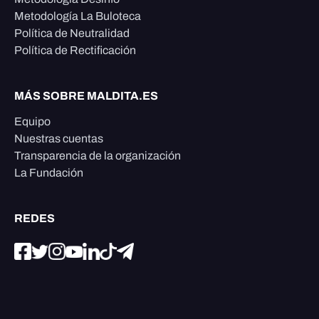
Metodología La Buloteca
Política de Neutralidad
Política de Rectificación
MÁS SOBRE MALDITA.ES
Equipo
Nuestras cuentas
Transparencia de la organización
La Fundación
REDES