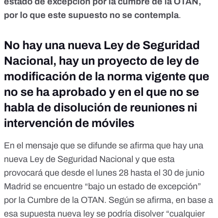
estado de excepción por la cumbre de la OTAN,
por lo que este supuesto no se contempla
.
No hay una nueva Ley de Seguridad
Nacional, hay un proyecto de ley de
modificación de la norma vigente que
no se ha aprobado y en el que no se
habla de disolución de reuniones ni
intervención de móviles
En el mensaje que se difunde se afirma que hay una
nueva Ley de Seguridad Nacional y que esta
provocará que desde el lunes 28 hasta el 30 de junio
Madrid se encuentre “bajo un estado de excepción”
por la Cumbre de la OTAN. Según se afirma, en base a
esa supuesta nueva ley se podría disolver “cualquier