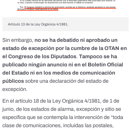
Artículo 13 de la Ley Orgánica 4/1981.
Sin embargo,
no se ha debatido ni aprobado un
estado de excepción por la cumbre de la OTAN en
el Congreso de los Diputados
.
Tampoco se ha
publicado ningún anuncio ni en el Boletín Oficial
del Estado ni en los medios de comunicación
públicos
sobre una declaración del estado de
excepción.
En
el artículo 18 de la Ley Orgánica 4/1981
, de 1 de
junio, de los estados de alarma, excepción y sitio se
especifica que se contempla la intervención de “toda
clase de comunicaciones, incluidas las postales,