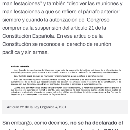
manifestaciones” y también “disolver las reuniones y
manifestaciones a que se refiere el párrafo anterior”
siempre y cuando la autorización del Congreso
comprenda la suspensión
del artículo 21 de la
Constitución Española
. En ese artículo de la
Constitución se reconoce el derecho de reunión
pacífica y sin armas.
Artículo 22 de la Ley Orgánica 4/1981.
Sin embargo, como decimos,
no se ha declarado el