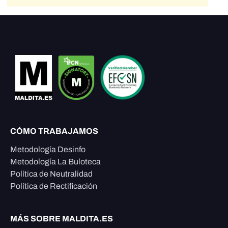
CÓMO TRABAJAMOS
Metodología Desinfo
Metodología La Buloteca
Política de Neutralidad
Política de Rectificación
MÁS SOBRE MALDITA.ES