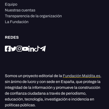
Equipo
Nuestras cuentas
Transparencia de la organización
La Fundación
REDES
Somos un proyecto editorial de la
Fundación Maldita.es
,
sin ánimo de lucro y con sede en España, que protege la
integridad de la información y promueve la construcción
de confianza ciudadana a través de periodismo,
educación, tecnología, investigación e incidencia en
políticas públicas.