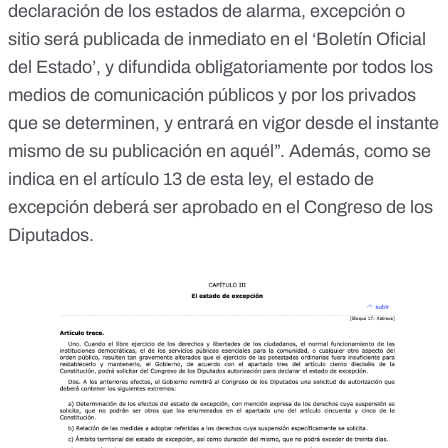
declaración de los estados de alarma, excepción o
sitio será publicada de inmediato en el ‘Boletín Oficial
del Estado’, y difundida obligatoriamente por todos los
medios de comunicación públicos y por los privados
que se determinen, y entrará en vigor desde el instante
mismo de su publicación en aquél”. Además,
como se
indica en el artículo 13 de esta ley
, el estado de
excepción deberá ser aprobado en el Congreso de los
Diputados.