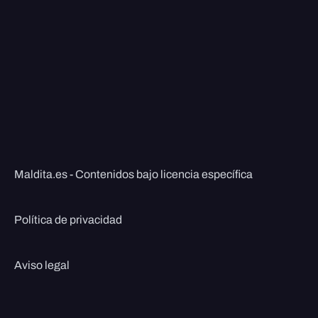
Maldita.es - Contenidos bajo licencia específica
Política de privacidad
Aviso legal