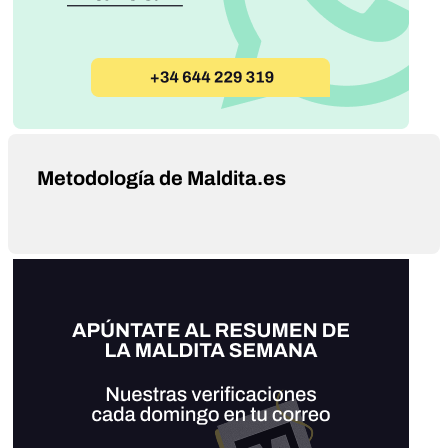
Metodología de Maldita.es