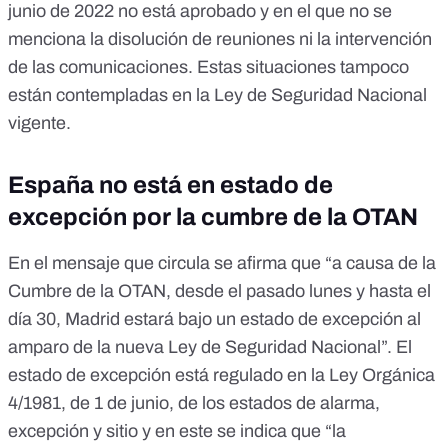
junio de 2022 no está aprobado y en el que no se
menciona la disolución de reuniones ni la intervención
de las comunicaciones. Estas situaciones tampoco
están contempladas en la Ley de Seguridad Nacional
vigente.
España no está en estado de
excepción por la cumbre de la OTAN
En el mensaje que circula se afirma que “a causa de la
Cumbre de la OTAN, desde el pasado lunes y hasta el
día 30, Madrid estará bajo un estado de excepción al
amparo de la nueva Ley de Seguridad Nacional”. El
estado de excepción está regulado en la
Ley Orgánica
4/1981, de 1 de junio, de los estados de alarma,
excepción y sitio
y en este se indica que “la