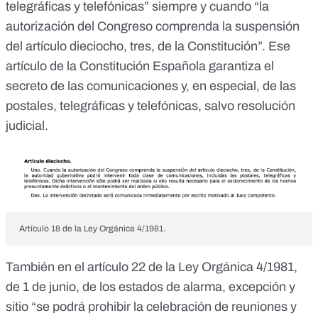
telegráficas y telefónicas” siempre y cuando “la
autorización del Congreso comprenda la suspensión
del artículo dieciocho, tres, de la Constitución”.
Ese
artículo de la Constitución Española
garantiza el
secreto de las comunicaciones y, en especial, de las
postales, telegráficas y telefónicas, salvo resolución
judicial.
Artículo 18 de la Ley Orgánica 4/1981.
También en el artículo 22 de la Ley Orgánica 4/1981,
de 1 de junio, de los estados de alarma, excepción y
sitio “se podrá prohibir la celebración de reuniones y