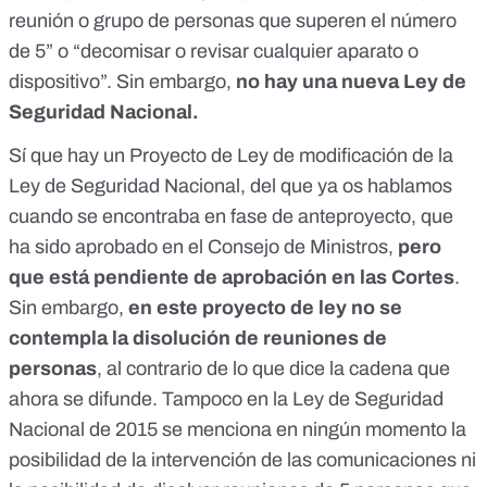
reunión o grupo de personas que superen el número
de 5” o “decomisar o revisar cualquier aparato o
dispositivo”. Sin embargo,
no hay una nueva Ley de
Seguridad Nacional.
Sí que hay un Proyecto de Ley de modificación de la
Ley de Seguridad Nacional, del que
ya os hablamos
cuando se encontraba en fase de anteproyecto
, que
ha sido aprobado en el Consejo de Ministros
,
pero
que está pendiente de aprobación en las Cortes
.
Sin embargo,
en este proyecto de ley no se
contempla la disolución de reuniones de
personas
, al contrario de lo que dice la cadena que
ahora se difunde. Tampoco en la Ley de Seguridad
Nacional de 2015 se menciona en ningún momento la
posibilidad de la intervención de las comunicaciones ni