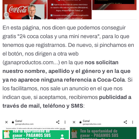
En esta página, nos dicen que podemos conseguir
gratis "24 coca colas y una mini nevera", para lo que
tenemos que registrarnos. De nuevo, si pinchamos en
el botón, nos dirigen a otra web
(ganaproductos.com...) en la que
nos solicitan
nuestro nombre, apellido y el género y en la que
ya no aparece ninguna referencia a Coca-Cola
. Si
los facilitamos, nos sale un anuncio en el que nos
indican que, si aceptamos, recibiremos
publicidad a
través de mail, teléfono y SMS
: