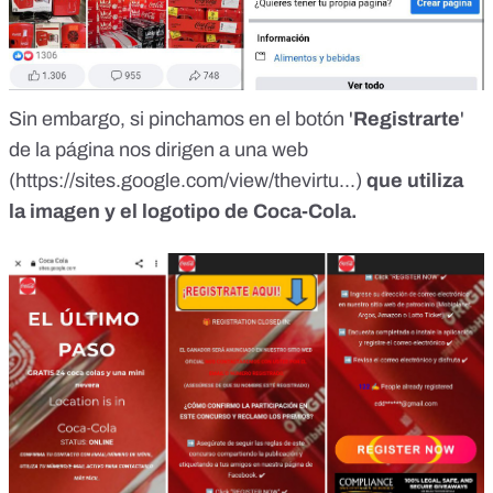
Sin embargo, si pinchamos en el botón '
Registrarte
'
de la página nos dirigen
a una web
(https://sites.google.com/view/thevirtu...)
que utiliza
la imagen y el logotipo de
Coca-Cola
.