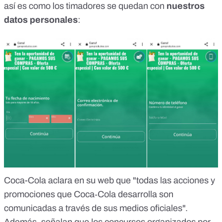
así es como los timadores se quedan con
nuestros
datos personales
:
Coca-Cola aclara en su web
que "todas las acciones y
promociones que Coca‑Cola desarrolla son
comunicadas a través de sus medios oficiales".