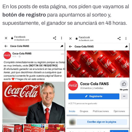
En los posts de esta página, nos piden que vayamos al
botón de registro
para apuntarnos al sorteo y,
supuestamente, el ganador se anunciará en 48 horas.