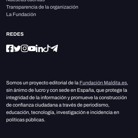
Transparencia de la organización
La Fundación
REDES
Somos un proyecto editorial de la
Fundación Maldita.es
,
sin ánimo de lucro y con sede en España, que protege la
integridad de la información y promueve la construcción
de confianza ciudadana a través de periodismo,
educación, tecnología, investigación e incidencia en
políticas públicas.