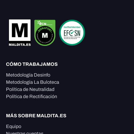
CÓMO TRABAJAMOS
Metodología Desinfo
Metodología La Buloteca
Política de Neutralidad
Política de Rectificación
MÁS SOBRE MALDITA.ES
Equipo
Nuestras cuentas