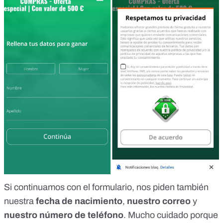
Si continuamos con el formulario, nos piden también
nuestra
fecha de nacimiento
,
nuestro correo
y
nuestro número de teléfono
. Mucho cuidado porque