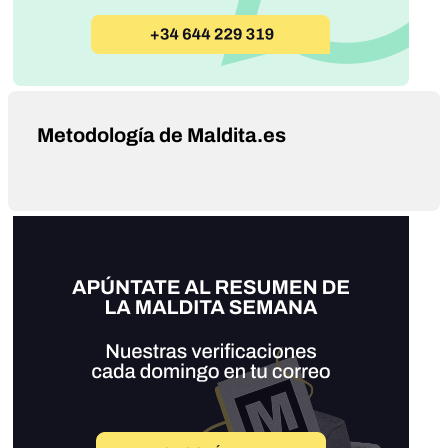
Metodología de Maldita.es