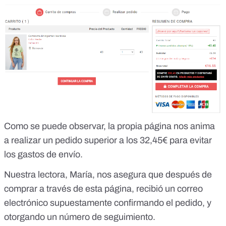
Como se puede observar, la propia página nos anima
a realizar un pedido superior a los 32,45€ para evitar
los gastos de envío.
Nuestra lectora, María, nos asegura que después de
comprar a través de esta página, recibió un correo
electrónico supuestamente confirmando el pedido, y
otorgando un número de seguimiento.