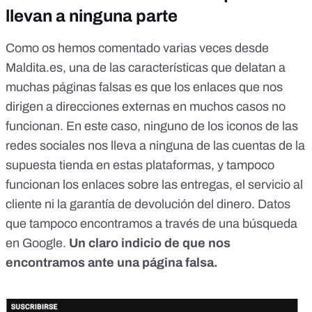
llevan a ninguna parte
Como os hemos comentado varias veces desde
Maldita.es, una de las características que delatan a
muchas páginas falsas es que los enlaces que nos
dirigen a direcciones externas en muchos casos no
funcionan. En este caso, ninguno de los iconos de las
redes sociales nos lleva a ninguna de las cuentas de la
supuesta tienda en estas plataformas, y tampoco
funcionan los enlaces sobre las entregas, el servicio al
cliente ni la garantía de devolución del dinero. Datos
que tampoco encontramos a través de una búsqueda
en Google.
Un claro indicio de que nos
encontramos ante una página falsa.