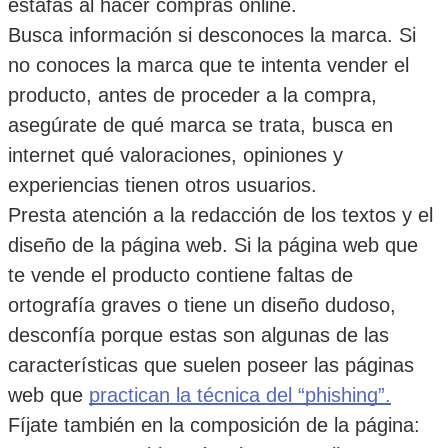
estafas al hacer compras online.
Busca información si desconoces la marca. Si 
no conoces la marca que te intenta vender el 
producto, antes de proceder a la compra, 
asegúrate de qué marca se trata, busca en 
internet qué valoraciones, opiniones y 
experiencias tienen otros usuarios.
Presta atención a la redacción de los textos y el 
diseño de la página web. Si la página web que 
te vende el producto contiene faltas de 
ortografía graves o tiene un diseño dudoso, 
desconfía porque estas son algunas de las 
características que suelen poseer las páginas 
web que 
practican la técnica del “phishing”.
Fíjate también en la composición de la página: 