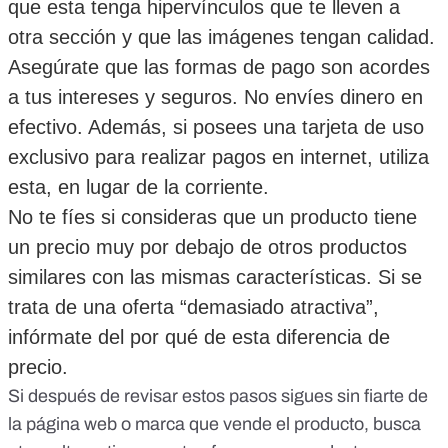
que esta tenga hipervínculos que te lleven a 
otra sección y que las imágenes tengan calidad.
Asegúrate que las formas de pago son acordes 
a tus intereses y seguros. No envíes dinero en 
efectivo. Además, si posees una tarjeta de uso 
exclusivo para realizar pagos en internet, utiliza 
esta, en lugar de la corriente.
No te fíes si consideras que un producto tiene 
un precio muy por debajo de otros productos 
similares con las mismas características. Si se 
trata de una oferta “demasiado atractiva”, 
infórmate del por qué de esta diferencia de 
precio.
Si después de revisar estos pasos sigues sin fiarte de
la página web o marca que vende el producto, busca