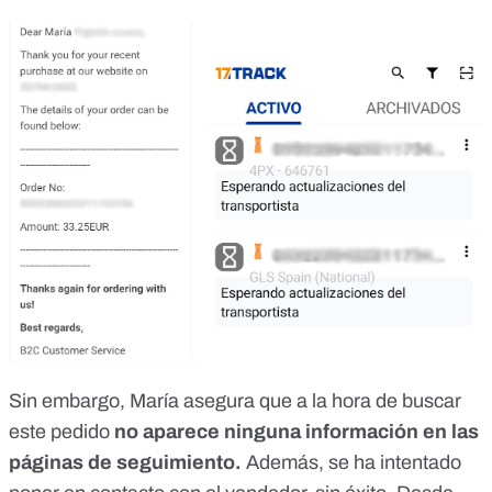
Sin embargo, María asegura que a la hora de buscar
este pedido
no aparece ninguna información en las
páginas de seguimiento.
Además, se ha intentado