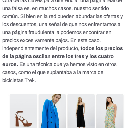
Otra de las claves para diferenciar una página real de
una falsa es, en muchos casos, nuestro sentido
común. Si bien en la red pueden abundar las ofertas y
los descuentos, una señal de que nos enfrentamos a
una página fraudulenta la podemos encontrar en
precios excesivamente bajos. En este caso,
independientemente del producto,
todos los precios
de la página oscilan entre los tres y los cuatro
euros.
Es una técnica que ya hemos visto en otros
casos, como el que
suplantaba a la marca de
bicicletas Trek
.