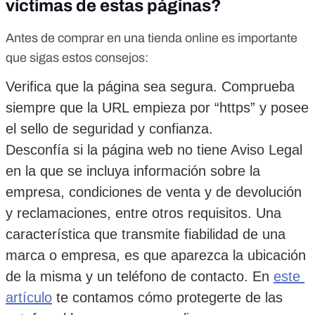
víctimas de estas páginas?
Antes de comprar en una tienda online es importante
que sigas estos consejos:
Verifica que la página sea segura. Comprueba 
siempre que la URL empieza por “https” y posee 
el sello de seguridad y confianza.
Desconfía si la página web no tiene Aviso Legal 
en la que se incluya información sobre la 
empresa, condiciones de venta y de devolución 
y reclamaciones, entre otros requisitos. Una 
característica que transmite fiabilidad de una 
marca o empresa, es que aparezca la ubicación 
de la misma y un teléfono de contacto. En 
este 
artículo
 te contamos cómo protegerte de las 