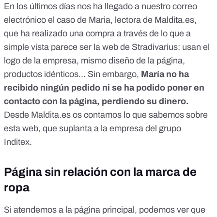
En los últimos días nos ha llegado a nuestro correo
electrónico el caso de Maria, lectora de Maldita.es,
que ha realizado una compra a través de lo que a
simple vista parece ser la web de Stradivarius: usan el
logo de la empresa, mismo diseño de la página,
productos idénticos… Sin embargo,
María no ha
recibido ningún pedido ni se ha podido poner en
contacto con la página, perdiendo su dinero.
Desde Maldita.es os contamos lo que sabemos sobre
esta web, que suplanta a la empresa del grupo
Inditex.
Página sin relación con la marca de
ropa
Si atendemos a la página principal, podemos ver que