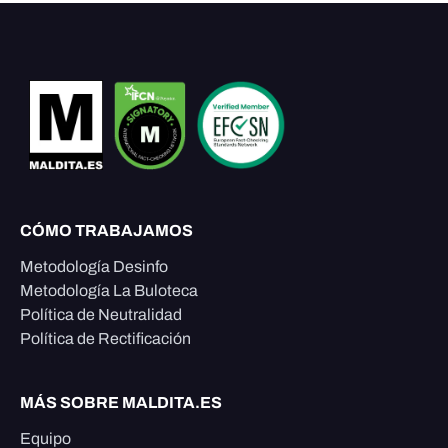
CÓMO TRABAJAMOS
Metodología Desinfo
Metodología La Buloteca
Política de Neutralidad
Política de Rectificación
MÁS SOBRE MALDITA.ES
Equipo