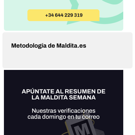
Metodología de Maldita.es