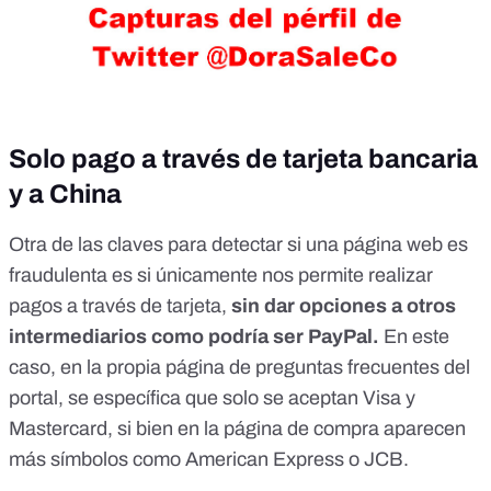
Solo pago a través de tarjeta bancaria
y a China
Otra de las claves para detectar si una página web es
fraudulenta es si únicamente nos permite realizar
pagos a través de tarjeta,
sin dar opciones a otros
intermediarios como podría ser PayPal.
En este
caso, en la propia página de preguntas frecuentes del
portal, se específica que solo se aceptan Visa y
Mastercard, si bien en la página de compra aparecen
más símbolos como American Express o JCB.