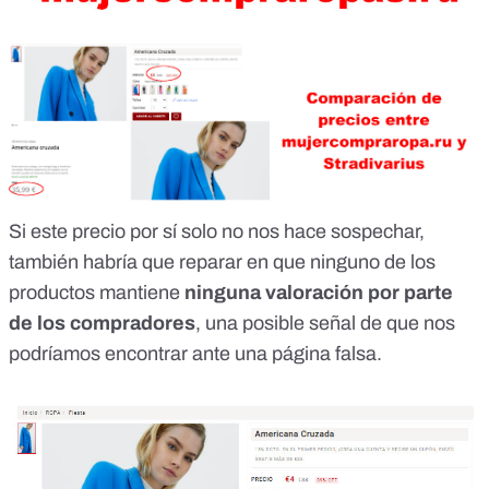
Si este precio por sí solo no nos hace sospechar,
también habría que reparar en que ninguno de los
productos mantiene
ninguna valoración por parte
de los compradores
, una posible señal de que nos
podríamos encontrar ante una página falsa.