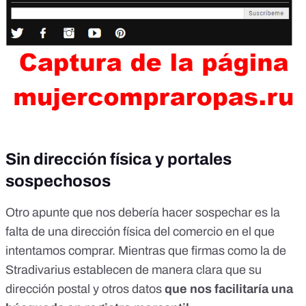
Sin dirección física y portales
sospechosos
Otro apunte que nos debería hacer sospechar es la
falta de una dirección física del comercio en el que
intentamos comprar. Mientras que firmas como la de
Stradivarius establecen de manera clara que su
dirección postal y otros datos
que nos facilitaría una