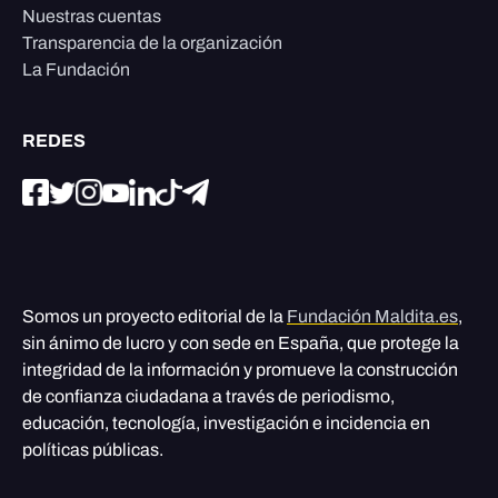
Nuestras cuentas
Transparencia de la organización
La Fundación
REDES
Somos un proyecto editorial de la
Fundación Maldita.es
,
sin ánimo de lucro y con sede en España, que protege la
integridad de la información y promueve la construcción
de confianza ciudadana a través de periodismo,
educación, tecnología, investigación e incidencia en
políticas públicas.