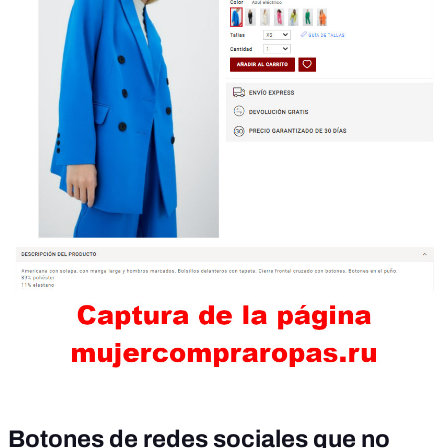
Botones de redes sociales que no