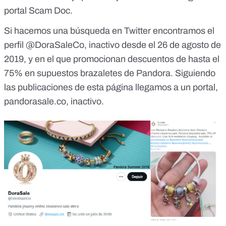
portal Scam Doc.
Si hacemos una búsqueda en Twitter encontramos
el
perfil @DoraSaleCo
, inactivo desde el 26 de agosto de
2019, y en el que promocionan descuentos de hasta el
75% en supuestos brazaletes de Pandora. Siguiendo
las publicaciones de esta página llegamos a un portal,
pandorasale.co, inactivo.