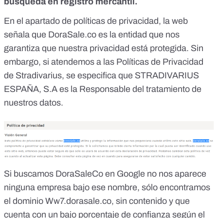
búsqueda en registro mercantil.
En el apartado de políticas de privacidad, la web
señala que DoraSale.co es la entidad que nos
garantiza que nuestra privacidad está protegida. Sin
embargo, si atendemos a las Políticas de Privacidad
de Stradivarius, se especifica que STRADIVARIUS
ESPAÑA, S.A es la Responsable del tratamiento de
nuestros datos.
Si buscamos DoraSaleCo en Google no nos aparece
ninguna empresa bajo ese nombre, sólo encontramos
el dominio Ww7.dorasale.co, sin contenido y que
cuenta con un bajo porcentaje de confianza según
el