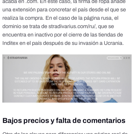
acaba en .com. En este caso, la firma de ropa añade
una extensión para concretar el país desde el que se
realiza la compra. En el caso de la página rusa, el
dominio se trata de
stradivarius.com/ru/
, que se
encuentra en inactivo por el cierre de las tiendas de
Inditex en el país
después de su invasión a Ucrania.
Bajos precios y falta de comentarios