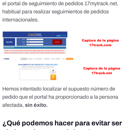
el portal de seguimiento de pedidos 17mytrack.net,
habitual para realizar seguimientos de pedidos
internacionales.
Hemos intentado localizar el supuesto número de
pedido que el portal ha proporcionado a la persona
afectada,
sin éxito.
¿Qué podemos hacer para evitar ser