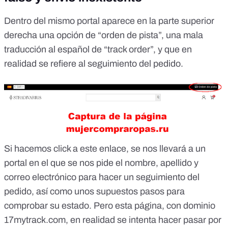
Dentro del mismo portal aparece en la parte superior
derecha una opción de “orden de pista”, una mala
traducción al español de “track order”, y que en
realidad se refiere al seguimiento del pedido.
Si hacemos click a este enlace, se nos llevará a un
portal en el que se nos pide el nombre, apellido y
correo electrónico para hacer un seguimiento del
pedido, así como unos supuestos pasos para
comprobar su estado. Pero esta página, con dominio
17mytrack.com, en realidad se intenta hacer pasar por