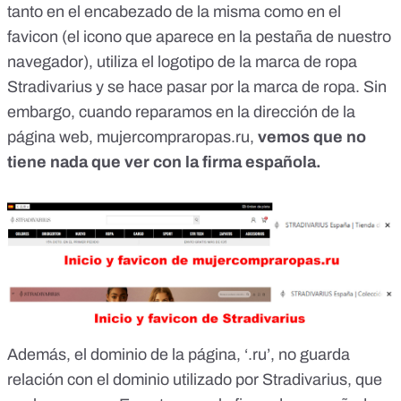
tanto en el encabezado de la misma como en el
favicon (el icono que aparece en la pestaña de nuestro
navegador), utiliza el logotipo de la marca de ropa
Stradivarius y se hace pasar por la marca de ropa. Sin
embargo, cuando reparamos en la dirección de la
página web, mujercompraropas.ru,
vemos que no
tiene nada que ver con la firma española.
Además, el dominio de la página, ‘.ru’, no guarda
relación con el dominio utilizado por Stradivarius, que