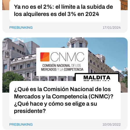
Ya no es el 2%: el límite a la subida de
los alquileres es del 3% en 2024
PREBUNKING
17/01/2024
¿Qué es la Comisión Nacional de los
Mercados y la Competencia (CNMC)?
¿Qué hace y cómo se elige a su
presidente?
PREBUNKING
10/05/2022