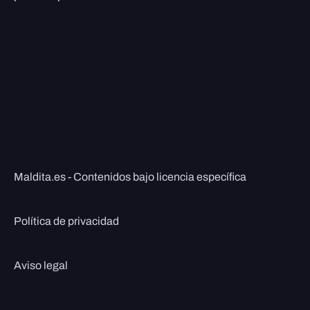
Maldita.es - Contenidos bajo licencia específica
Política de privacidad
Aviso legal