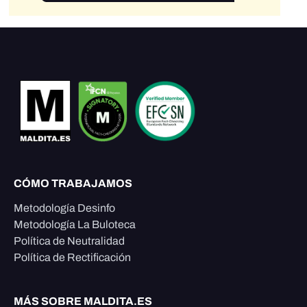
CÓMO TRABAJAMOS
Metodología Desinfo
Metodología La Buloteca
Política de Neutralidad
Política de Rectificación
MÁS SOBRE MALDITA.ES