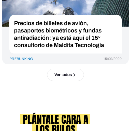
Precios de billetes de avión,
pasaportes biométricos y fundas
antiradiación: ya está aquí el 15º
consultorio de Maldita Tecnología
PREBUNKING
15/09/2020
Ver todos