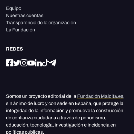
Equipo
Nuestras cuentas
Transparencia de la organización
La Fundación
REDES
Somos un proyecto editorial de la
Fundación Maldita.es
,
sin ánimo de lucro y con sede en España, que protege la
integridad de la información y promueve la construcción
de confianza ciudadana a través de periodismo,
educación, tecnología, investigación e incidencia en
políticas públicas.