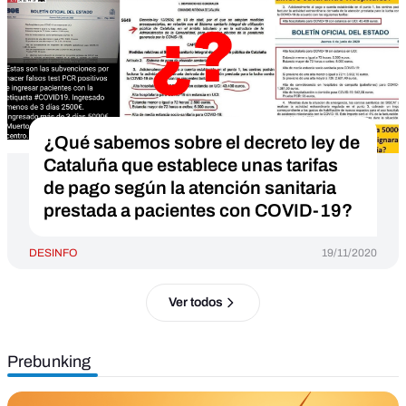
¿Qué sabemos sobre el decreto ley de
Cataluña que establece unas tarifas
de pago según la atención sanitaria
prestada a pacientes con COVID-19?
DESINFO
19/11/2020
Ver todos
Prebunking