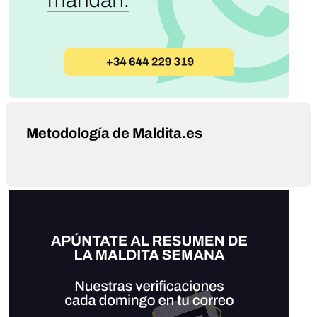
Metodología de Maldita.es