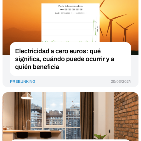
Electricidad a cero euros: qué
significa, cuándo puede ocurrir y a
quién beneficia
PREBUNKING
20/03/2024