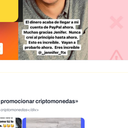
a promocionar criptomonedas»
 criptomonedas</div>