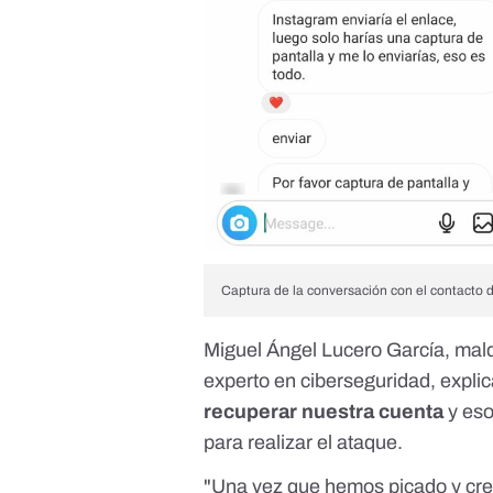
Captura de la conversación con el contacto
Miguel Ángel Lucero García, mal
experto en ciberseguridad, expli
recuperar nuestra cuenta
y eso
para realizar el ataque.
"Una vez que hemos picado y cr