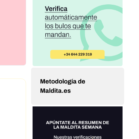
Metodología de
Maldita.es