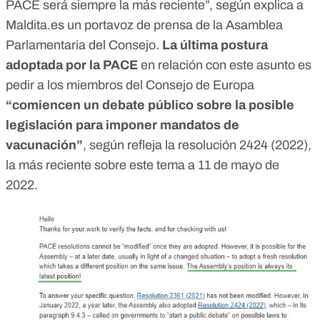
PACE será siempre la más reciente”, según explica a
Maldita.es un portavoz de prensa de la Asamblea
Parlamentaria del Consejo.
La última postura
adoptada por la PACE
en relación con este asunto es
pedir a los miembros del Consejo de Europa
“comiencen un debate público sobre la posible
legislación para imponer mandatos de
vacunación”
, según refleja la
resolución 2424 (2022)
,
la más reciente sobre este tema a 11 de mayo de
2022.