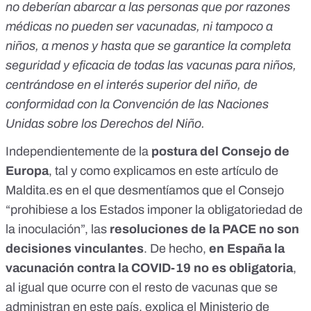
no deberían abarcar a las personas que por razones
médicas no pueden ser vacunadas, ni tampoco a
niños, a menos y hasta que se garantice la completa
seguridad y eficacia de todas las vacunas para niños,
centrándose en el interés superior del niño, de
conformidad con la Convención de las Naciones
Unidas sobre los Derechos del Niño.
Independientemente de la
postura del Consejo de
Europa
, tal y como explicamos en
este artículo de
Maldita.es en el que desmentíamos que el Consejo
“prohibiese a los Estados imponer la obligatoriedad de
la inoculación”
, las
resoluciones de la PACE no son
decisiones vinculantes
. De hecho,
en España la
vacunación contra la COVID-19 no es obligatoria
,
al igual que ocurre con el resto de vacunas que se
administran en este país,
explica el Ministerio de