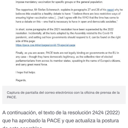
Captura de pantalla del correo electrónico con la oficina de prensa de la
PACE.
A continuación, el texto de la
resolución 2424 (2022)
que ha aprobado la PACE y que actualiza la postura