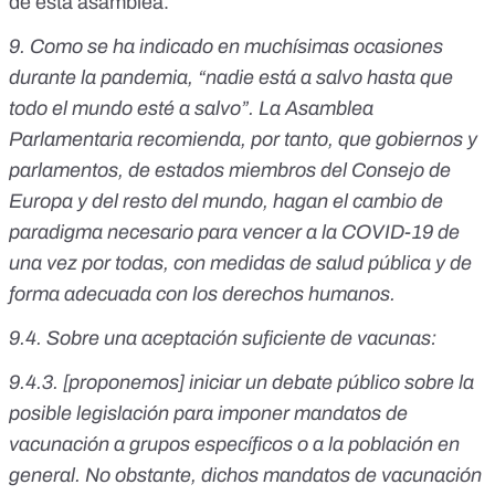
de esta asamblea.
9. Como se ha indicado en muchísimas ocasiones
durante la pandemia, “nadie está a salvo hasta que
todo el mundo esté a salvo”. La Asamblea
Parlamentaria recomienda, por tanto, que gobiernos y
parlamentos, de estados miembros del Consejo de
Europa y del resto del mundo, hagan el cambio de
paradigma necesario para vencer a la COVID-19 de
una vez por todas, con medidas de salud pública y de
forma adecuada con los derechos humanos.
9.4. Sobre una aceptación suficiente de vacunas:
9.4.3. [proponemos] iniciar un debate público sobre la
posible legislación para imponer mandatos de
vacunación a grupos específicos o a la población en
general. No obstante, dichos mandatos de vacunación