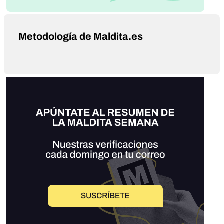
Metodología de Maldita.es