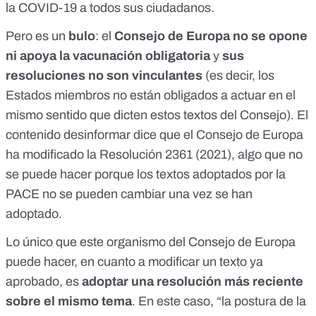
la COVID-19 a todos sus ciudadanos.
Pero es un
bulo
:
el
Consejo de Europa
no se opone
ni apoya la vacunación obligatoria
y
sus
resoluciones no son vinculantes
(es decir, los
Estados miembros no están obligados a actuar en el
mismo sentido que dicten estos textos del Consejo). El
contenido desinformar dice que el Consejo de Europa
ha modificado la
Resolución 2361 (2021)
, algo que no
se puede hacer porque los textos adoptados por la
PACE no se pueden cambiar una vez se han
adoptado.
Lo único que este organismo del Consejo de Europa
puede hacer, en cuanto a modificar un texto ya
aprobado, es
adoptar una resolución más reciente
sobre el mismo tema
. En este caso, “la postura de la