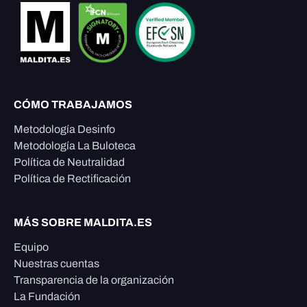
CÓMO TRABAJAMOS
Metodología Desinfo
Metodología La Buloteca
Política de Neutralidad
Política de Rectificación
MÁS SOBRE MALDITA.ES
Equipo
Nuestras cuentas
Transparencia de la organización
La Fundación