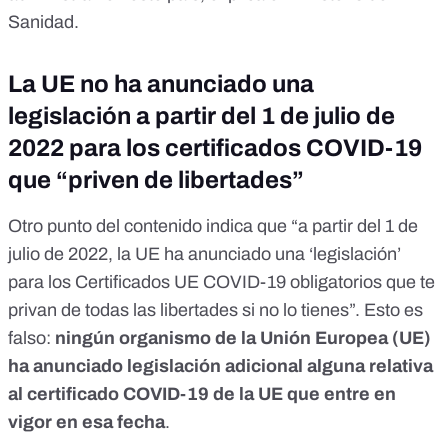
Sanidad
.
La UE no ha anunciado una
legislación a partir del 1 de julio de
2022 para los certificados COVID-19
que “priven de libertades”
Otro punto del contenido indica que “a partir del 1 de
julio de 2022, la UE ha anunciado una ‘legislación’
para los Certificados UE COVID-19 obligatorios que te
privan de todas las libertades si no lo tienes”. Esto es
falso:
ningún organismo de la Unión Europea (UE)
ha anunciado legislación adicional alguna relativa
al
certificado COVID-19 de la UE
que entre en
vigor en esa fecha
.