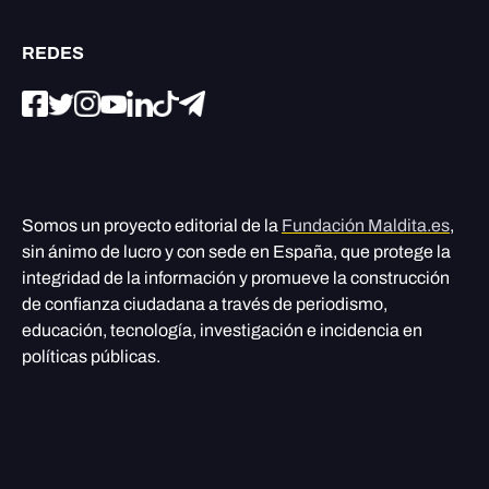
REDES
Somos un proyecto editorial de la
Fundación Maldita.es
,
sin ánimo de lucro y con sede en España, que protege la
integridad de la información y promueve la construcción
de confianza ciudadana a través de periodismo,
educación, tecnología, investigación e incidencia en
políticas públicas.