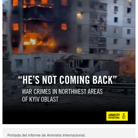
Portada del informe de Amnistía Internacional.