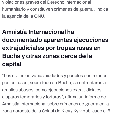
violaciones graves del Derecho internacional
humanitario y constituyen crímenes de guerra", indica
la agencia de la ONU.
Amnistía Internacional ha
documentado aparentes ejecuciones
extrajudiciales por tropas rusas en
Bucha y otras zonas cerca de la
capital
“Los civiles en varias ciudades y pueblos controlados
por los rusos, sobre todo en Bucha, se enfrentaron a
amplios abusos, como ejecuciones extrajudiciales,
disparos temerarios y torturas”, afirma
un informe de
Amnistía Internacional sobre crímenes de guerra en la
zona noroeste de la óblast de Kiev / Kyiv publicado el 6