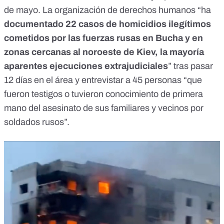
de mayo
. La organización de derechos humanos “ha
documentado 22 casos de homicidios ilegítimos
cometidos por las fuerzas rusas en Bucha y en
zonas cercanas al noroeste de Kiev, la mayoría
aparentes ejecuciones extrajudiciales
” tras pasar
12 días en el área y entrevistar a 45 personas “que
fueron testigos o tuvieron conocimiento de primera
mano del asesinato de sus familiares y vecinos por
soldados rusos”.