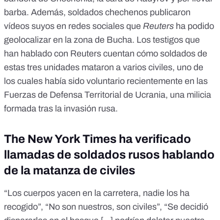
barba. Además, soldados chechenos publicaron
vídeos suyos en redes sociales que
Reuters
ha podido
geolocalizar en la zona de Bucha. Los testigos que
han hablado con Reuters cuentan cómo soldados de
estas tres unidades mataron a varios civiles, uno de
los cuales había sido voluntario recientemente en las
Fuerzas de Defensa Territorial de Ucrania, una milicia
formada tras la invasión rusa.
The New York Times ha verificado
llamadas de soldados rusos hablando
de la matanza de civiles
“Los cuerpos yacen en la
carretera
, nadie los ha
recogido”, “No son nuestros, son civiles”, “Se decidió