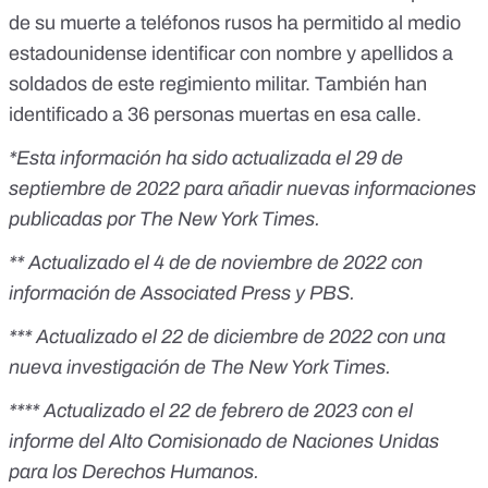
de su muerte a teléfonos rusos ha permitido al medio
estadounidense identificar con nombre y apellidos a
soldados de este regimiento militar. También han
identificado a
36 personas muertas en esa calle
.
*
Esta información ha sido actualizada el 29 de
septiembre de 2022 para añadir nuevas informaciones
publicadas por The New York Times.
** Actualizado el 4 de de noviembre de 2022 con
información de Associated Press y PBS.
*** Actualizado el 22 de diciembre de 2022 con una
nueva investigación de The New York Times.
**** Actualizado el 22 de febrero de 2023 con el
informe del Alto Comisionado de Naciones Unidas
para los Derechos Humanos.