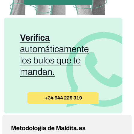
Metodología de Maldita.es