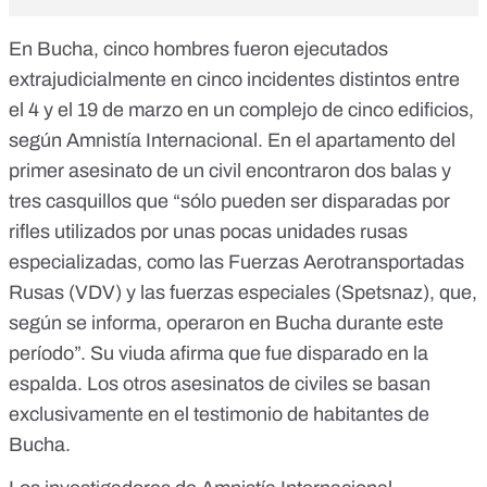
En Bucha, cinco hombres fueron ejecutados
extrajudicialmente en cinco incidentes distintos entre
el 4 y el 19 de marzo en un complejo de cinco edificios,
según Amnistía Internacional
. En el apartamento del
primer asesinato de un civil encontraron dos balas y
tres casquillos que “sólo pueden ser disparadas por
rifles utilizados por unas pocas unidades rusas
especializadas, como las Fuerzas Aerotransportadas
Rusas (VDV) y las fuerzas especiales (Spetsnaz), que,
según se informa, operaron en Bucha durante este
período”. Su viuda afirma que fue disparado en la
espalda. Los otros asesinatos de civiles se basan
exclusivamente en el testimonio de habitantes de
Bucha.