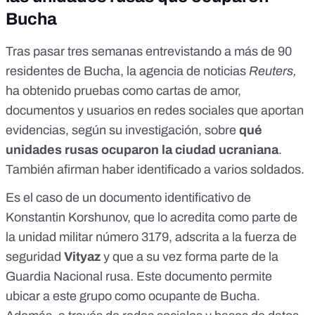
Bucha
Tras pasar tres semanas entrevistando a más de 90
residentes de Bucha,
la agencia de noticias
Reuters
,
ha obtenido pruebas como cartas de amor,
documentos y usuarios en redes sociales que aportan
evidencias, según su investigación, sobre
qué
unidades rusas ocuparon la ciudad ucraniana
.
También afirman haber identificado a varios soldados.
Es el caso de un documento identificativo de
Konstantin Korshunov, que lo acredita como parte de
la unidad militar número 3179, adscrita a la fuerza de
seguridad
Vityaz
y que a su vez forma parte de la
Guardia Nacional rusa. Este documento permite
ubicar a este grupo como ocupante de Bucha.