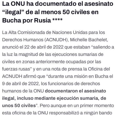
La ONU ha documentado el asesinato
“ilegal” de al menos 50 civiles en
Bucha por Rusia ****
La Alta Comisionada de Naciones Unidas para los
Derechos Humanos (
ACNUDH
), Michelle Bachelet,
anunció el 22 de abril de 2022 que estaban “saliendo a
la luz la magnitud de las ejecuciones sumarias de
civiles en zonas anteriormente ocupadas por las
fuerzas rusas” y en
una nota de prensa la Oficina del
ACNUDH
afirmó que “durante una misión en Bucha el
9 de abril de 2022, los funcionarios de derechos
humanos de la ONU
documentaron el asesinato
ilegal, incluso mediante ejecución sumaria, de
unos 50 civiles
”. Pero aunque en un primer momento
esta oficina de la ONU responsabilizó a ningún bando