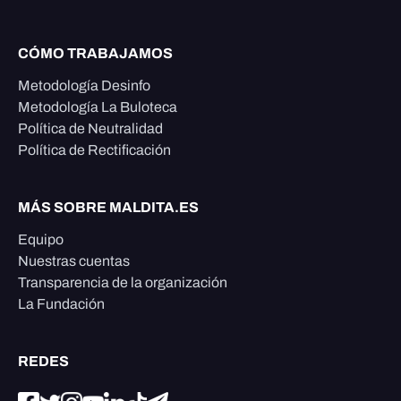
CÓMO TRABAJAMOS
Metodología Desinfo
Metodología La Buloteca
Política de Neutralidad
Política de Rectificación
MÁS SOBRE MALDITA.ES
Equipo
Nuestras cuentas
Transparencia de la organización
La Fundación
REDES