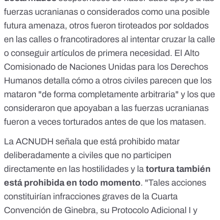
fuerzas ucranianas o considerados como una posible
futura amenaza, otros fueron tiroteados por soldados
en las calles o francotiradores al intentar cruzar la calle
o conseguir artículos de primera necesidad. El Alto
Comisionado de Naciones Unidas para los Derechos
Humanos detalla cómo a otros civiles parecen que los
mataron "de forma completamente arbitraria" y los que
consideraron que apoyaban a las fuerzas ucranianas
fueron a veces torturados antes de que los matasen.
La ACNUDH señala que está prohibido matar
deliberadamente a civiles que no participen
directamente en las hostilidades y la
tortura también
está prohibida en todo momento
. "Tales acciones
constituirían infracciones graves de la
Cuarta
Convención de Ginebra
, su
Protocolo Adicional I
y