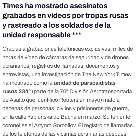
Times ha mostrado asesinatos
grabados en vídeos por tropas rusas
y rastreado a los soldados de la
unidad responsable ***
Gracias a grabaciones telefónicas exclusivas, miles de
horas de vídeo de cámaras de seguridad y de drones
ucranianos, registros de llamadas, documentos y
entrevistas,
una investigación de The New York Times
ha mostrado cómo la
unidad de paracaidistas
rusos 234º
(parte de la
76ª División Aerotransportada
de Asalto
que identificó Reuters en mayo) mató a
decenas de personas, civiles y prisioneros de guerra,
en la calle Yablunska de Bucha en marzo. Su teniente
coronel es el Artyom Gorodilov.
El registro de llamadas
de los teléfonos de las víctimas ucranianas después