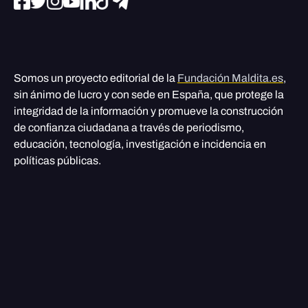
Somos un proyecto editorial de la
Fundación Maldita.es
,
sin ánimo de lucro y con sede en España, que protege la
integridad de la información y promueve la construcción
de confianza ciudadana a través de periodismo,
educación, tecnología, investigación e incidencia en
políticas públicas.