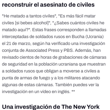
reconstruir el asesinato de civiles
"He matado a tantos civiles", "Es más fácil matar
civiles [si bebes alcohol]", "¿Sabes cuántos civiles he
matado aquí?". Estas frases corresponden a llamadas
interceptadas de soldados rusos en Bucha (Ucrania)
el 21 de marzo, según ha verificado una
investigación
conjunta de Associated Press y PBS
. Además, han
revisado cientos de horas de grabaciones de cámaras
de seguridad en la población ucraniana que muestran
a soldados rusos que obligan a moverse a civiles a
punta de armas de fuego y a los militares atacando
algunas de estas cámaras. También puedes ver la
investigación en
un vídeo en inglés
. **
Una investigación de The New York