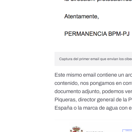
Captura del primer email que envían los cibe
Este mismo email contiene un arc
contenido, nos pongamos en conta
documento adjunto, podemos ver 
Piqueras,
director general de la P
España o la marca de agua con e