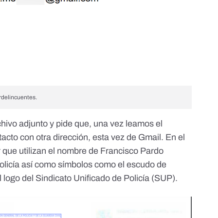
rdelincuentes.
hivo adjunto y pide que, una vez leamos el
cto con otra dirección, esta vez de Gmail. En el
que utilizan el nombre de Francisco Pardo
olicía
así como símbolos como el escudo de
l
logo del Sindicato Unificado de Policía (SUP)
.