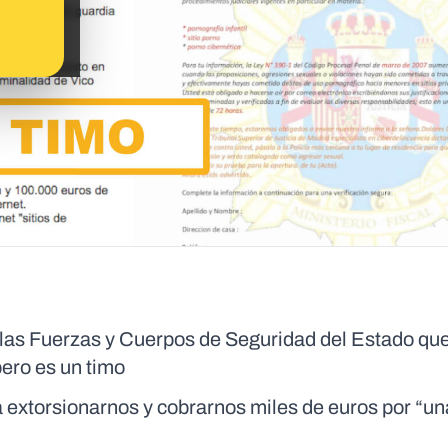
 las Fuerzas y Cuerpos de Seguridad del Estado qu
pero es un timo
a extorsionarnos y cobrarnos miles de euros por “un