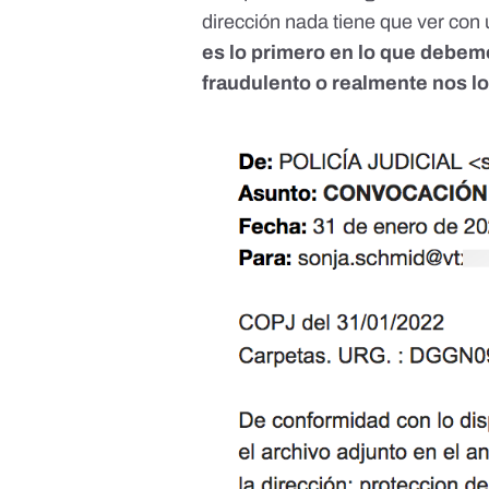
dirección nada tiene que ver con 
es lo primero en lo que debemo
fraudulento o realmente nos lo