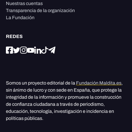
Nuestras cuentas
Transparencia de la organización
La Fundación
REDES
Somos un proyecto editorial de la
Fundación Maldita.es
,
sin ánimo de lucro y con sede en España, que protege la
integridad de la información y promueve la construcción
de confianza ciudadana a través de periodismo,
educación, tecnología, investigación e incidencia en
políticas públicas.