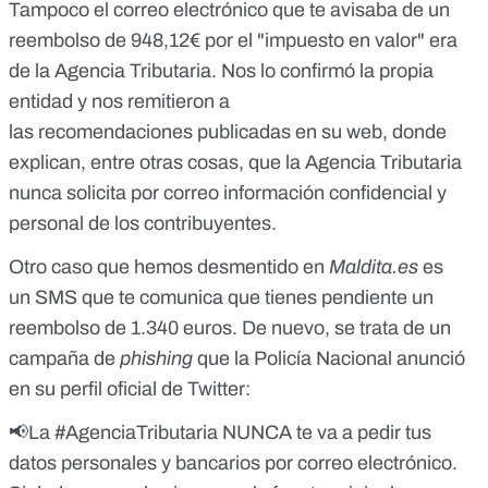
Tampoco el
correo electrónico que te avisaba de un
reembolso de 948,12€ por el "impuesto en valor"
era
de la Agencia Tributaria. Nos lo confirmó la propia
entidad y nos remitieron a
las
recomendaciones
publicadas en su web, donde
explican, entre otras cosas, que la Agencia Tributaria
nunca solicita por correo información confidencial y
personal de los contribuyentes.
Otro caso que hemos desmentido en
Maldita.es
es
un
SMS que te comunica que tienes pendiente un
reembolso de 1.340 euros
. De nuevo, se trata de un
campaña de
phishing
que la Policía Nacional anunció
en su perfil oficial de Twitter:
📢La
#AgenciaTributaria
NUNCA te va a pedir tus
datos personales y bancarios por correo electrónico.