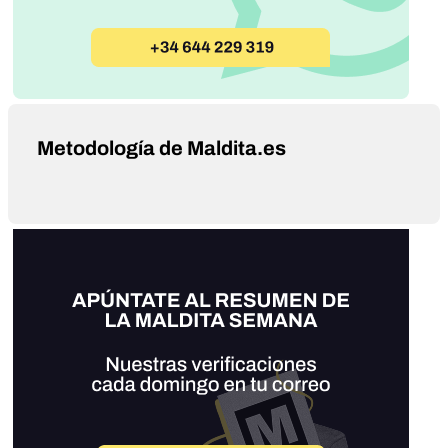
Metodología de Maldita.es