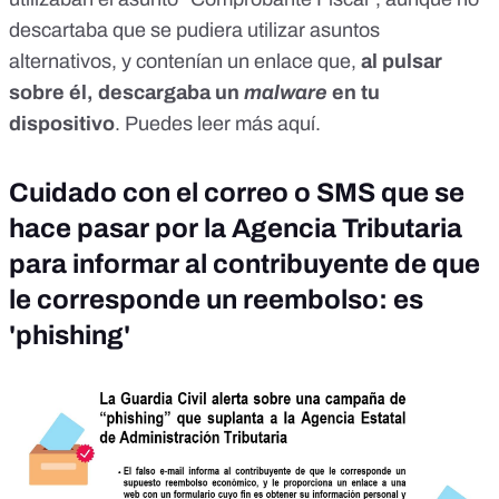
descartaba que se pudiera utilizar asuntos
alternativos, y contenían un enlace que,
al pulsar
sobre él, descargaba un
malware
en tu
dispositivo
. Puedes leer más
aquí
.
Cuidado con el correo o SMS que se
hace pasar por la Agencia Tributaria
para informar al contribuyente de que
le corresponde un reembolso: es
'phishing'