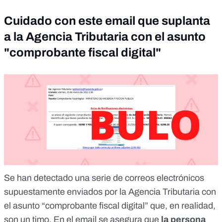
Cuidado con este email que suplanta
a la Agencia Tributaria con el asunto
"comprobante fiscal digital"
Se han detectado una serie de correos electrónicos
supuestamente enviados por la Agencia Tributaria con
el asunto “comprobante fiscal digital” que, en realidad,
son un timo
. En el email se asegura que
la persona