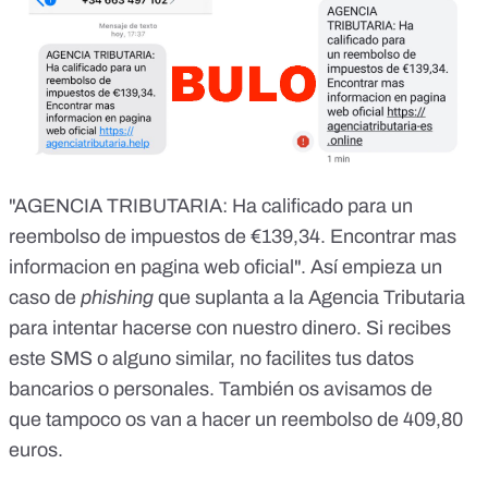
"AGENCIA TRIBUTARIA: Ha calificado para un
reembolso de impuestos de €139,34. Encontrar mas
informacion en pagina web oficial". Así empieza un
caso de
phishing
que suplanta a la Agencia Tributaria
para intentar hacerse con nuestro dinero. Si recibes
este SMS o alguno similar, no facilites tus datos
bancarios o personales. También os avisamos de
que
tampoco os van a hacer un reembolso de 409,80
euros
.