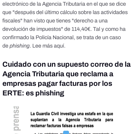
electrónico de la Agencia Tributaria en el que se dice
que "después del último cálculo sobre las actividades
fiscales" han visto que tienes "derecho a una
devolución de impuestos" de 114,40€. Tal y como ha
confirmado la Policía Nacional, se trata de un caso
de
phishing
. Lee más
aquí
.
Cuidado con un supuesto correo de la
Agencia Tributaria que reclama a
empresas pagar facturas por los
ERTE: es phishing