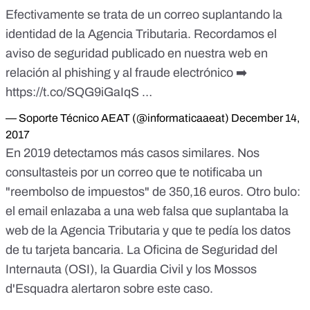
Efectivamente se trata de un correo suplantando la
identidad de la Agencia Tributaria. Recordamos el
aviso de seguridad publicado en nuestra web en
relación al phishing y al fraude electrónico ➡️
https://t.co/SQG9iGaIqS
…
— Soporte Técnico AEAT (@informaticaaeat)
December 14,
2017
En 2019 detectamos más casos similares. Nos
consultasteis por un correo que te notificaba un
"reembolso de impuestos" de 350,16 euros. Otro
bulo
:
el email enlazaba a una web falsa que suplantaba la
web de la Agencia Tributaria y que te pedía los datos
de tu tarjeta bancaria. La Oficina de Seguridad del
Internauta (OSI), la Guardia Civil y los Mossos
d'Esquadra alertaron sobre este caso.