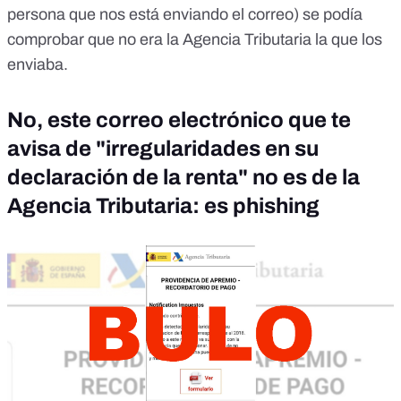
persona que nos está enviando el correo) se podía
comprobar que no era la Agencia Tributaria la que los
enviaba.
No, este correo electrónico que te
avisa de "irregularidades en su
declaración de la renta" no es de la
Agencia Tributaria: es phishing