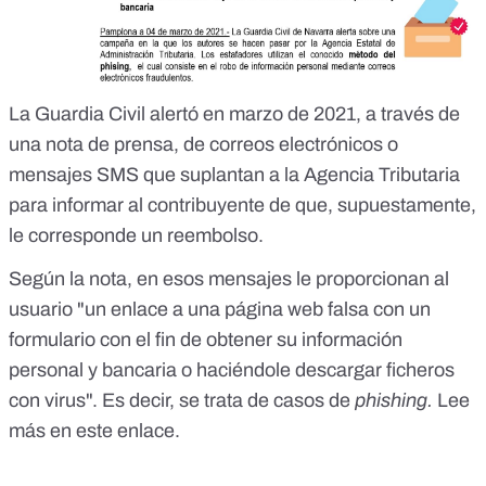
La Guardia Civil alertó en marzo de 2021, a través de
una nota de prensa, de correos electrónicos o
mensajes SMS que suplantan a la Agencia Tributaria
para informar al contribuyente de que, supuestamente,
le corresponde un reembolso.
Según la nota, en esos mensajes le proporcionan al
usuario "un enlace a una página web falsa con un
formulario con el fin de obtener su información
personal y bancaria o haciéndole descargar ficheros
con virus". Es decir, se trata de casos de
phishing.
Lee
más
en este enlace
.