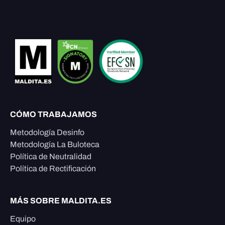
CÓMO TRABAJAMOS
Metodología Desinfo
Metodología La Buloteca
Política de Neutralidad
Política de Rectificación
MÁS SOBRE MALDITA.ES
Equipo