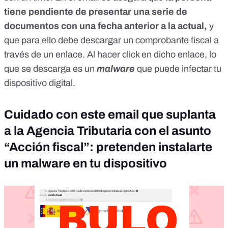
tiene pendiente de presentar una serie de
documentos con una fecha anterior a la actua
l,
y
que para ello debe descargar un comprobante fiscal a
través de un enlace. Al hacer click en dicho enlace, lo
que se descarga es un
malware
que puede infectar tu
dispositivo digital.
Cuidado con este email que suplanta
a la Agencia Tributaria con el asunto
“Acción fiscal”: pretenden instalarte
un malware en tu dispositivo