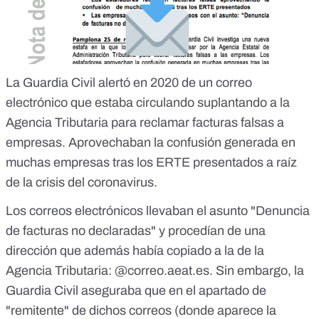
La Guardia Civil
alertó en 2020 de un correo
electrónico
que estaba circulando suplantando a la
Agencia Tributaria para reclamar facturas falsas a
empresas. Aprovechaban la confusión generada en
muchas empresas tras los ERTE presentados a raíz
de la crisis del coronavirus.
Los correos electrónicos llevaban el asunto "Denuncia
de facturas no declaradas" y procedían de una
dirección que además había copiado a la de la
Agencia Tributaria: @correo.aeat.es. Sin embargo, la
Guardia Civil aseguraba que en el apartado de
"remitente" de dichos correos (donde aparece la