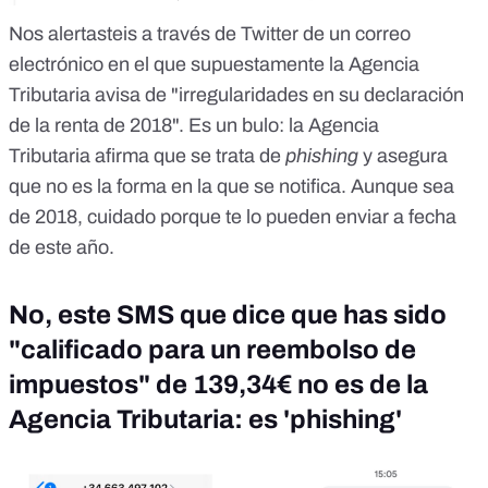
Nos alertasteis a través de Twitter de un correo
electrónico en el que supuestamente la Agencia
Tributaria avisa de "irregularidades en su declaración
de la renta de 2018". Es
un bulo
: la Agencia
Tributaria afirma que se trata de
phishing
y asegura
que no es la forma en la que se notifica. Aunque sea
de 2018, cuidado porque te lo pueden enviar a fecha
de este año.
No, este SMS que dice que has sido
"calificado para un reembolso de
impuestos" de 139,34€ no es de la
Agencia Tributaria: es 'phishing'