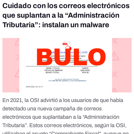
Cuidado con los correos electrónicos
que suplantan a la “Administración
Tributaria”: instalan un malware
En 2021, la
OSI
advirtió a los usuarios de que había
detectado una nueva campaña de correos
electrónicos que suplantaban a la “
Administración
Tributaria
”. Estos correos electrónicos, según la OSI,
utilizaban el asunto “Comprobante Fiscal”, aunque no