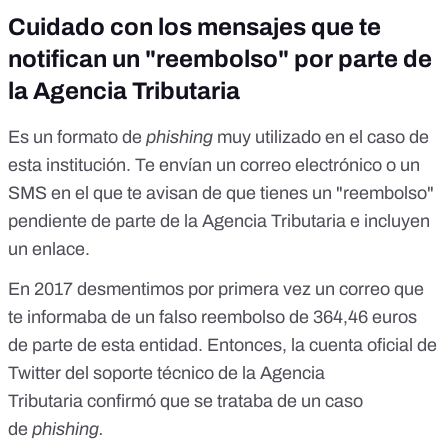
Cuidado con los mensajes que te
notifican un "reembolso" por parte de
la Agencia Tributaria
Es un formato de
phishing
muy utilizado en el caso de
esta institución. Te envían un correo electrónico o un
SMS en el que te avisan de que tienes un "reembolso"
pendiente de parte de la Agencia Tributaria e incluyen
un enlace.
En 2017
desmentimos
por primera vez un correo que
te informaba de un falso reembolso de 364,46 euros
de parte de esta entidad. Entonces,
la cuenta oficial de
Twitter
del soporte técnico de la Agencia
Tributaria confirmó que se trataba de un caso
de
phishing.