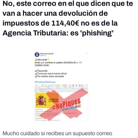
No, este correo en el que dicen que te
van a hacer una devolución de
impuestos de 114,40€ no es de la
Agencia Tributaria: es 'phishing'
Mucho cuidado si recibes un supuesto correo