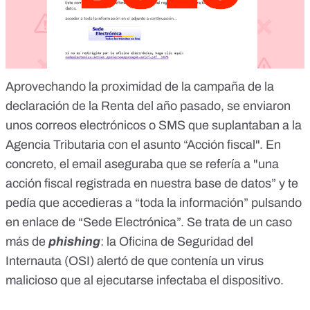
Aprovechando la proximidad de la campaña de la
declaración de la Renta del año pasado, se enviaron
unos correos electrónicos o SMS que suplantaban a la
Agencia Tributaria con el asunto “Acción fiscal". En
concreto, el email aseguraba que se refería a "una
acción fiscal registrada en nuestra base de datos” y te
pedía que accedieras a “toda la información” pulsando
en enlace de “Sede Electrónica”. Se trata de un caso
más de
phishing
: la
Oficina de Seguridad del
Internauta (OSI)
alertó de que contenía un virus
malicioso que al ejecutarse infectaba el dispositivo.