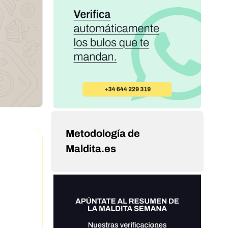
Metodología de
Maldita.es