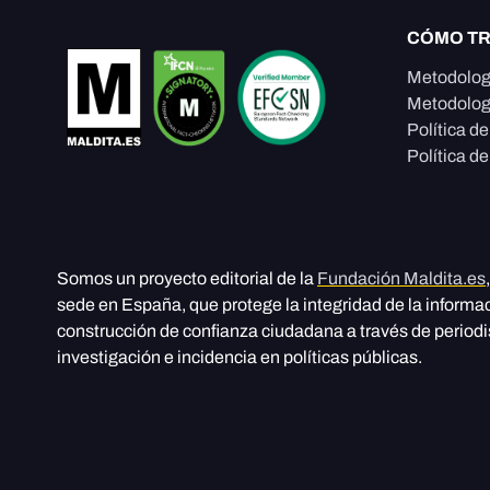
CÓMO T
Metodolog
Metodolog
Política d
Política de
Somos un proyecto editorial de la
Fundación Maldita.es
sede en España, que protege la integridad de la informa
construcción de confianza ciudadana a través de period
investigación e incidencia en políticas públicas.