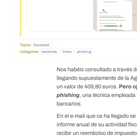
Topics
Sociedad
Categories
hacienda
timos
phishing
Nos habéis consultado a través 
llegando supuestamente de la Ag
un valor de 409,80 euros.
Pero o
phishing
, una técnica empleada
bancarios.
En el e-mail que os ha llegado se
informe anual de su actividad fis
recibir un reembolso de impuesto