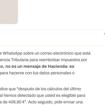
de WhatsApp sobre un correo electrónico que está
encia Tributaria para reembolsar impuestos por
jo, no es un mensaje de Hacienda: es
 para hacerse con tus datos personales o
 dice que "después de los cálculos del último
cal hemos detectado que usted es elegible para
s de 409,80 €". Acto seguido, pide enviar una