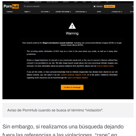
Aviso de PornHub cuando se busca el término "violación".
Sin embargo, si realizamos una búsqueda dejando
fuera las referencias a las violaciones, “rape” en