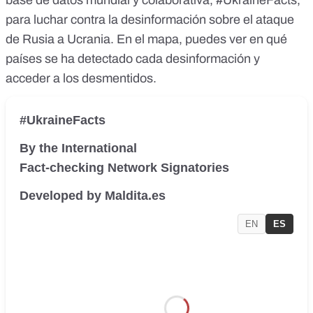
base de datos mundial y colaborativa,
#UkraineFacts
,
para luchar contra la desinformación sobre el ataque
de Rusia a Ucrania. En el mapa, puedes ver en qué
países se ha detectado cada desinformación y
acceder a los desmentidos.
#UkraineFacts
By the International
Fact-checking Network Signatories
Developed by Maldita.es
EN
ES