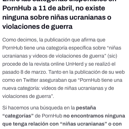
PornHub a 11 de abril, no existe
ninguna sobre niñas ucranianas o
violaciones de guerra
Como decimos, la publicación que afirma que
PornHub tiene una categoría específica sobre “niñas
ucranianas y videos de violaciones de guerra” (sic)
procede de la
revista online UnHerd
y se realizó el
pasado 8 de marzo. Tanto en la publicación de su web
como
en Twitter
aseguraban que “PornHub tiene una
nueva categoría: vídeos de niñas ucranianas y de
violaciones de guerra”.
Si hacemos una búsqueda en la
pestaña
“categorías”
de PornHub
no encontramos ninguna
que tenga relación con “niñas ucranianas” o con