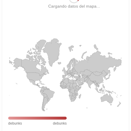
Cargando datos del mapa...
debunks
debunks