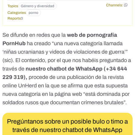
Channels:
Topics
Género y diversidad
Categories
porno
Reports
3
Se difunde en redes que la
web de pornografía
PornHub
ha creado “una nueva categoría llamada
‘niñas ucranianas y videos de violaciones de guerra’”
(sic). El contenido, por el que nos habéis preguntado a
través de
nuestro chatbot de WhatsApp (
+34 644
229 319
),
procede de una publicación de la
revista
online UnHerd
en la que se afirma que esta supuesta
nueva categoría en la página web “está dominada por
soldados rusos que documentan crímenes brutales”.
Pregúntanos sobre un posible bulo o timo a
través de nuestro chatbot de WhatsApp