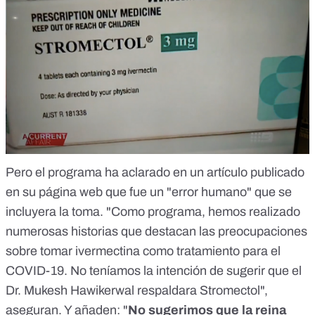
Pero
el programa ha aclarado en un artículo publicado
en su página web que fue un "error humano" que se
incluyera la toma
. "Como programa, hemos realizado
numerosas historias que destacan las preocupaciones
sobre tomar ivermectina como tratamiento para el
COVID-19. No teníamos la intención de sugerir que el
Dr. Mukesh Hawikerwal respaldara Stromectol",
aseguran. Y añaden: "
No sugerimos que la reina