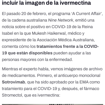
incluir la imagen de la ivermectina
El pasado 20 de febrero, el programa ‘A Current Affair’,
de la cadena australiana
Nine Network
, emitió una
noticia sobre el positivo en COVID-19 de la Reina
Isabel en la que Mukesh Haikerwal, médico y
expresidente de la Asociación Médica Australiana
,
comenta cómo los
tratamientos frente a la COVID-
19 que están disponibles
pueden ayudar a las
personas mayores con la enfermedad.
Mientras el experto habla, vemos imágenes de archivo
de medicamentos. Primero,
el anticuerpo monoclonal
Sotrovimab
, que ha sido aprobado por la EMA como
tratamiento para el COVID-19 y, después, el fármaco
Stromectol, que es ivermectina: