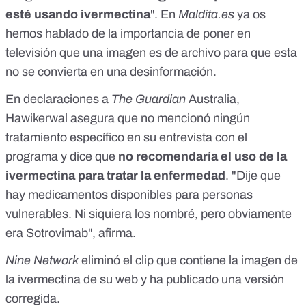
esté usando ivermectina
". En
Maldita.es
ya os
hemos hablado de
la importancia de poner en
televisión que una imagen es de archivo para que esta
no se convierta en una desinformación
.
En declaraciones a
The Guardian
Australia
,
Hawikerwal asegura que no mencionó ningún
tratamiento específico en su entrevista con el
programa y dice que
no recomendaría el uso de la
ivermectina para tratar la enfermedad
. "Dije que
hay medicamentos disponibles para personas
vulnerables. Ni siquiera los nombré, pero obviamente
era Sotrovimab", afirma.
Nine Network
eliminó el clip que contiene la imagen de
la ivermectina de su web y
ha publicado una versión
corregida
.