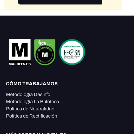
CÓMO TRABAJAMOS
Metodología Desinfo
Metodología La Buloteca
Política de Neutralidad
Política de Rectificación