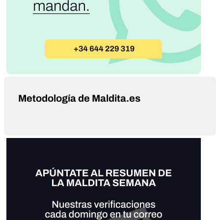
Metodología de Maldita.es