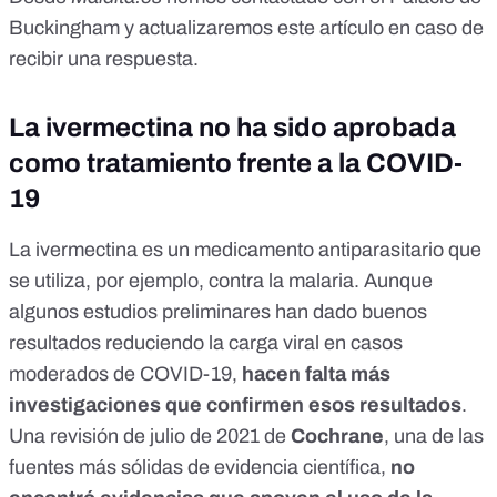
Buckingham y actualizaremos este artículo en caso de
recibir una respuesta.
La ivermectina no ha sido aprobada
como tratamiento frente a la COVID-
19
La ivermectina es un medicamento antiparasitario que
se utiliza, por ejemplo, contra la malaria. Aunque
algunos estudios preliminares han dado buenos
resultados reduciendo la carga viral en casos
moderados de COVID-19,
hacen falta más
investigaciones que confirmen esos resultados
.
Una revisión de julio de 2021 de
Cochrane
, una de las
fuentes más sólidas de evidencia científica,
no