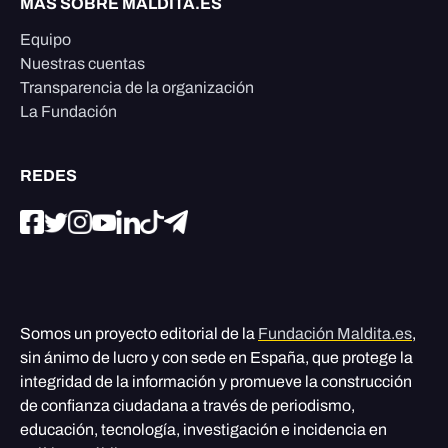
MÁS SOBRE MALDITA.ES
Equipo
Nuestras cuentas
Transparencia de la organización
La Fundación
REDES
Somos un proyecto editorial de la
Fundación Maldita.es
,
sin ánimo de lucro y con sede en España, que protege la
integridad de la información y promueve la construcción
de confianza ciudadana a través de periodismo,
educación, tecnología, investigación e incidencia en