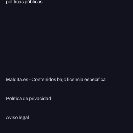
políticas públicas.
Maldita.es - Contenidos bajo licencia específica
Política de privacidad
Aviso legal