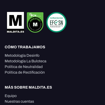
CÓMO TRABAJAMOS
Metodología Desinfo
Metodología La Buloteca
Política de Neutralidad
Política de Rectificación
MÁS SOBRE MALDITA.ES
Equipo
Nuestras cuentas