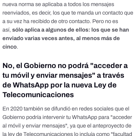
nueva norma se aplicaba a todos los mensajes
reenviados
, es decir, los que te manda un contacto que
a su vez ha recibido de otro contacto. Pero no es
así,
sólo aplica a algunos de ellos
: los que se han
enviado varias veces antes, al menos más de
cinco
.
No, el Gobierno no podrá "acceder a
tu móvil y enviar mensajes" a través
de WhatsApp por la nueva Ley de
Telecomunicaciones
En 2020 también se difundió en redes sociales que el
Gobierno podría intervenir tu WhatsApp para "acceder
al móvil y enviar mensajes", ya que el anteproyecto de
la ley de Telecomunicaciones lo incluía como "facultad