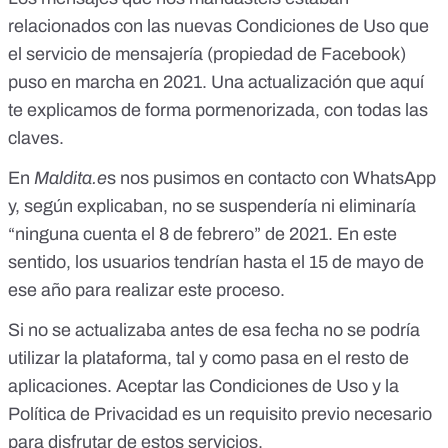
relacionados con las nuevas Condiciones de Uso que
el servicio de mensajería (propiedad de Facebook)
puso en marcha en 2021. Una actualización que
aquí
te explicamos de forma pormenorizada
, con todas las
claves.
En
Maldita.e
s nos pusimos en contacto con WhatsApp
y, según explicaban, no se suspendería ni eliminaría
“ninguna cuenta el 8 de febrero” de 2021. En este
sentido, los usuarios tendrían hasta el 15 de mayo de
ese año para realizar este proceso.
Si no se actualizaba antes de esa fecha no se podría
utilizar la plataforma, tal y como pasa en el resto de
aplicaciones. Aceptar las Condiciones de Uso y la
Política de Privacidad es un requisito previo necesario
para disfrutar de estos servicios.