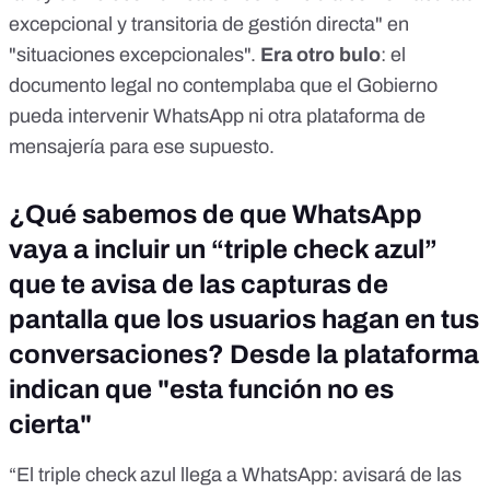
excepcional y transitoria de gestión directa" en
"situaciones excepcionales".
Era
otro bulo
: el
documento legal no contemplaba que el Gobierno
pueda intervenir WhatsApp ni otra plataforma de
mensajería para ese supuesto.
¿Qué sabemos de que WhatsApp
vaya a incluir un “triple check azul”
que te avisa de las capturas de
pantalla que los usuarios hagan en tus
conversaciones? Desde la plataforma
indican que "esta función no es
cierta"
“El triple check azul llega a WhatsApp: avisará de las