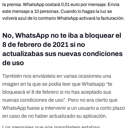
la prensa. WhatsApp costará 0,01 euro por mensaje. Envía
este mensaje a 10 personas. Cuando lo hagas la luz se
volverá azul de lo contrario WhatsApp activará la facturación.
No, WhatsApp no te iba a bloquear el
8 de febrero de 2021 si no
actualizabas sus nuevas condiciones
de uso
También nos enviásteis en varias ocasiones una
imagen en la que se podía leer que Whatsapp “te
bloqueará el 8 de febrero si no has aceptado sus
nuevas condiciones de uso”. Pero
no era cierto que
WhatsApp fuese a intervenir a un usuario a corto plazo
en caso de no haber actualizado su aplicación.
Los mensajes que nos mandásteis estaban