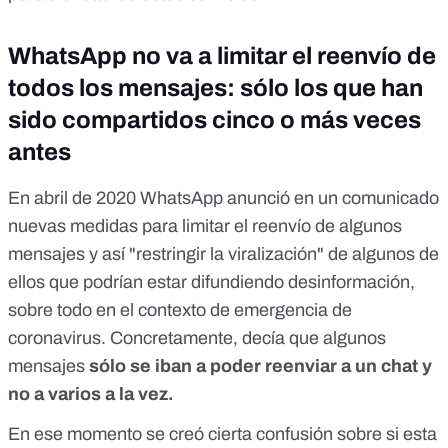
WhatsApp no va a limitar el reenvío de
todos los mensajes: sólo los que han
sido compartidos cinco o más veces
antes
En abril de 2020 WhatsApp
anunció en un comunicado
nuevas medidas para limitar el reenvío de algunos
mensajes y así "restringir la viralización" de algunos de
ellos que podrían estar difundiendo desinformación,
sobre todo en el contexto de emergencia de
coronavirus. Concretamente, decía que algunos
mensajes
sólo se iban a poder reenviar a un chat y
no a varios a la vez.
En ese momento
se creó cierta confusión sobre si esta