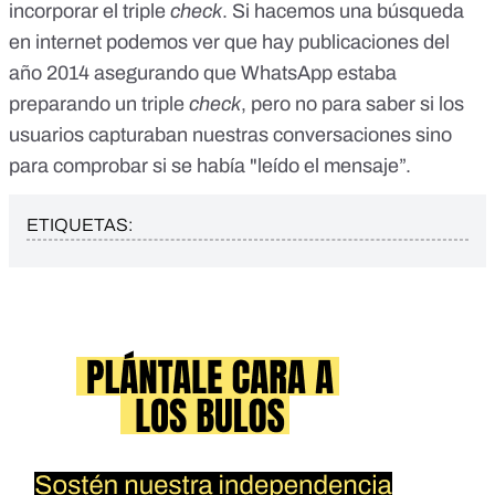
incorporar el triple
check
. Si hacemos una búsqueda
en internet podemos ver que
hay publicaciones del
año 2014
asegurando que WhatsApp estaba
preparando un triple
check
, pero no para saber si los
usuarios capturaban nuestras conversaciones sino
para comprobar si se había "leído el mensaje”.
ETIQUETAS: