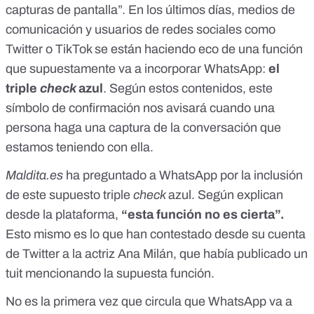
capturas de pantalla”. En los últimos días, medios de
comunicación y usuarios de redes sociales como
Twitter
o
TikTok
se están haciendo eco de una función
que supuestamente va a incorporar WhatsApp:
el
triple
check
azul
. Según estos contenidos, este
símbolo de confirmación nos avisará cuando una
persona haga una captura de la conversación que
estamos teniendo con ella.
Maldita.es
ha preguntado a WhatsApp por la inclusión
de este supuesto triple
check
azul
. Según explican
desde la plataforma,
“esta función no es cierta”.
Esto mismo es lo que han contestado
desde su cuenta
de Twitter a la actriz Ana Milán
, que había publicado un
tuit mencionando la supuesta función.
No es la primera vez que circula que WhatsApp va a