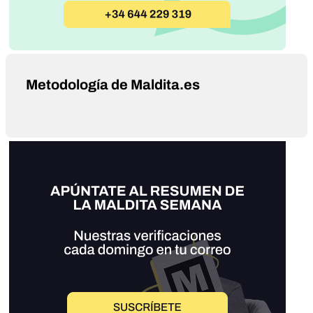
Metodología de Maldita.es