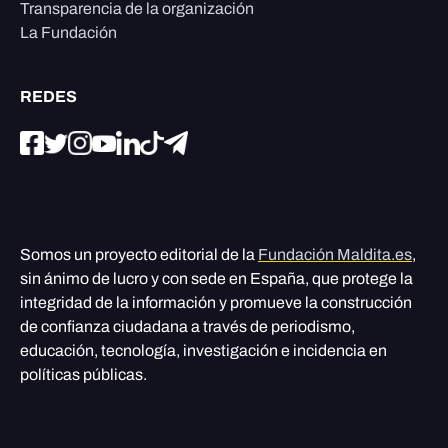
Transparencia de la organización
La Fundación
REDES
Somos un proyecto editorial de la
Fundación Maldita.es
,
sin ánimo de lucro y con sede en España, que protege la
integridad de la información y promueve la construcción
de confianza ciudadana a través de periodismo,
educación, tecnología, investigación e incidencia en
políticas públicas.