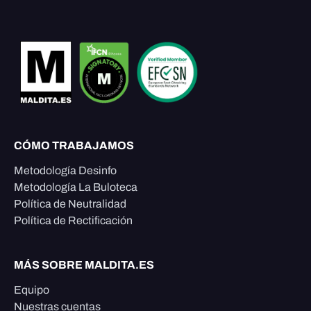
CÓMO TRABAJAMOS
Metodología Desinfo
Metodología La Buloteca
Política de Neutralidad
Política de Rectificación
MÁS SOBRE MALDITA.ES
Equipo
Nuestras cuentas