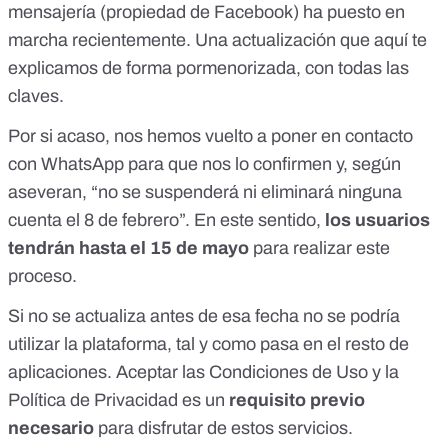
mensajería (propiedad de Facebook) ha puesto en
marcha recientemente. Una actualización que
aquí te
explicamos de forma pormenorizada
, con todas las
claves.
Por si acaso, nos hemos vuelto a poner en contacto
con WhatsApp para que nos lo confirmen y, según
aseveran, “no se suspenderá ni eliminará ninguna
cuenta el 8 de febrero”. En este sentido,
los usuarios
tendrán hasta el 15 de mayo
para realizar este
proceso.
Si no se actualiza antes de esa fecha no se podría
utilizar la plataforma, tal y como pasa en el resto de
aplicaciones. Aceptar las Condiciones de Uso y la
Política de Privacidad es un
requisito previo
necesario
para disfrutar de estos servicios.