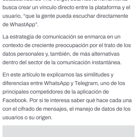
busca crear un vínculo directo
entre la plataforma y el
usuario, “que la gente pueda escuchar directamente
de WhastApp”.
La estrategia de comunicación se enmarca en un
contexto de creciente preocupación por el trato de los
datos personales y, también, de más alternativas
dentro del sector de la comunicación instantánea.
En
este artículo
te explicamos las similitudes y
diferencias entre WhatsApp y Telegram, uno de los
principales competidores de la aplicación de
Facebook. Por si te interesa saber qué hace cada una
con el cifrado de mensajes, el manejo de datos de los
usuarios o su origen.