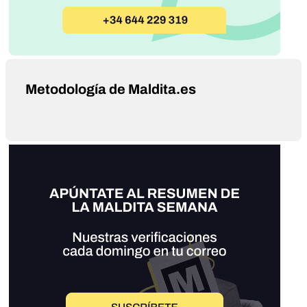
Metodología de Maldita.es