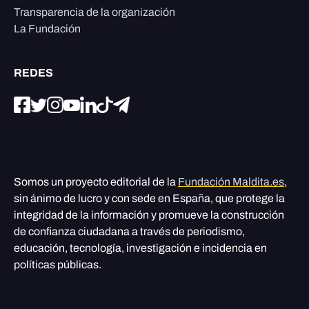
Transparencia de la organización
La Fundación
REDES
Somos un proyecto editorial de la
Fundación Maldita.es
,
sin ánimo de lucro y con sede en España, que protege la
integridad de la información y promueve la construcción
de confianza ciudadana a través de periodismo,
educación, tecnología, investigación e incidencia en
políticas públicas.