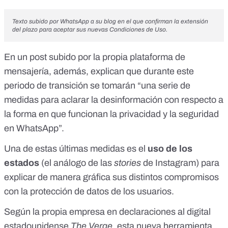
Texto subido por WhatsApp a su blog en el que confirman la extensión
del plazo para aceptar sus nuevas Condiciones de Uso.
En un
post subido por la propia plataforma
de
mensajería, además, explican que durante este
periodo de transición se tomarán “una serie de
medidas para aclarar la desinformación con respecto a
la forma en que funcionan la privacidad y la seguridad
en WhatsApp”.
Una de estas últimas medidas es el
uso de los
estados
(el análogo de las
stories
de Instagram) para
explicar de manera gráfica sus distintos compromisos
con la protección de datos de los usuarios.
Según la propia empresa en declaraciones al digital
estadounidense
The Verge
, esta nueva herramienta