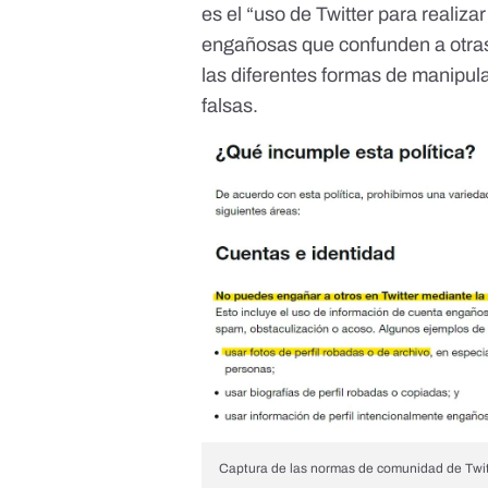
es el “uso de Twitter para realiz
engañosas que confunden a otras 
las diferentes formas de manipula
falsas.
Captura de las normas de comunidad de Twit