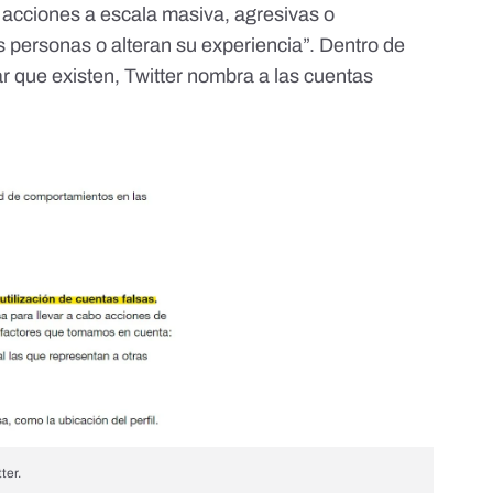
ar acciones a escala masiva, agresivas o
personas o alteran su experiencia”. Dentro de
r que existen, Twitter nombra a las cuentas
ter.