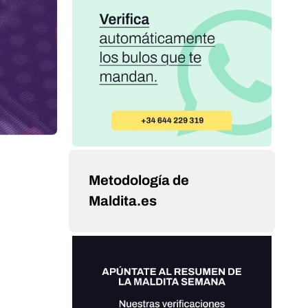
Metodología de
Maldita.es