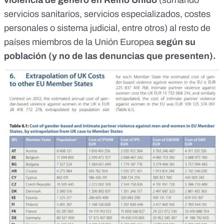
violencia de género en Reino Unido
(sumando
servicios sanitarios, servicios especializados, costes
personales o sistema judicial, entre otros) al resto de
países miembros de la Unión Europea
según su
población (y no de las denuncias que presenten).