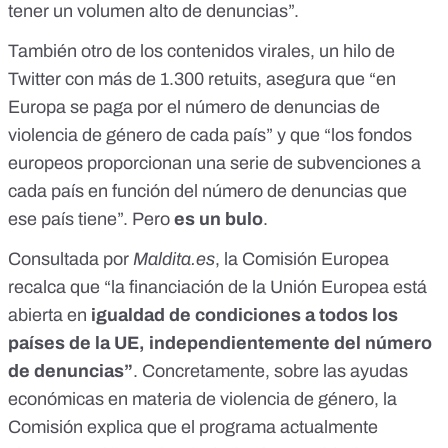
tener un volumen alto de denuncias”.
También otro de los contenidos virales, un
hilo de
Twitter
con más de 1.300 retuits, asegura que “en
Europa se paga por el número de denuncias de
violencia de género de cada país” y que “los fondos
europeos proporcionan una serie de subvenciones a
cada país en función del número de denuncias que
ese país tiene”. Pero
es un bulo
.
Consultada por
Maldita.es
, la Comisión Europea
recalca que “la financiación de la Unión Europea está
abierta en
igualdad de condiciones a todos los
países de la UE, independientemente del número
de denuncias”
. Concretamente, sobre las ayudas
económicas en materia de violencia de género, la
Comisión explica que el programa actualmente