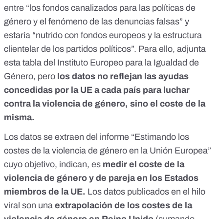
entre “los fondos canalizados para las políticas de
género y el fenómeno de las denuncias falsas” y
estaría “nutrido con fondos europeos y la estructura
clientelar de los partidos políticos”. Para ello, adjunta
esta tabla del Instituto Europeo para la Igualdad de
Género, pero
los datos no reflejan las ayudas
concedidas por la UE a cada país para luchar
contra la violencia de género, sino el coste de la
misma.
Los datos se extraen del informe “
Estimando los
costes de la violencia de género en la Unión Europea
”
cuyo objetivo, indican, es
medir el coste de la
violencia de género y de pareja en los Estados
miembros de la UE.
Los datos publicados en el hilo
viral son una
extrapolación de los costes de la