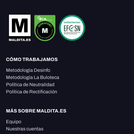
CÓMO TRABAJAMOS
Metodología Desinfo
Metodología La Buloteca
Política de Neutralidad
Política de Rectificación
MÁS SOBRE MALDITA.ES
Equipo
Nuestras cuentas