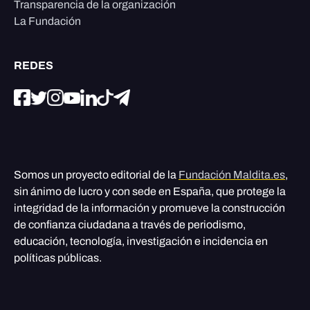
Transparencia de la organización
La Fundación
REDES
Somos un proyecto editorial de la
Fundación Maldita.es
,
sin ánimo de lucro y con sede en España, que protege la
integridad de la información y promueve la construcción
de confianza ciudadana a través de periodismo,
educación, tecnología, investigación e incidencia en
políticas públicas.