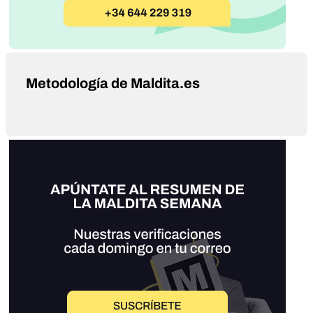
Metodología de Maldita.es