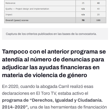
Captura de los criterios publicados en las bases de la convocatoria.
Tampoco con el anterior programa se
atendía al número de denuncias para
adjudicar las ayudas financieras en
materia de violencia de género
En 2020, cuando la abogada Carril realizó esas
declaraciones en El Toro TV, estaba activo el
programa de “Derechos, Igualdad y Ciudadanía.
2014-2020”,
una de las herramientas de
financiación