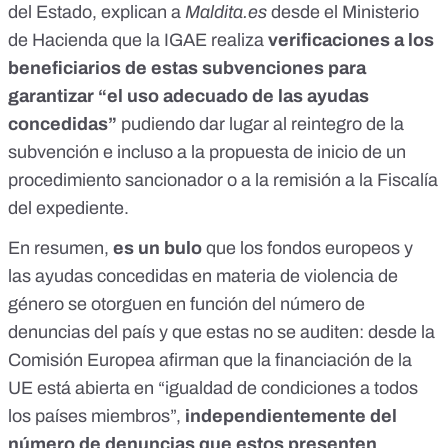
del Estado, explican a
Maldita.es
desde el Ministerio
de Hacienda que la IGAE realiza
verificaciones a los
beneficiarios de estas subvenciones para
garantizar “el uso adecuado de las ayudas
concedidas”
pudiendo dar lugar al reintegro de la
subvención e incluso a la propuesta de inicio de un
procedimiento sancionador o a la remisión a la Fiscalía
del expediente.
En resumen,
es un bulo
que los fondos europeos y
las ayudas concedidas en materia de violencia de
género se otorguen en función del número de
denuncias del país y que estas no se auditen: desde la
Comisión Europea afirman que la financiación de la
UE está abierta en “igualdad de condiciones a todos
los países miembros”,
independientemente del
número de denuncias que estos presenten
.