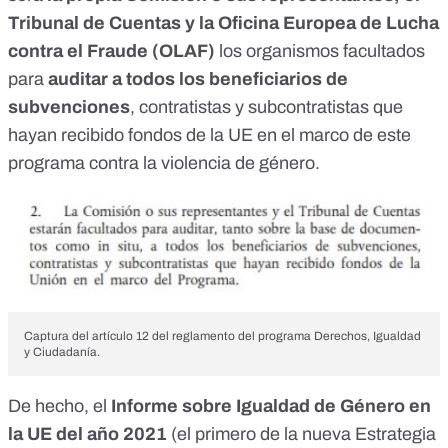
Tribunal de Cuentas y la Oficina Europea de Lucha
contra el Fraude (OLAF)
los organismos facultados
para
auditar a todos los beneficiarios de
subvenciones
, contratistas y subcontratistas que
hayan recibido fondos de la UE en el marco de este
programa contra la violencia de género.
Captura del artículo 12 del
reglamento del programa Derechos, Igualdad
y Ciudadanía
.
De hecho, el
Informe sobre Igualdad de Género en
la UE
del año 2021
(el primero de la nueva Estrategia