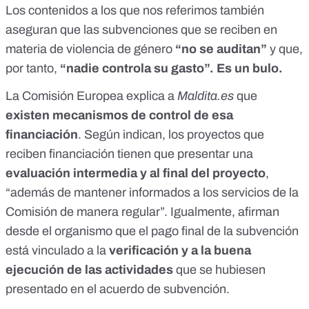
Los contenidos a los que nos referimos también
aseguran que las subvenciones que se reciben en
materia de violencia de género
“no se auditan”
y que,
por tanto,
“nadie controla su gasto”. Es un bulo.
La Comisión Europea explica a
Maldita.es
que
existen mecanismos de control de esa
financiación
. Según indican, los proyectos que
reciben financiación tienen que presentar una
evaluación intermedia y al final del proyecto
,
“además de mantener informados a los servicios de la
Comisión de manera regular”. Igualmente, afirman
desde el organismo que el pago final de la subvención
está vinculado a la
verificación y a la buena
ejecución de las actividades
que se hubiesen
presentado en el acuerdo de subvención.