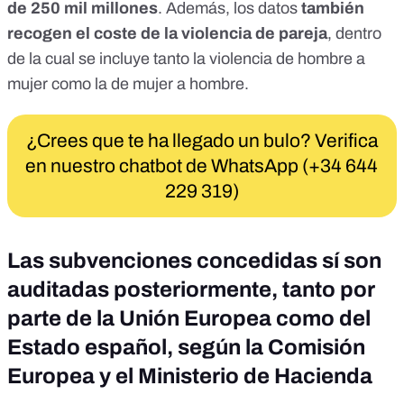
de 250 mil millones
. Además, los datos
también
recogen el coste de la violencia de pareja
, dentro
de la cual se incluye tanto la violencia de hombre a
mujer como la de mujer a hombre.
¿Crees que te ha llegado un bulo? Verifica
en nuestro chatbot de WhatsApp (+34 644
229 319)
Las subvenciones concedidas sí son
auditadas posteriormente, tanto por
parte de la Unión Europea como del
Estado español, según la Comisión
Europea y el Ministerio de Hacienda