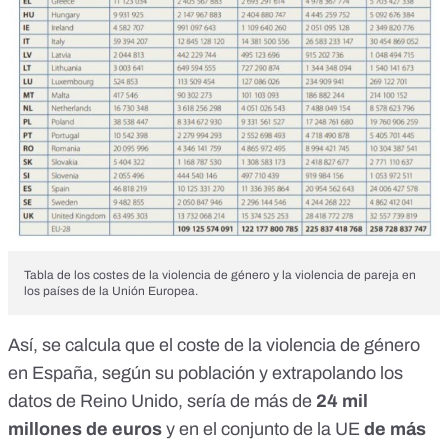
Tabla de los
costes de la violencia de género y la violencia de pareja en
los países de la Unión Europea
.
Así, se calcula que el coste de la violencia de género
en España, según su población y extrapolando los
datos de Reino Unido, sería de más de
24 mil
millones de euros
y en el conjunto de la UE
de más