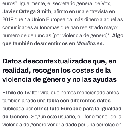
euros”. Igualmente, el secretario general de Vox,
Javier Ortega Smith
, afirmó en una entrevista en
2019 que “la Unión Europea da más dinero a aquellas
comunidades autónomas que han registrado mayor
número de denuncias [por violencia de género]”.
Algo
que también desmentimos en
Maldita.es
.
Datos descontextualizados que, en
realidad, recogen los costes de la
violencia de género y no las ayudas
El hilo de Twitter viral que hemos mencionado antes
también añade una
tabla con diferentes datos
publicada por el
Instituto Europeo para la Igualdad
de Género.
Según este usuario, el “fenómeno” de la
violencia de género vendría dado por una correlación