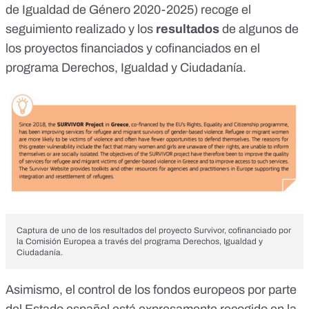
de Igualdad de Género 2020-2025) recoge el
seguimiento realizado y los
resultados
de algunos de
los proyectos financiados y cofinanciados en el
programa Derechos, Igualdad y Ciudadanía.
Captura de uno de los resultados del proyecto Survivor, cofinanciado por
la Comisión Europea a través del programa Derechos, Igualdad y
Ciudadanía.
Asimismo, el control de los fondos europeos por parte