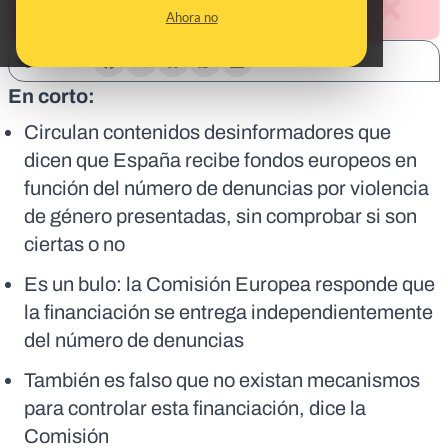
Ahora no
SHARE:
En corto:
Circulan contenidos desinformadores que
dicen que España recibe fondos europeos en
función del número de denuncias por violencia
de género presentadas, sin comprobar si son
ciertas o no
Es un bulo: la Comisión Europea responde que
la financiación se entrega independientemente
del número de denuncias
También es falso que no existan mecanismos
para controlar esta financiación, dice la
Comisión