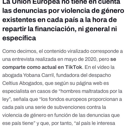
La Unión Europea no tiene en cuenta
las denuncias por violencia de género
existentes en cada país a la hora de
repartir la financiación, ni general ni
específica
Como decimos, el contenido viralizado corresponde a
una entrevista realizada en mayo de 2020, pero
se
comparte como actual en TikTok
. En el vídeo la
abogada Yobana Carril, fundadora del despacho
Celtius Abogados, que
según su página web
es
especialista en casos de “hombres maltratados por la
ley”, señala que “los fondos europeos proporcionan a
cada país una serie de subvenciones contra la
violencia de género en función de las denuncias que
ese país tiene” y que, por tanto, “al país le interesa