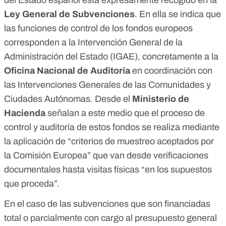
del Estado español está expresamente recogido en la
Ley General de Subvenciones
. En ella se indica que
las funciones de control de los fondos europeos
corresponden a la
Intervención General de la
Administración del Estado
(IGAE), concretamente a la
Oficina Nacional de Auditoría
en coordinación con
las Intervenciones Generales de las Comunidades y
Ciudades Autónomas. Desde el
Ministerio de
Hacienda
señalan a este medio que el proceso de
control y auditoría de estos fondos se realiza mediante
la aplicación de “criterios de muestreo aceptados por
la Comisión Europea” que van desde verificaciones
documentales hasta visitas físicas “en los supuestos
que proceda”.
En el caso de las subvenciones que son financiadas
total o parcialmente con cargo al presupuesto general