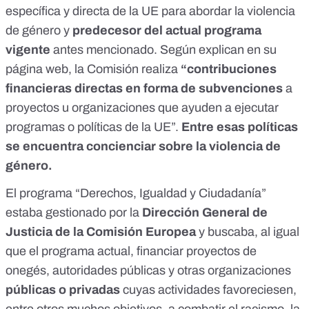
específica y directa de la UE para abordar la violencia
de género
y
predecesor del actual programa
vigente
antes mencionado. Según
explican en su
página web
, la Comisión realiza
“contribuciones
financieras directas en forma de subvenciones
a
proyectos u organizaciones que ayuden a ejecutar
programas o políticas de la UE”.
Entre esas políticas
se encuentra
concienciar sobre la violencia de
género
.
El programa “
Derechos, Igualdad y Ciudadanía
”
estaba gestionado por la
Dirección General de
Justicia de la Comisión Europea
y buscaba, al igual
que el programa actual, financiar proyectos de
onegés, autoridades públicas y otras organizaciones
públicas o privadas
cuyas actividades favoreciesen,