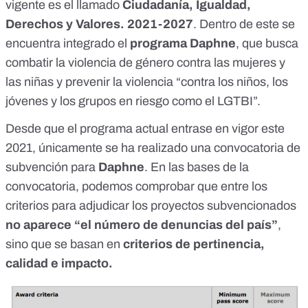
vigente es el llamado
Ciudadanía, Igualdad,
Derechos y Valores. 2021-2027
. Dentro de este se
encuentra integrado el
programa Daphne
, que busca
combatir la violencia de género contra las mujeres y
las niñas y prevenir la violencia “contra los niños, los
jóvenes y los grupos en riesgo como el LGTBI”.
Desde que el programa actual entrase en vigor este
2021, únicamente se ha realizado
una convocatoria de
subvención para
Daphne
. En las
bases de la
convocatoria
, podemos comprobar que entre los
criterios para adjudicar los proyectos subvencionados
no aparece “el número de denuncias del país”
,
sino que se basan en
criterios de pertinencia,
calidad e impacto.