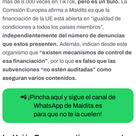
más de 8.000 veces en
TikTok
,
pero es un bulo.
La
Comisión Europea afirma a
Maldita.es
que la
financiación de la UE está abierta en “igualdad de
condiciones a todos los países miembros”,
independientemente del número de denuncias
que estos presenten.
Además, indican desde este
organismo que
“existen mecanismos de control de
esa financiación”
, por lo que
es falso que las
subvenciones “no estén auditadas” como
aseguran varios contenidos.
📲 ¡Pincha aquí y sigue el canal de
WhatsApp de Maldita.es
para que no te la cuelen!