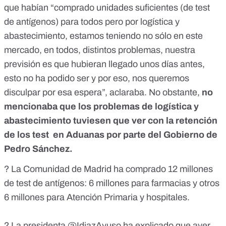
que habían “comprado unidades suficientes (de test
de antígenos) para todos pero por logística y
abastecimiento, estamos teniendo no sólo en este
mercado, en todos, distintos problemas, nuestra
previsión es que hubieran llegado unos días antes,
esto no ha podido ser y por eso, nos queremos
disculpar por esa espera”, aclaraba. No obstante,
no
mencionaba que los problemas de logística y
abastecimiento tuviesen que ver con la retención
de los test en Aduanas por parte del Gobierno de
Pedro Sánchez.
? La Comunidad de Madrid ha comprado 12 millones
de test de antígenos: 6 millones para farmacias y otros
6 millones para Atención Primaria y hospitales.
? La presidenta
@IdiazAyuso
ha explicado que ayer