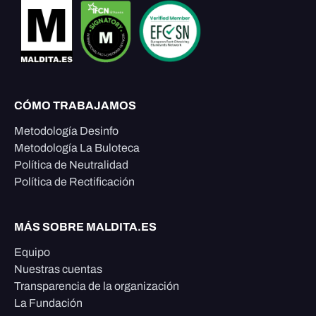
CÓMO TRABAJAMOS
Metodología Desinfo
Metodología La Buloteca
Política de Neutralidad
Política de Rectificación
MÁS SOBRE MALDITA.ES
Equipo
Nuestras cuentas
Transparencia de la organización
La Fundación