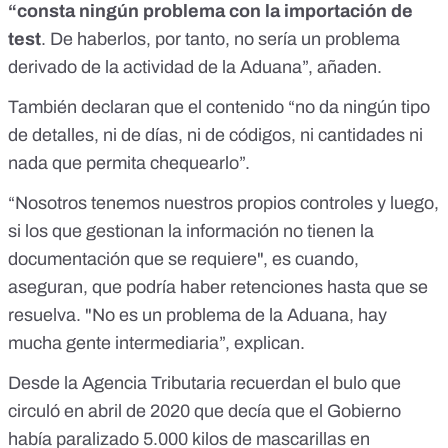
“consta ningún problema con la importación de
test
. De haberlos, por tanto, no sería un problema
derivado de la actividad de la Aduana”, añaden.
También declaran que el contenido “no da ningún tipo
de detalles, ni de días, ni de códigos, ni cantidades ni
nada que permita chequearlo”.
“Nosotros tenemos nuestros propios controles y luego,
si los que gestionan la información no tienen la
documentación que se requiere", es cuando,
aseguran, que podría haber retenciones hasta que se
resuelva. "No es un problema de la Aduana, hay
mucha gente intermediaria”, explican.
Desde la Agencia Tributaria recuerdan el bulo que
circuló en abril de 2020 que decía que
el Gobierno
había paralizado 5.000 kilos de mascarillas en