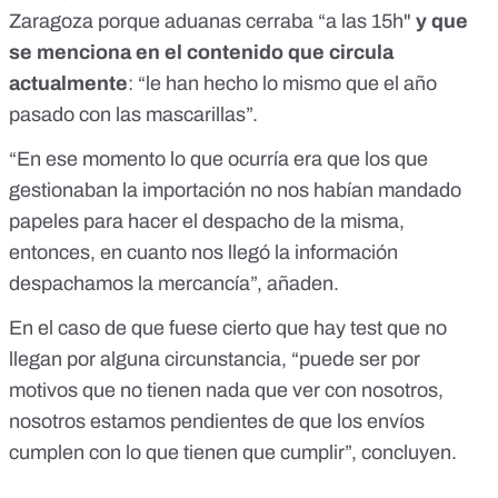
Zaragoza porque aduanas cerraba “a las 15h"
y que
se menciona en el contenido que circula
actualmente
: “le han hecho lo mismo que el año
pasado con las mascarillas”.
“En ese momento lo que ocurría era que los que
gestionaban la importación no nos habían mandado
papeles para hacer el despacho de la misma,
entonces, en cuanto nos llegó la información
despachamos la mercancía”, añaden.
En el caso de que fuese cierto que hay test que no
llegan por alguna circunstancia, “puede ser por
motivos que no tienen nada que ver con nosotros,
nosotros estamos pendientes de que los envíos
cumplen con lo que tienen que cumplir”, concluyen.