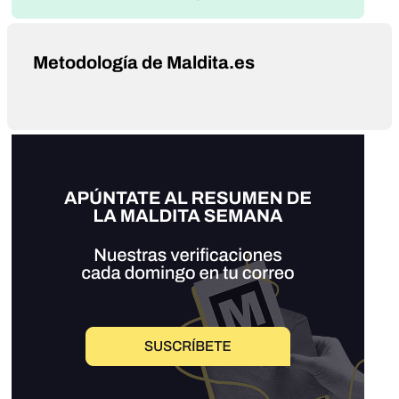
Metodología de Maldita.es