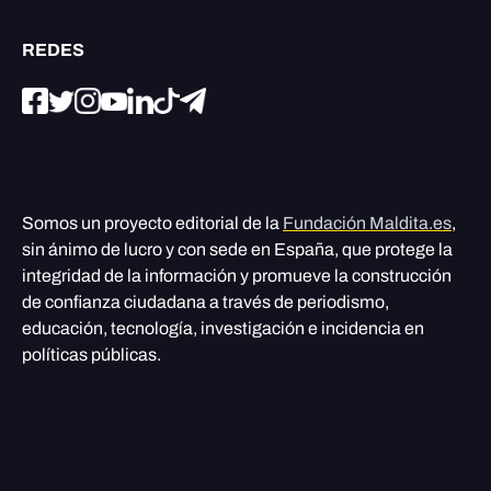
REDES
Somos un proyecto editorial de la
Fundación Maldita.es
,
sin ánimo de lucro y con sede en España, que protege la
integridad de la información y promueve la construcción
de confianza ciudadana a través de periodismo,
educación, tecnología, investigación e incidencia en
políticas públicas.