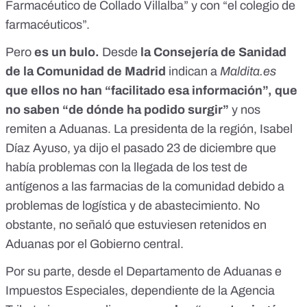
Farmacéutico de Collado Villalba” y con “el colegio de
farmacéuticos”.
Pero
es un bulo.
Desde
la Consejería de Sanidad
de la Comunidad de Madrid
indican a
Maldita.es
que ellos no han “facilitado esa información”, que
no saben “de dónde ha podido surgir”
y nos
remiten a Aduanas. La presidenta de la región, Isabel
Díaz Ayuso, ya dijo el pasado 23 de diciembre
que
había problemas con la llegada de los test de
antígenos a las farmacias de la comunidad debido a
problemas de logística y de abastecimiento
. No
obstante, no señaló que estuviesen retenidos en
Aduanas por el Gobierno central.
Por su parte, desde el Departamento de Aduanas e
Impuestos Especiales, dependiente de la Agencia