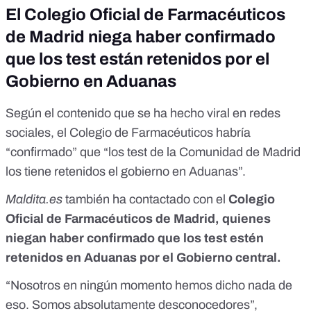
El Colegio Oficial de Farmacéuticos
de Madrid niega haber confirmado
que los test están retenidos por el
Gobierno en Aduanas
Según el contenido que se ha hecho viral en redes
sociales, el Colegio de Farmacéuticos habría
“confirmado” que “los test de la Comunidad de Madrid
los tiene retenidos el gobierno en Aduanas”.
Maldita.es
también ha contactado con el
Colegio
Oficial de Farmacéuticos de Madrid, quienes
niegan
haber confirmado que los test estén
retenidos en Aduanas por el Gobierno central.
“Nosotros en ningún momento hemos dicho nada de
eso. Somos absolutamente desconocedores”,