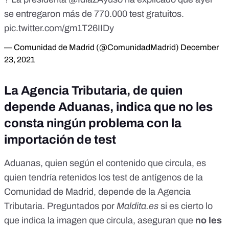
se entregaron más de 770.000 test gratuitos.
pic.twitter.com/gm1T26IIDy
— Comunidad de Madrid (@ComunidadMadrid)
December
23, 2021
La Agencia Tributaria, de quien
depende Aduanas, indica que no les
consta ningún problema con la
importación de test
Aduanas, quien según el contenido que circula, es
quien tendría retenidos los test de antígenos de la
Comunidad de Madrid, depende de la Agencia
Tributaria. Preguntados por
Maldita.es
si es cierto lo
que indica la imagen que circula, aseguran que
no les