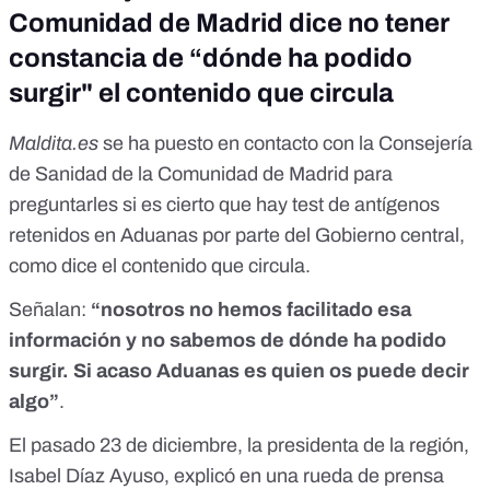
Comunidad de Madrid dice no tener
constancia de “dónde ha podido
surgir" el contenido que circula
Maldita.es
se ha puesto en contacto con la Consejería
de Sanidad de la Comunidad de Madrid para
preguntarles si es cierto que hay test de antígenos
retenidos en Aduanas por parte del Gobierno central,
como dice el contenido que circula.
Señalan:
“nosotros no hemos facilitado esa
información y no sabemos de dónde ha podido
surgir. Si acaso Aduanas es quien os puede decir
algo”
.
El pasado 23 de diciembre, la presidenta de la región,
Isabel Díaz Ayuso,
explicó en una rueda de prensa