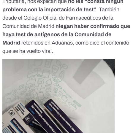
Tributaria, nos explican que
no les “consta ningún
problema con la importación de test”
. También
desde el Colegio Oficial de Farmaceúticos de la
Comunidad de Madrid
niegan haber confirmado que
haya test de antígenos de la Comunidad de
Madrid
retenidos en Aduanas, como dice el contenido
que se ha vuelto viral.