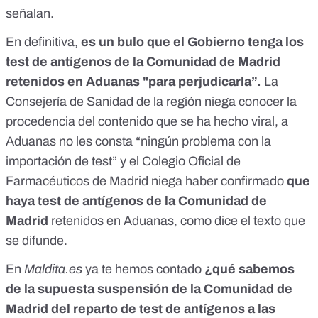
señalan.
En definitiva,
es un bulo que el Gobierno tenga los
test de antígenos de la Comunidad de Madrid
retenidos en Aduanas "para perjudicarla”.
La
Consejería de Sanidad de la región niega conocer la
procedencia del contenido que se ha hecho viral, a
Aduanas no les consta “ningún problema con la
importación de test” y el Colegio Oficial de
Farmacéuticos de Madrid niega haber confirmado
que
haya test de antígenos de la Comunidad de
Madrid
retenidos en Aduanas, como dice el texto que
se difunde.
En
Maldita.es
ya te hemos contado
¿qué sabemos
de la supuesta suspensión de la Comunidad de
Madrid del reparto de test de antígenos a las