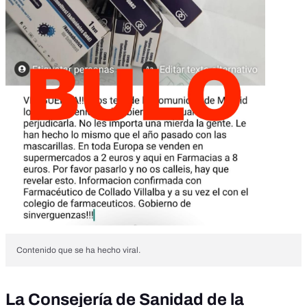
Contenido que se ha hecho viral.
La Consejería de Sanidad de la