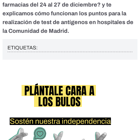
farmacias del 24 al 27 de diciembre?
y te
explicamos
cómo funcionan los puntos para la
realización de test de antígenos en hospitales de
la Comunidad de Madrid
.
ETIQUETAS: