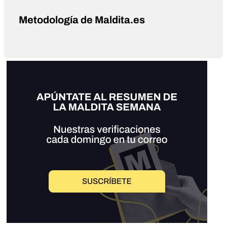
Metodología de Maldita.es