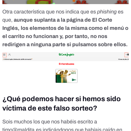
Otra característica que nos indica que es
phishing
es
que,
aunque suplanta a la página de El Corte
Inglés, los elementos de la misma como el menú o
el carrito no funcionan y, por tanto, no nos
redirigen a ninguna parte si pulsamos sobre ellos.
¿Qué podemos hacer si hemos sido
víctima de este falso sorteo?
Sois muchos los que nos habéis escrito a
timo@maldita.es
indicándonos que habíais caído en