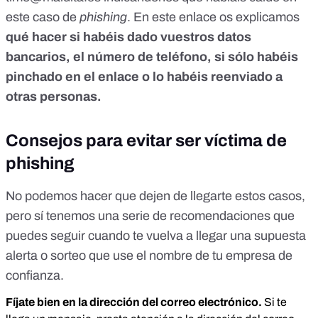
este caso de
phishing
. En
este enlace
os explicamos
qué hacer si habéis dado vuestros datos
bancarios, el número de teléfono, si sólo habéis
pinchado en el enlace o lo habéis reenviado a
otras personas.
Consejos para evitar ser víctima de
phishing
No podemos hacer que dejen de llegarte estos casos,
pero sí tenemos una serie de recomendaciones que
puedes seguir cuando te vuelva a llegar una supuesta
alerta o sorteo que use el nombre de tu empresa de
confianza.
Fíjate bien en la dirección del correo electrónico.
Si te