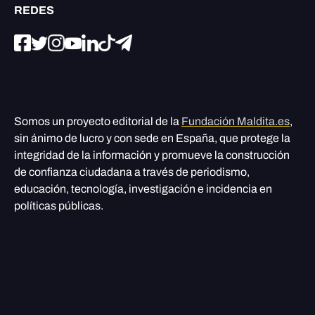
REDES
Somos un proyecto editorial de la
Fundación Maldita.es
,
sin ánimo de lucro y con sede en España, que protege la
integridad de la información y promueve la construcción
de confianza ciudadana a través de periodismo,
educación, tecnología, investigación e incidencia en
políticas públicas.