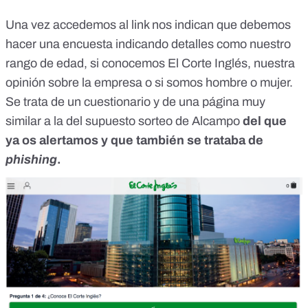
Una vez accedemos al link nos indican que debemos
hacer una encuesta indicando detalles como nuestro
rango de edad, si conocemos El Corte Inglés, nuestra
opinión sobre la empresa o si somos hombre o mujer.
Se trata de un cuestionario y de una página muy
similar a la
del supuesto sorteo de Alcampo
del que
ya os alertamos y que también se trataba de
phishing
.