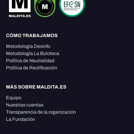
CÓMO TRABAJAMOS
Metodología Desinfo
Metodología La Buloteca
Política de Neutralidad
Política de Rectificación
MÁS SOBRE MALDITA.ES
Equipo
Nuestras cuentas
Transparencia de la organización
La Fundación