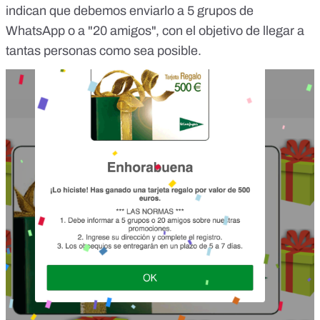
indican que debemos enviarlo a 5 grupos de
WhatsApp o a "20 amigos", con el objetivo de llegar a
tantas personas como sea posible.