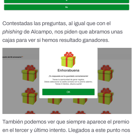
Contestadas las preguntas, al igual que con el
phishing
de Alcampo, nos piden que abramos unas
cajas para ver si hemos resultado ganadores.
También podemos ver que siempre aparece el premio
en el tercer y último intento. Llegados a este punto nos