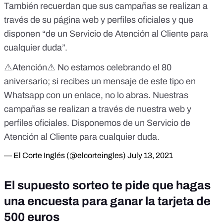
También recuerdan que sus campañas se realizan a
través de su página web y perfiles oficiales y que
disponen “de un Servicio de Atención al Cliente para
cualquier duda”.
⚠️Atención⚠️ No estamos celebrando el 80
aniversario; si recibes un mensaje de este tipo en
Whatsapp con un enlace, no lo abras. Nuestras
campañas se realizan a través de nuestra web y
perfiles oficiales. Disponemos de un Servicio de
Atención al Cliente para cualquier duda.
— El Corte Inglés (@elcorteingles)
July 13, 2021
El supuesto sorteo te pide que hagas
una encuesta para ganar la tarjeta de
500 euros