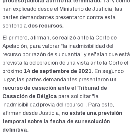
proceso judicial aún no ha terminado.
Tal y como
han explicado desde el Ministerio de Justicia, las
partes demandantes presentaron contra esta
sentencia
dos recursos.
El primero, afirman, se realizó ante la Corte de
Apelación, para valorar "la inadmisibilidad del
recurso por razón de su cuantía" y señalan que está
prevista la celebración de una vista ante la Corte el
próximo
14 de septiembre de 2021.
En segundo
lugar, las partes demandantes presentaron
un
recurso de casación ante el Tribunal de
Casación de Bélgica
para solicitar "la
inadmisibilidad previa del recurso". Para este,
afirman desde Justicia,
no existe una previsión
temporal sobre la fecha de su resolución
definitiva.