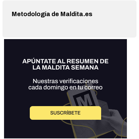
Metodología de Maldita.es