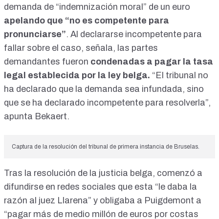
demanda de “indemnización moral” de un euro
apelando que “no es competente para
pronunciarse”
. Al declararse incompetente para
fallar sobre el caso, señala, las partes
demandantes fueron
condenadas a pagar la tasa
legal establecida por la ley belga.
“El tribunal no
ha declarado que la demanda sea infundada, sino
que se ha declarado incompetente para resolverla”,
apunta Bekaert.
Captura de la resolución del tribunal de primera instancia de Bruselas.
Tras la resolución de la justicia belga, comenzó a
difundirse en redes sociales que esta “le daba la
razón al juez Llarena” y obligaba a Puigdemont a
“pagar más de medio millón de euros por costas