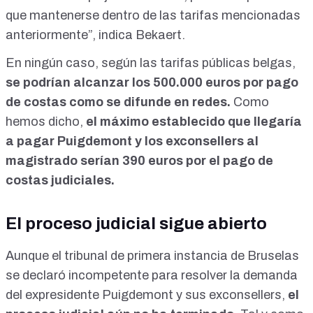
que mantenerse dentro de las tarifas mencionadas
anteriormente”, indica Bekaert.
En ningún caso, según las tarifas públicas belgas,
se podrían alcanzar los 500.000 euros por pago
de costas como se difunde en redes.
Como
hemos dicho,
el máximo establecido que llegaría
a pagar Puigdemont y los exconsellers al
magistrado serían 390 euros por el pago de
costas judiciales.
El proceso judicial sigue abierto
Aunque el tribunal de primera instancia de Bruselas
se declaró incompetente para resolver la demanda
del expresidente Puigdemont y sus exconsellers,
el