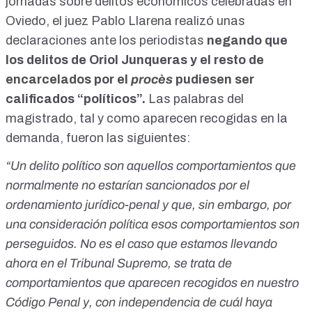
jornadas sobre delitos económicos celebradas en
Oviedo, el juez Pablo Llarena realizó
unas
declaraciones ante los periodistas
negando que
los delitos de Oriol Junqueras y el resto de
encarcelados por el
procès
pudiesen ser
calificados “políticos”.
Las palabras del
magistrado, tal y como aparecen recogidas en la
demanda, fueron las siguientes:
“Un delito político son aquellos comportamientos que
normalmente no estarían sancionados por el
ordenamiento jurídico-penal y que, sin embargo, por
una consideración política esos comportamientos son
perseguidos. No es el caso que estamos llevando
ahora en el Tribunal Supremo, se trata de
comportamientos que aparecen recogidos en nuestro
Código Penal y, con independencia de cuál haya