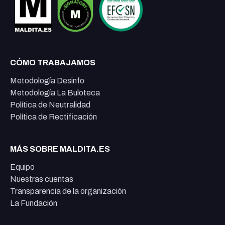
CÓMO TRABAJAMOS
Metodología Desinfo
Metodología La Buloteca
Política de Neutralidad
Política de Rectificación
MÁS SOBRE MALDITA.ES
Equipo
Nuestras cuentas
Transparencia de la organización
La Fundación