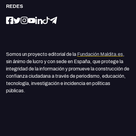
REDES
Somos un proyecto editorial de la
Fundación Maldita.es
,
sin ánimo de lucro y con sede en España, que protege la
integridad de la información y promueve la construcción de
confianza ciudadana a través de periodismo, educación,
tecnología, investigación e incidencia en políticas
públicas.