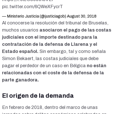
pic.twitter.com/6QWeXFycrT
— Ministerio Justicia (@justiciagob)
August 30, 2018
Al conocerse la resolución del tribunal de Bruselas,
muchos usuarios
asociaron el pago de las costas
judiciales con el importe destinado para la
contratación de la defensa de Llarena y el
Estado español.
Sin embargo, tal y como señala
Simon Bekaert, las costas judiciales que debe
pagar el perdedor de un caso en Bélgica
no están
relacionadas con el coste de la defensa de la
parte ganadora.
El origen de la demanda
En febrero de 2018, dentro del marco de unas