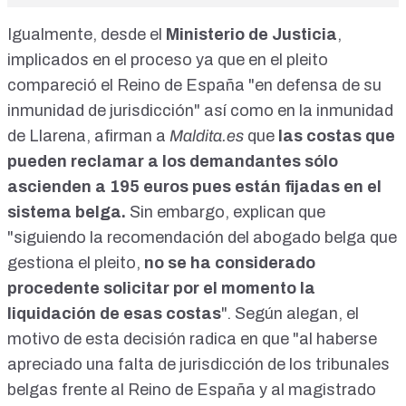
Igualmente, desde el
Ministerio de Justicia
,
implicados en el proceso ya que en el pleito
compareció el Reino de España "en defensa de su
inmunidad de jurisdicción" así como en la inmunidad
de Llarena, afirman a
Maldita.es
que
las costas que
pueden reclamar a los demandantes sólo
ascienden a 195 euros pues están fijadas en el
sistema belga.
Sin embargo, explican que
"siguiendo la recomendación del abogado belga que
gestiona el pleito,
no se ha considerado
procedente solicitar por el momento la
liquidación de esas costas
". Según alegan, el
motivo de esta decisión radica en que "al haberse
apreciado una falta de jurisdicción de los tribunales
belgas frente al Reino de España y al magistrado