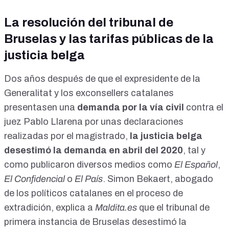
La resolución del tribunal de
Bruselas y las tarifas públicas de la
justicia belga
Dos años después de que el expresidente de la
Generalitat y los exconsellers catalanes
presentasen una
demanda por la vía civil
contra el
juez Pablo Llarena por unas declaraciones
realizadas por el magistrado,
la justicia belga
desestimó la demanda en abril del 2020
, tal y
como publicaron diversos medios como
El Español
,
El Confidencial
o
El País
. Simon Bekaert, abogado
de los políticos catalanes en el proceso de
extradición, explica a
Maldita.es
que el tribunal de
primera instancia de Bruselas desestimó la