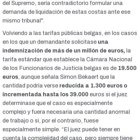
del Supremo, sería contradictorio formular una
demanda de liquidación de estas costas ante ese
mismo tribunal".
Volviendo a las tarifas públicas belgas, en los casos
en los que un demandante solicitase
una
indemnización de más de un millón de euros,
la
tarifa estándar que establece la Cámara Nacional
de los Funcionarios de Justicia belgas es de
19.500
euros
, aunque señala Simon Bekaert que la
cantidad podría verse
reducida a 1.300 euros o
incrementada hasta los 39.000
euros si el juez
determinase que el caso es especialmente
complejo y fuera necesaria una cantidad anormal
de trabajo o si, por el contrario, fuese
especialmente simple. “El juez puede tener en
cuenta la complejidad del caso, pero siempre tiene