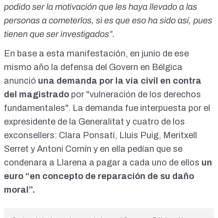
podido ser la motivación que les haya llevado a las
personas a cometerlos, si es que eso ha sido así, pues
tienen que ser investigados”.
En base a esta manifestación, en junio de ese
mismo año la defensa del Govern en Bélgica
anunció
una demanda por la vía civil en contra
del magistrado
por "vulneración de los derechos
fundamentales". La demanda fue interpuesta por el
expresidente de la Generalitat y cuatro de los
exconsellers: Clara Ponsatí, Lluis Puig, Meritxell
Serret y Antoni Comín y en ella pedían que se
condenara a Llarena a pagar a cada uno de ellos
un
euro
“en concepto de reparación de su daño
moral”.