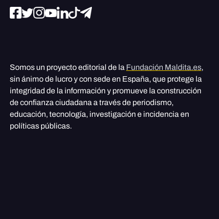
Somos un proyecto editorial de la
Fundación Maldita.es
,
sin ánimo de lucro y con sede en España, que protege la
integridad de la información y promueve la construcción
de confianza ciudadana a través de periodismo,
educación, tecnología, investigación e incidencia en
políticas públicas.