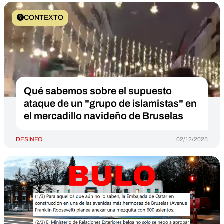
CONTEXTO
Qué sabemos sobre el supuesto
ataque de un "grupo de islamistas" en
el mercadillo navideño de Bruselas
DESINFO
02/12/2025