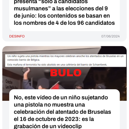
presenta “solo a candidatos
musulmanes” a las elecciones del 9
de junio: los contenidos se basan en
los nombres de 4 de los 96 candidatos
DESINFO
07/06/2024
No, este vídeo de un niño sujetando
una pistola no muestra una
celebración del atentado de Bruselas
el 16 de octubre de 2023: es la
grabación de un videoclip