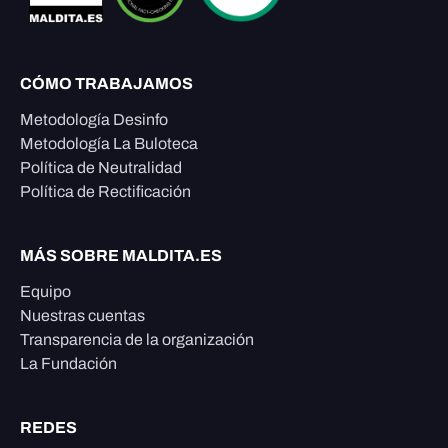
CÓMO TRABAJAMOS
Metodología Desinfo
Metodología La Buloteca
Política de Neutralidad
Política de Rectificación
MÁS SOBRE MALDITA.ES
Equipo
Nuestras cuentas
Transparencia de la organización
La Fundación
REDES