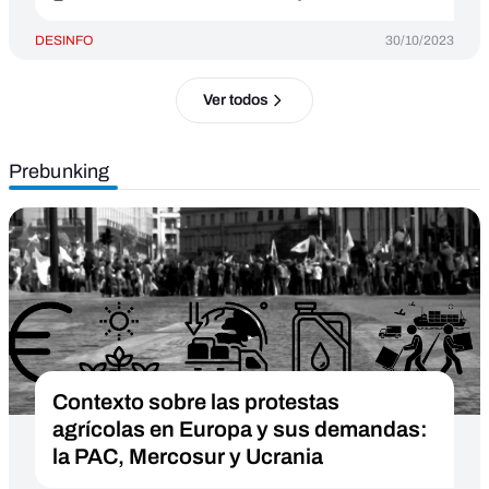
DESINFO
30/10/2023
Ver todos
Prebunking
Contexto sobre las protestas
agrícolas en Europa y sus demandas:
la PAC, Mercosur y Ucrania