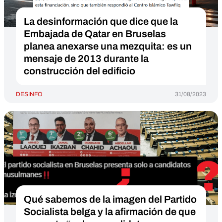
La desinformación que dice que la
Embajada de Qatar en Bruselas
planea anexarse una mezquita: es un
mensaje de 2013 durante la
construcción del edificio
DESINFO
31/08/2023
Qué sabemos de la imagen del Partido
Socialista belga y la afirmación de que