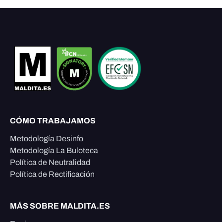
CÓMO TRABAJAMOS
Metodología Desinfo
Metodología La Buloteca
Política de Neutralidad
Política de Rectificación
MÁS SOBRE MALDITA.ES