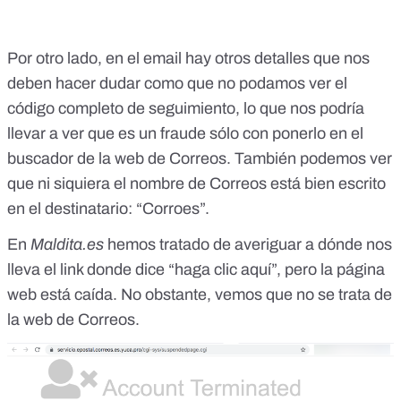
Por otro lado, en el email hay otros detalles que nos
deben hacer dudar como que no podamos ver el
código completo de seguimiento, lo que nos podría
llevar a ver que es un fraude sólo con ponerlo
en el
buscador de la web de Correos
. También podemos ver
que ni siquiera el nombre de Correos está bien escrito
en el destinatario: “Corroes”.
En
Maldita.es
hemos tratado de averiguar a dónde nos
lleva el link donde dice “haga clic aquí”, pero la página
web está caída. No obstante, vemos que no se trata de
la web de Correos.