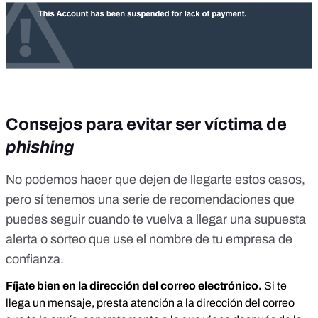
Consejos para evitar ser víctima de
phishing
No podemos hacer que dejen de llegarte estos casos,
pero sí tenemos una serie de recomendaciones que
puedes seguir cuando te vuelva a llegar una supuesta
alerta o sorteo que use el nombre de tu empresa de
confianza.
Fíjate bien en la dirección del correo electrónico.
Si te
llega un mensaje, presta atención a la dirección del correo