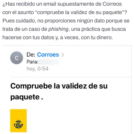
¿Has recibido un email supuestamente de Correos
con el asunto “compruebe la validez de su paquete”?
Pues cuidado, no proporciones ningún dato porque se
trata
de un caso de
phishing
, una práctica que busca
hacerse con tus datos y, a veces, con tu dinero.