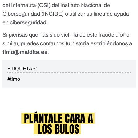
del Internauta
(OSI) del
Instituto Nacional de
Ciberseguridad
(INCIBE) o utilizar su
línea de ayuda
en ciberseguridad
.
Si piensas que has sido víctima de este fraude u otro
similar, puedes contarnos tu historia escribiéndonos a
timo@maldita.es
.
ETIQUETAS:
#timo