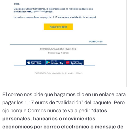
El correo nos pide que hagamos clic en un enlace para
pagar los 1,17 euros de “validación” del paquete. Pero
ojo porque Correos nunca te va a pedir “
datos
personales, bancarios o movimientos
económicos por correo electrónico o mensaje de