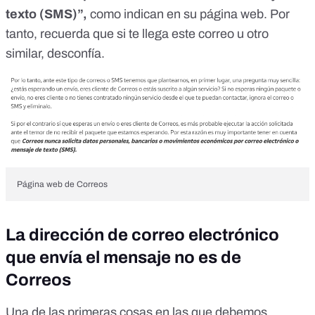
texto (SMS)”,
como indican en su página web
. Por
tanto, recuerda que si te llega este correo u otro
similar, desconfía.
Página web de Correos
La dirección de correo electrónico
que envía el mensaje no es de
Correos
Una de las primeras cosas en las que debemos