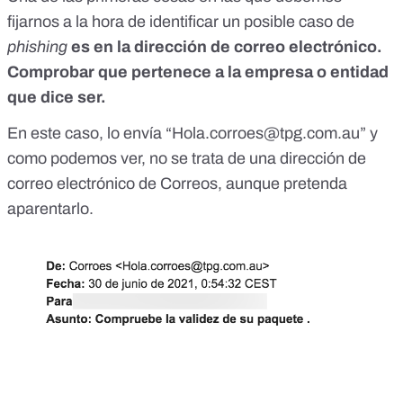
fijarnos a la hora de identificar un posible caso de
phishing
es en la dirección de correo electrónico.
Comprobar que pertenece a la empresa o entidad
que dice ser.
En este caso, lo envía “
Hola.corroes@tpg.com.au
” y
como podemos ver, no se trata de una dirección de
correo electrónico de Correos, aunque pretenda
aparentarlo.