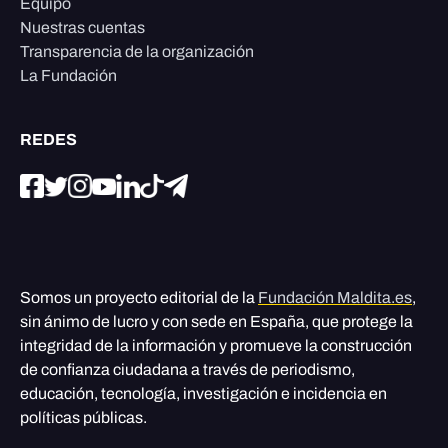
Equipo
Nuestras cuentas
Transparencia de la organización
La Fundación
REDES
Somos un proyecto editorial de la
Fundación Maldita.es
,
sin ánimo de lucro y con sede en España, que protege la
integridad de la información y promueve la construcción
de confianza ciudadana a través de periodismo,
educación, tecnología, investigación e incidencia en
políticas públicas.