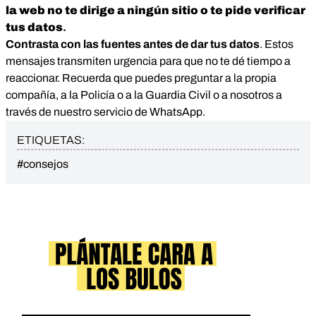
la web no te dirige a ningún sitio o te pide verificar
tus datos
.
Contrasta con las fuentes antes de dar tus datos
. Estos
mensajes transmiten urgencia para que no te dé tiempo a
reaccionar. Recuerda que puedes preguntar a la propia
compañía, a la Policía o a la Guardia Civil o a nosotros a
través de nuestro servicio de WhatsApp.
ETIQUETAS:
#consejos