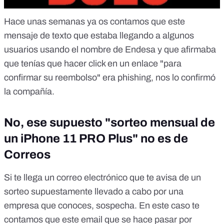
Hace unas semanas
ya os contamos
que este
mensaje de texto que estaba llegando a algunos
usuarios usando el nombre de Endesa y que afirmaba
que tenías que hacer click en un enlace "para
confirmar su reembolso" era phishing, nos lo confirmó
la compañía.
No, ese supuesto "sorteo mensual de
un iPhone 11 PRO Plus" no es de
Correos
Si te llega un correo electrónico que te avisa de un
sorteo supuestamente llevado a cabo por una
empresa que conoces, sospecha. En este caso
te
contamos
que este email que se hace pasar por