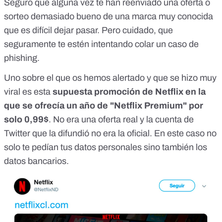
Seguro que alguna vez te han reenviado una oferta o
sorteo demasiado bueno de una marca muy conocida
que es difícil dejar pasar. Pero cuidado, que
seguramente te estén intentando colar un caso de
phishing.
Uno sobre el que os
hemos alertado
y que se hizo muy
viral es esta
supuesta promoción de Netflix en la
que se ofrecía un año de "Netflix Premium"
por
solo 0,99$
. No era una oferta real y la cuenta de
Twitter que la difundió no era la oficial. En este caso no
solo te pedían tus datos personales sino también los
datos bancarios.