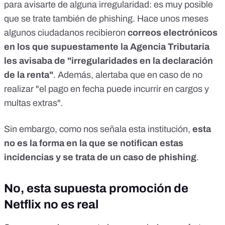
para avisarte de alguna irregularidad: es muy posible
que se trate también de phishing. Hace unos meses
algunos ciudadanos recibieron
correos electrónicos
en los que supuestamente la Agencia Tributaria
les avisaba de "irregularidades en la declaración
de la renta"
. Además, alertaba que en caso de no
realizar "el pago en fecha puede incurrir en cargos y
multas extras".
Sin embargo,
como nos señala esta institución
,
esta
no es la forma en la que se notifican estas
incidencias y se trata de un caso de phishing
.
No, esta supuesta promoción de
Netflix no es real