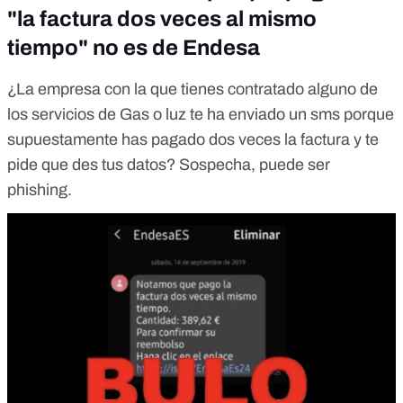
"la factura dos veces al mismo
tiempo" no es de Endesa
¿La empresa con la que tienes contratado alguno de
los servicios de Gas o luz te ha enviado un sms porque
supuestamente has pagado dos veces la factura y te
pide que des tus datos? Sospecha, puede ser
phishing.