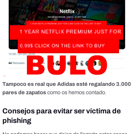
Tampoco es real que Adidas esté regalando 3.000
pares de zapatos
como os
hemos contado
.
Consejos para evitar ser víctima de
phishing