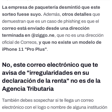
La empresa de paquetería desmintió que este
sorteo fuese suyo.
Además,
otros detalles
que
demuestran que es un caso de phishing es que el
correo está enviado desde una dirección
terminada en @ziggo.ne
, que no es una dirección
oficial de Correos,
y que no existe un modelo de
iPhone 11 "Pro Plus"
.
No, este correo electrónico que te
avisa de "irregularidades en su
declaración de la renta" no es de la
Agencia Tributaria
También debes sospechar si te llega un correo
electrónico con el logo o nombre de alguna institución