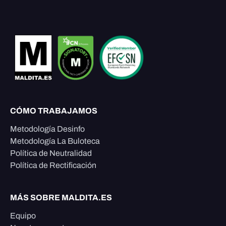
CÓMO TRABAJAMOS
Metodología Desinfo
Metodología La Buloteca
Política de Neutralidad
Política de Rectificación
MÁS SOBRE MALDITA.ES
Equipo