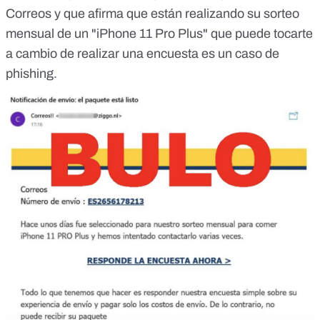
Correos y que afirma que están realizando su sorteo
mensual de un "iPhone 11 Pro Plus" que puede tocarte
a cambio de realizar una encuesta es un caso de
phishing.