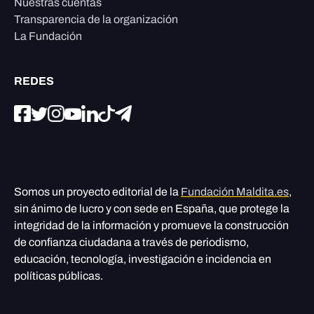
Nuestras cuentas
Transparencia de la organización
La Fundación
REDES
Somos un proyecto editorial de la
Fundación Maldita.es
,
sin ánimo de lucro y con sede en España, que protege la
integridad de la información y promueve la construcción
de confianza ciudadana a través de periodismo,
educación, tecnología, investigación e incidencia en
políticas públicas.