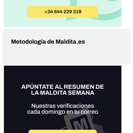
Metodología de Maldita.es