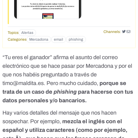
Channels:
Topics
Alertas
Categories
Mercadona
email
phishing
“Tu eres el ganador” afirma el asunto del correo
electrónico que se hace pasar por Mercadona y por el
que nos habéis preguntado a través de
timo@maldita.es
. Pero mucho cuidado,
porque se
trata de un caso de
phishing
para hacerse con tus
datos personales y/o bancarios.
Hay varios detalles del mensaje que nos hacen
sospechar. Por ejemplo,
mezcla el inglés con el
español y utiliza caracteres (como por ejemplo,