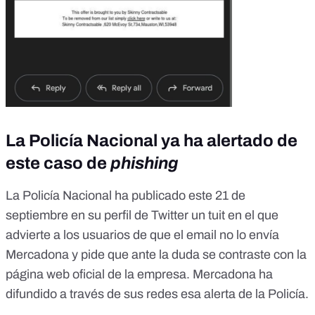
La Policía Nacional ya ha alertado de
este caso de
phishing
La Policía Nacional ha publicado este 21 de
septiembre en
su perfil de Twitter
un tuit en el que
advierte a los usuarios de que el email no lo envía
Mercadona y pide que ante la duda se contraste con la
página web oficial de la empresa. Mercadona ha
difundido a través de sus redes esa alerta de la Policía.