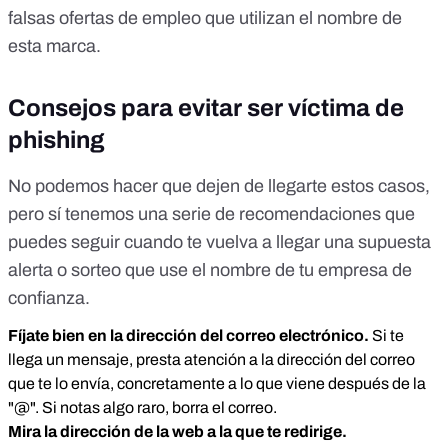
falsas ofertas de empleo que utilizan el nombre de
esta marca
.
Consejos para evitar ser víctima de
phishing
No podemos hacer que dejen de llegarte estos casos,
pero sí tenemos una serie de recomendaciones que
puedes seguir cuando te vuelva a llegar una supuesta
alerta o sorteo que use el nombre de tu empresa de
confianza.
Fíjate bien en la dirección del correo electrónico.
Si te
llega un mensaje, presta atención a la dirección del correo
que te lo envía, concretamente a lo que viene después de la
"@". Si notas algo raro, borra el correo.
Mira la dirección de la web a la que te redirige.