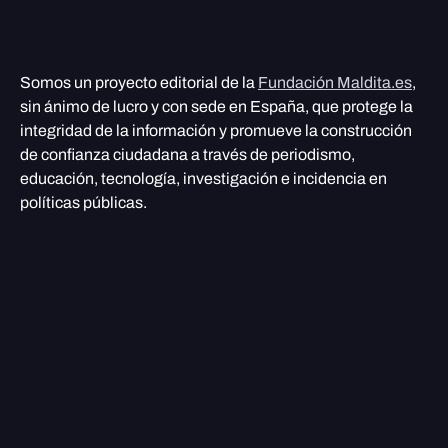
Somos un proyecto editorial de la
Fundación Maldita.es
,
sin ánimo de lucro y con sede en España, que protege la
integridad de la información y promueve la construcción
de confianza ciudadana a través de periodismo,
educación, tecnología, investigación e incidencia en
políticas públicas.