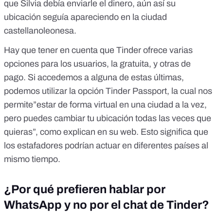
que Silvia debía enviarle el dinero, aún así su
ubicación seguía apareciendo en la ciudad
castellanoleonesa.
Hay que tener en cuenta que Tinder ofrece varias
opciones para los usuarios, la gratuita, y otras de
pago. Si accedemos a alguna de estas últimas,
podemos utilizar la opción Tinder Passport, la cual nos
permite”estar de forma virtual en una ciudad a la vez,
pero puedes cambiar tu ubicación todas las veces que
quieras”, como
explican en su web
. Esto significa que
los estafadores podrían actuar en diferentes países al
mismo tiempo.
¿Por qué prefieren hablar por
WhatsApp y no por el chat de Tinder?