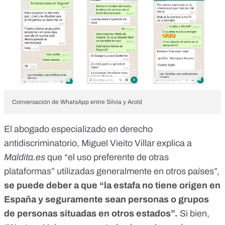
Conversación de WhatsApp entre Silvia y Arold
El abogado especializado en derecho
antidiscriminatorio, Miguel Vieito Villar explica a
Maldita.es
que “el uso preferente de otras
plataformas” utilizadas generalmente en otros países”,
se puede deber a que “la estafa no tiene origen en
España y seguramente sean personas o grupos
de personas situadas en otros estados”.
Si bien,