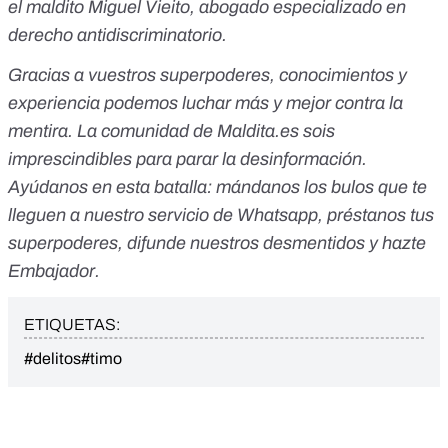
el maldito Miguel Vieito, abogado especializado en
derecho antidiscriminatorio.
Gracias a vuestros superpoderes, conocimientos y
experiencia podemos luchar más y mejor contra la
mentira. La comunidad de Maldita.es sois
imprescindibles para parar la desinformación.
Ayúdanos en esta batalla:
mándanos los bulos que te
lleguen a nuestro servicio de Whatsapp
,
préstanos tus
superpoderes
, difunde nuestros desmentidos y
hazte
Embajador
.
ETIQUETAS:
#delitos
#timo