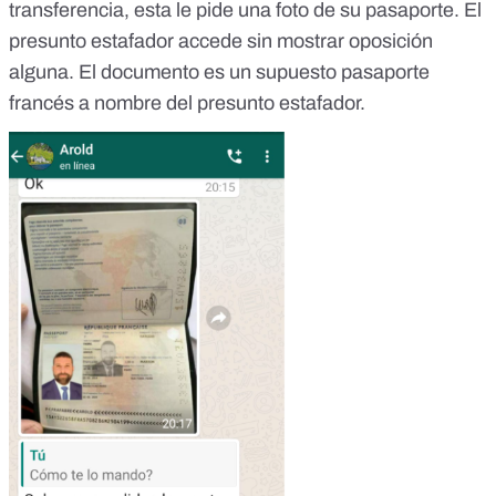
transferencia, esta le pide una foto de su pasaporte. El
presunto estafador accede sin mostrar oposición
alguna. El documento es un supuesto pasaporte
francés a nombre del presunto estafador.