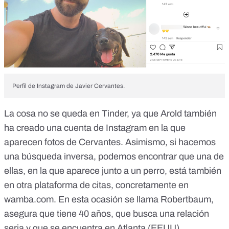
Perfil de Instagram de Javier Cervantes.
La cosa no se queda en Tinder, ya que Arold también
ha creado
una cuenta de Instagram
en la que
aparecen fotos de Cervantes. Asimismo, si hacemos
una búsqueda inversa, podemos encontrar que una de
ellas, en la que aparece junto a un perro,
está también
en otra plataforma de citas, concretamente en
wamba.com
. En esta ocasión se llama Robertbaum,
asegura que tiene 40 años, que busca una relación
seria y que se encuentra en Atlanta (EEUU).