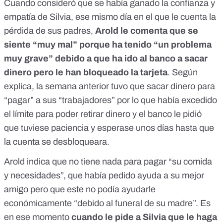
Cuando consideró que se había ganado la confianza y
empatía de Silvia, ese mismo día en el que le cuenta la
pérdida de sus padres,
Arold le comenta que se
siente “muy mal” porque ha tenido “un problema
muy grave” debido a que ha ido al banco a sacar
dinero pero le han bloqueado la tarjeta
. Según
explica, la semana anterior tuvo que sacar dinero para
“pagar” a sus “trabajadores” por lo que había excedido
el límite para poder retirar dinero y el banco le pidió
que tuviese paciencia y esperase unos días hasta que
la cuenta se desbloqueara.
Arold indica que no tiene nada para pagar “su comida
y necesidades”, que había pedido ayuda a su mejor
amigo pero que este no podía ayudarle
económicamente “debido al funeral de su madre”. Es
en ese momento
cuando le pide a Silvia que le haga