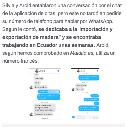
Silvia y Arold entablaron una conversación por el chat
de la aplicación de citas, pero este no tardó en pedirle
su número de teléfono para hablar por WhatsApp.
Según le contó,
se dedicaba a la importación y
exportación de madera” y se encontraba
trabajando en Ecuador unas semanas.
Arold,
según hemos comprobado en
Maldita.es,
utiliza un
número francés.