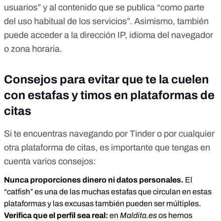
usuarios” y al contenido que se publica “como parte
del uso habitual de los servicios”. Asimismo, también
puede acceder a la dirección IP, idioma del navegador
o zona horaria.
Consejos para evitar que te la cuelen
con estafas y timos en plataformas de
citas
Si te encuentras navegando por Tinder o por cualquier
otra plataforma de citas, es importante que tengas en
cuenta varios consejos:
Nunca proporciones dinero ni datos personales.
El
“catfish” es una de las muchas estafas que circulan en estas
plataformas y las excusas también pueden ser múltiples.
Verifica que el perfil sea real:
en
Maldita.es
os hemos