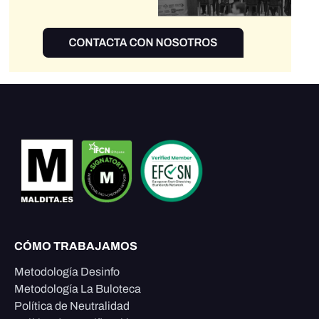
CÓMO TRABAJAMOS
Metodología Desinfo
Metodología La Buloteca
Política de Neutralidad