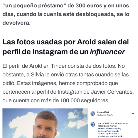
“un pequeño préstamo” de 300 euros y en unos
días, cuando la cuenta esté desbloqueada, se lo
devolverá.
Las fotos usadas por Arold salen del
perfil de Instagram de un
influencer
El perfil de Arold en Tinder consta de dos fotos. No
obstante, a Silvia le envió otras tantas cuando se las
pidió. Estas imágenes, hemos comprobado que
pertenecen al
perfil de Instagram de Javier Cervantes
,
que cuenta con más de 100.000 seguidores.