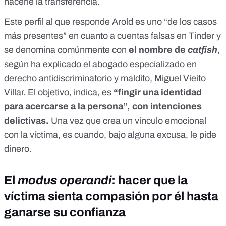
hacerle la transferencia.
Este perfil al que responde Arold es uno “de los casos
más presentes” en cuanto a cuentas falsas en Tinder y
se denomina comúnmente con
el nombre de
catfish
,
según ha explicado el abogado especializado en
derecho antidiscriminatorio y maldito, Miguel Vieito
Villar. El objetivo, indica, es
“fingir una identidad
para acercarse a la persona”, con intenciones
delictivas.
Una vez que crea un vínculo emocional
con la víctima, es cuando, bajo alguna excusa, le pide
dinero.
El
modus operandi
: hacer que la
víctima sienta compasión por él hasta
ganarse su confianza