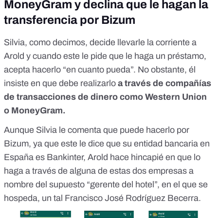
MoneyGram y declina que le hagan la
transferencia por Bizum
Silvia, como decimos, decide llevarle la corriente a
Arold y cuando este le pide que le haga un préstamo,
acepta hacerlo “en cuanto pueda”. No obstante, él
insiste en que debe realizarlo
a través de compañías
de transacciones de dinero como Western Union
o MoneyGram.
Aunque Silvia le comenta que puede hacerlo por
Bizum, ya que este le dice que su entidad bancaria en
España es Bankinter, Arold hace hincapié en que lo
haga a través de alguna de estas dos empresas a
nombre del supuesto “gerente del hotel”, en el que se
hospeda, un tal Francisco José Rodríguez Becerra.