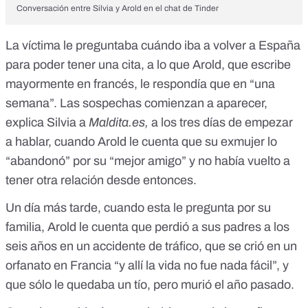
Conversación entre Silvia y Arold en el chat de Tinder
La víctima le preguntaba cuándo iba a volver a España
para poder tener una cita, a lo que Arold, que escribe
mayormente en francés, le respondía que en “una
semana”. Las sospechas comienzan a aparecer,
explica Silvia a
Maldita.es,
a los tres días de empezar
a hablar, cuando Arold le cuenta que su exmujer lo
“abandonó” por su “mejor amigo” y no había vuelto a
tener otra relación desde entonces.
Un día más tarde, cuando esta le pregunta por su
familia, Arold le cuenta que perdió a sus padres a los
seis años en un accidente de tráfico, que se crió en un
orfanato en Francia “y allí la vida no fue nada fácil”, y
que sólo le quedaba un tío, pero murió el año pasado.