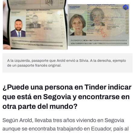
A la izquierda, pasaporte que Arold envió a Silvia. A la derecha, ejemplo
de un pasaporte francés original.
¿Puede una persona en Tinder indicar
que está en Segovia y encontrarse en
otra parte del mundo?
Según Arold, llevaba tres años viviendo en Segovia
aunque se encontraba trabajando en Ecuador, país al