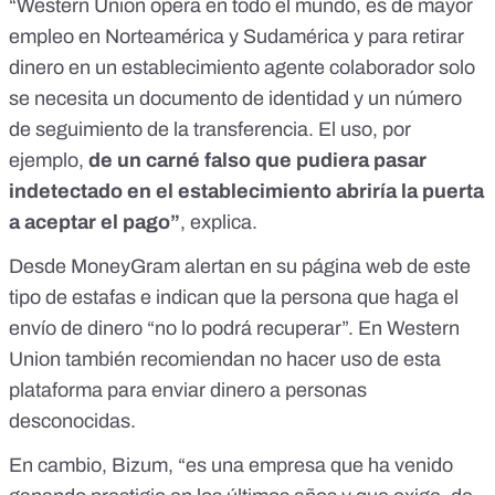
“Western Union opera en todo el mundo, es de mayor
empleo en Norteamérica y Sudamérica y para retirar
dinero en un establecimiento agente colaborador
solo
se necesita un documento de identidad
y un número
de seguimiento de la transferencia. El uso, por
ejemplo,
de un carné falso que pudiera pasar
indetectado en el establecimiento abriría la puerta
a aceptar el pago”
, explica.
Desde
MoneyGram
alertan en su página web de este
tipo de estafas e indican que la persona que haga el
envío de dinero “no lo podrá recuperar”. En Western
Union
también recomiendan
no hacer uso de esta
plataforma para enviar dinero a personas
desconocidas.
En cambio, Bizum, “es una empresa que ha venido