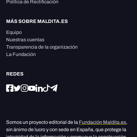
Política de Rectificación
MÁS SOBRE MALDITA.ES
Equipo
Nuestras cuentas
Transparencia de la organización
La Fundación
REDES
Somos un proyecto editorial de la
Fundación Maldita.es
,
sin ánimo de lucro y con sede en España, que protege la
integridad de la información y promueve la construcción