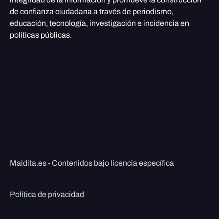
de confianza ciudadana a través de periodismo,
educación, tecnología, investigación e incidencia en
políticas públicas.
Maldita.es - Contenidos bajo licencia específica
Política de privacidad