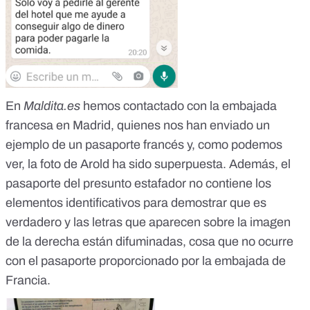
En
Maldita.es
hemos contactado con la embajada
francesa en Madrid, quienes nos han enviado un
ejemplo de un pasaporte francés y, como podemos
ver, la foto de Arold ha sido superpuesta. Además, el
pasaporte del presunto estafador no contiene los
elementos identificativos para demostrar que es
verdadero y las letras que aparecen sobre la imagen
de la derecha están difuminadas, cosa que no ocurre
con el pasaporte proporcionado por la embajada de
Francia.