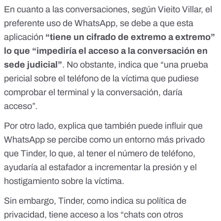
En cuanto a las conversaciones, según Vieito Villar, el
preferente uso de WhatsApp, se debe a que esta
aplicación
“tiene un cifrado de extremo a extremo”
lo que “impediría el acceso a la conversación en
sede judicial”
. No obstante, indica que “una prueba
pericial sobre el teléfono de la víctima que pudiese
comprobar el terminal y la conversación, daría
acceso”.
Por otro lado, explica que también puede influir que
WhatsApp se percibe como un entorno más privado
que Tinder, lo que, al tener el número de teléfono,
ayudaría al estafador a incrementar la presión y el
hostigamiento sobre la víctima.
Sin embargo, Tinder,
como indica su política de
privacidad,
tiene acceso a los “chats con otros