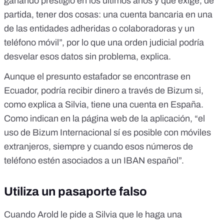
ganando prestigio en los últimos años y que exige, de
partida,
tener dos cosas
: una cuenta bancaria en una
de las entidades adheridas o colaboradoras y un
teléfono móvil”, por lo que una orden judicial podría
desvelar esos datos sin problema, explica.
Aunque el presunto estafador se encontrase en
Ecuador, podría recibir dinero a través de Bizum si,
como explica a Silvia, tiene una cuenta en España.
Como indican
en la página web de la aplicación
, “el
uso de Bizum Internacional sí es posible con móviles
extranjeros, siempre y cuando esos números de
teléfono estén asociados a un IBAN español”.
Utiliza un pasaporte falso
Cuando Arold le pide a Silvia que le haga una