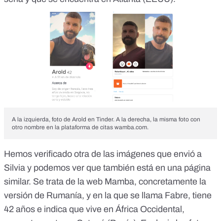
A la izquierda, foto de Arold en Tinder. A la derecha, la misma foto con
otro nombre en la plataforma de citas wamba.com.
Hemos verificado otra de las imágenes que envió a
Silvia y podemos ver que también está en una página
similar. Se
trata de la web Mamba, concretamente la
versión de Rumanía
, y en la que se llama Fabre, tiene
42 años e indica que vive en África Occidental,