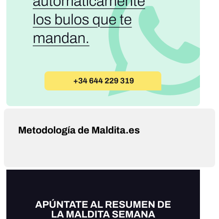
Metodología de Maldita.es